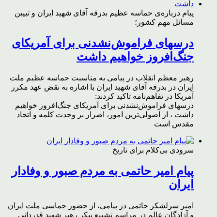
پیام درباره‌ی حماسه عظیم بدرقه آقای شهید ایران و تبیین
مسائل مهم کشور؛
درسهای فراموش‌نشدنی برای آمریکای
جنگ‌افروز خواهیم داشت
رهبر معظم انقلاب در پیامی به مناسبت حماسه عظیم ملت
ایران در بدرقه آقای شهید ایران با اشاره به نقض عهد مکرر
آمریکا در تفاهم‌نامه تاکید کردند:
درسهای فراموش‌نشدنی برای آمریکای جنگ‌افروز خواهیم
داشت ، از اصولی‌ترین امور، اصرار بر وحدت کلمه و اتحاد
مقدس است
سرودی بی‌کلام برای تاریخ
پیام امیر حاتمی به مردم صبور و وفادار
ایران
امیر سرلشکر حاتمی در پیامی، از حضور حماسی ملت ایران
و آزادگان عالم در مراسم تشییع پیکر رهبر شهید قدردانی