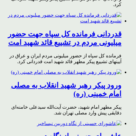
کرد.
قدردانی فرمانده کل سپاه جهت حضور
میلیونی مردم در تشییع قائد شهید امت
فرمانده کل سپاه از حضور میلیونی مردم ایران و عراق در
آیینهای تشییع پیکر مطهر قائد شهید امت قدردانی کرد.
ورود پیکر رهبر شهید انقلاب به مصلی
امام خمینی (ره)
پیکر مطهر امام شهید،‌ حضرت آیت‌الله سیدعلی خامنه‌ای
دقایقی پیش وارد مصلی تهران شد.