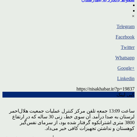
×
Telegram
Facebook
Twitter
Whatsapp
+Google
Linkedin
https://nisakhabar.ir/?p=19837
کپی لینک
ساعت 13:09 جمعه تلفن مرکز کنترل عملیات جمعیت هلال‌احمر
لرستان به صدا درآمد. آن سوی خط، زنی 30 ساله که در ارتفاع
3800 متری اشترانکوه گرفتار شده بود، از سرمای نفس‌گیر
کوهستان و نداشتن تجهیزات کافی خبر می‌داد.