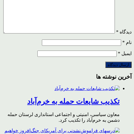
دیدگاه
*
نام
*
ایمیل
*
آخرین نوشته ها
تکذیب شایعات حمله به خرم‌آباد
معاون سیاسی، امنیتی و اجتماعی استانداری لرستان حمله
دشمن به خرم‌آباد را تکذیب کرد.