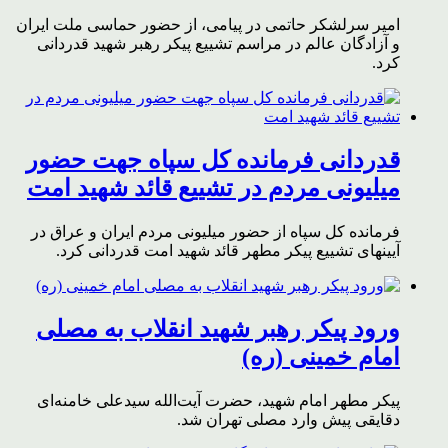
امیر سرلشکر حاتمی در پیامی، از حضور حماسی ملت ایران
و آزادگان عالم در مراسم تشییع پیکر رهبر شهید قدردانی
کرد.
قدردانی فرمانده کل سپاه جهت حضور
میلیونی مردم در تشییع قائد شهید امت
فرمانده کل سپاه از حضور میلیونی مردم ایران و عراق در
آیینهای تشییع پیکر مطهر قائد شهید امت قدردانی کرد.
ورود پیکر رهبر شهید انقلاب به مصلی
امام خمینی (ره)
پیکر مطهر امام شهید،‌ حضرت آیت‌الله سیدعلی خامنه‌ای
دقایقی پیش وارد مصلی تهران شد.