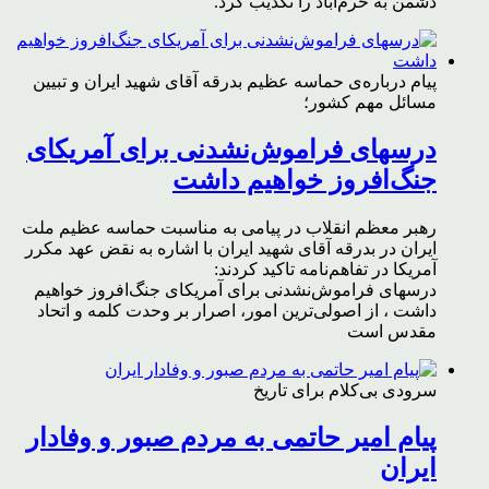
دشمن به خرم‌آباد را تکذیب کرد.
پیام درباره‌ی حماسه عظیم بدرقه آقای شهید ایران و تبیین
مسائل مهم کشور؛
درسهای فراموش‌نشدنی برای آمریکای
جنگ‌افروز خواهیم داشت
رهبر معظم انقلاب در پیامی به مناسبت حماسه عظیم ملت
ایران در بدرقه آقای شهید ایران با اشاره به نقض عهد مکرر
آمریکا در تفاهم‌نامه تاکید کردند:
درسهای فراموش‌نشدنی برای آمریکای جنگ‌افروز خواهیم
داشت ، از اصولی‌ترین امور، اصرار بر وحدت کلمه و اتحاد
مقدس است
سرودی بی‌کلام برای تاریخ
پیام امیر حاتمی به مردم صبور و وفادار
ایران