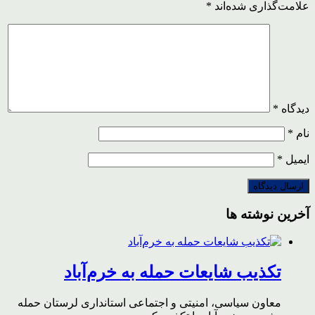
علامت‌گذاری شده‌اند
*
دیدگاه
*
نام
*
ایمیل
*
آخرین نوشته ها
تکذیب شایعات حمله به خرم‌آباد
معاون سیاسی، امنیتی و اجتماعی استانداری لرستان حمله