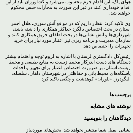
هوای پاک، این اقدام جرم محسوب می‌شود و کشاورزان باید از این
اقدام خودداری کنند در غیر این صورت به مجازات حبس محکوم
خواهند شد.
وی تاکید کرد: انتظار داریم که در مواقع آتش سوزی، هلال احمر
استان در بحث اختصاص بالگرد حداکثر همکاری را داشته باشد،
شهرداری‌ها و آتش نشانی‌ها در بحث اطفای حریق همکاری کنند و
سازمان مدیریت و برنامه ریزی نیز اعتبار مورد نیاز برای خرید
تجهیزات را اختصاص دهد.
رئیس‌کل دادگستری لرستان با اشاره به لزوم توجه و اهتمام بیشتر
دستگاه های دست اندرکار محیط زیست به منابع طبیعی و محیط
زیست استان، بر ضرورت اختصاص اعتبار برای تجهیز و احداث
پاسگاه‌های محیط بانی و حفاظتی در شهرستان دلفان، سلسله،
الیگودرز، «بلوران» کوهدشت و چگنی تاکید کرد.
برچسب ها
نوشته های مشابه
دیدگاهتان را بنویسید
نشانی ایمیل شما منتشر نخواهد شد.
بخش‌های موردنیاز