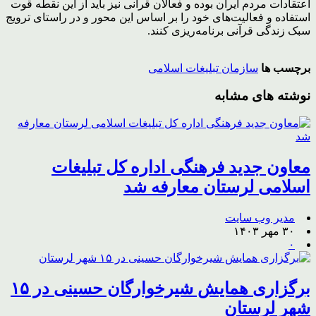
اعتقادات مردم ایران بوده و فعالان قرآنی نیز باید از این نقطه قوت
استفاده و فعالیت‌های خود را بر اساس این محور و در راستای ترویج
سبک زندگی قرآنی برنامه‌ریزی کنند.
برچسب ها
سازمان تبلیغات اسلامی
نوشته های مشابه
معاون جدید فرهنگی اداره کل تبلیغات
اسلامی لرستان معارفه شد
مدیر وب سایت
۳۰ مهر ۱۴۰۳
۰
برگزاری همایش شیرخوارگان حسینی در ۱۵
شهر لرستان