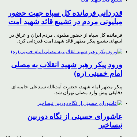
قدردانی فرمانده کل سپاه جهت حضور
میلیونی مردم در تشییع قائد شهید امت
فرمانده کل سپاه از حضور میلیونی مردم ایران و عراق در
آیینهای تشییع پیکر مطهر قائد شهید امت قدردانی کرد.
ورود پیکر رهبر شهید انقلاب به مصلی
امام خمینی (ره)
پیکر مطهر امام شهید،‌ حضرت آیت‌الله سیدعلی خامنه‌ای
دقایقی پیش وارد مصلی تهران شد.
عاشورای حسینی از نگاه دوربین
نیساخبر