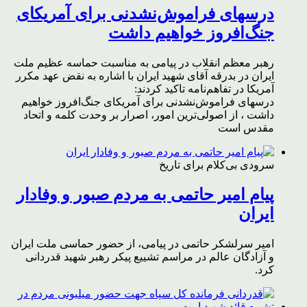
درسهای فراموش‌نشدنی برای آمریکای
جنگ‌افروز خواهیم داشت
رهبر معظم انقلاب در پیامی به مناسبت حماسه عظیم ملت
ایران در بدرقه آقای شهید ایران با اشاره به نقض عهد مکرر
آمریکا در تفاهم‌نامه تاکید کردند:
درسهای فراموش‌نشدنی برای آمریکای جنگ‌افروز خواهیم
داشت ، از اصولی‌ترین امور، اصرار بر وحدت کلمه و اتحاد
مقدس است
سرودی بی‌کلام برای تاریخ
پیام امیر حاتمی به مردم صبور و وفادار
ایران
امیر سرلشکر حاتمی در پیامی، از حضور حماسی ملت ایران
و آزادگان عالم در مراسم تشییع پیکر رهبر شهید قدردانی
کرد.