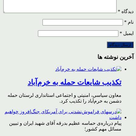
دیدگاه
*
نام
*
ایمیل
*
آخرین نوشته ها
تکذیب شایعات حمله به خرم‌آباد
معاون سیاسی، امنیتی و اجتماعی استانداری لرستان حمله
دشمن به خرم‌آباد را تکذیب کرد.
پیام درباره‌ی حماسه عظیم بدرقه آقای شهید ایران و تبیین
مسائل مهم کشور؛