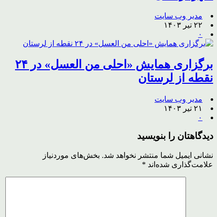
مدیر وب سایت
۲۲ تیر ۱۴۰۳
۰
برگزاری همایش «احلی من العسل» در ۲۴
نقطه از لرستان
مدیر وب سایت
۲۱ تیر ۱۴۰۳
۰
دیدگاهتان را بنویسید
نشانی ایمیل شما منتشر نخواهد شد.
بخش‌های موردنیاز
علامت‌گذاری شده‌اند
*