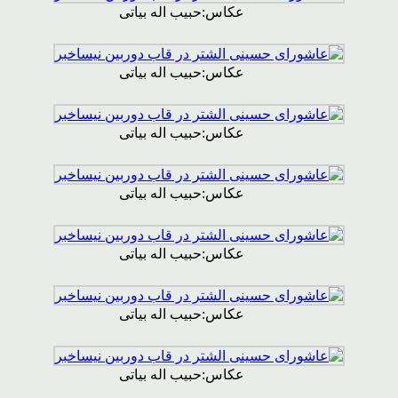
عکاس:حبیب اله بیاتی
عکاس:حبیب اله بیاتی
عکاس:حبیب اله بیاتی
عکاس:حبیب اله بیاتی
عکاس:حبیب اله بیاتی
عکاس:حبیب اله بیاتی
عکاس:حبیب اله بیاتی