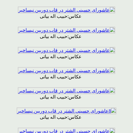
عکاس:حبیب اله بیاتی
عکاس:حبیب اله بیاتی
عکاس:حبیب اله بیاتی
عکاس:حبیب اله بیاتی
عکاس:حبیب اله بیاتی
عکاس:حبیب اله بیاتی