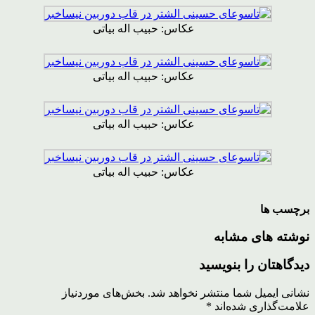
عکاس: حبیب اله بیاتی
عکاس: حبیب اله بیاتی
عکاس: حبیب اله بیاتی
عکاس: حبیب اله بیاتی
برچسب ها
نوشته های مشابه
دیدگاهتان را بنویسید
نشانی ایمیل شما منتشر نخواهد شد.
بخش‌های موردنیاز
علامت‌گذاری شده‌اند
*