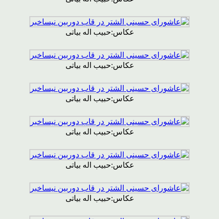
عکاس:حبیب اله بیاتی
عکاس:حبیب اله بیاتی
عکاس:حبیب اله بیاتی
عکاس:حبیب اله بیاتی
عکاس:حبیب اله بیاتی
عکاس:حبیب اله بیاتی