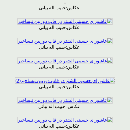
عکاس:حبیب اله بیاتی
عکاس:حبیب اله بیاتی
عکاس:حبیب اله بیاتی
عکاس:حبیب اله بیاتی
عکاس:حبیب اله بیاتی
عکاس: حبیب اله بیاتی
عکاس:حبیب اله بیاتی