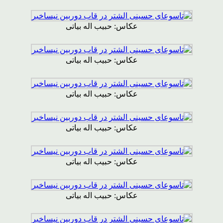
عکاس: حبیب اله بیاتی
عکاس: حبیب اله بیاتی
عکاس: حبیب اله بیاتی
عکاس: حبیب اله بیاتی
عکاس: حبیب اله بیاتی
عکاس: حبیب اله بیاتی