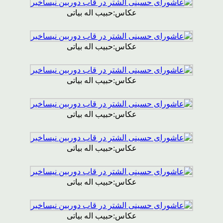
عکاس:حبیب اله بیاتی
عکاس:حبیب اله بیاتی
عکاس:حبیب اله بیاتی
عکاس:حبیب اله بیاتی
عکاس:حبیب اله بیاتی
عکاس:حبیب اله بیاتی
عکاس:حبیب اله بیاتی