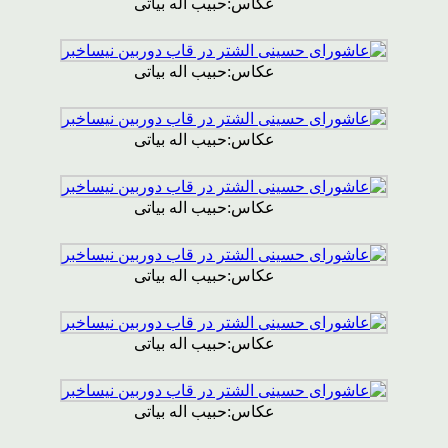
عکاس:حبیب اله بیاتی
عکاس:حبیب اله بیاتی
عکاس:حبیب اله بیاتی
عکاس:حبیب اله بیاتی
عکاس:حبیب اله بیاتی
عکاس:حبیب اله بیاتی
عکاس:حبیب اله بیاتی