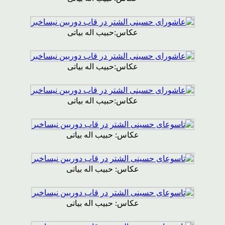
عکاس:حبیب اله بیاتی
عکاس:حبیب اله بیاتی
عکاس:حبیب اله بیاتی
عکاس: حبیب اله بیاتی
عکاس: حبیب اله بیاتی
عکاس: حبیب اله بیاتی