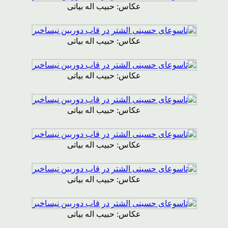
عکاس: حبیب اله بیاتی
عکاس: حبیب اله بیاتی
عکاس: حبیب اله بیاتی
عکاس: حبیب اله بیاتی
عکاس: حبیب اله بیاتی
عکاس: حبیب اله بیاتی
عکاس: حبیب اله بیاتی