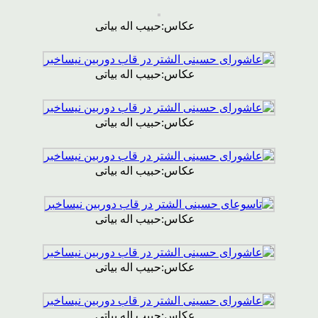
عکاس:حبیب اله بیاتی
عکاس:حبیب اله بیاتی
عکاس:حبیب اله بیاتی
عکاس:حبیب اله بیاتی
عکاس:حبیب اله بیاتی
عکاس:حبیب اله بیاتی
عکاس:حبیب اله بیاتی