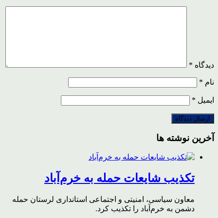
دیدگاه
*
نام
*
ایمیل
*
آخرین نوشته ها
تکذیب شایعات حمله به خرم‌آباد
معاون سیاسی، امنیتی و اجتماعی استانداری لرستان حمله
دشمن به خرم‌آباد را تکذیب کرد.