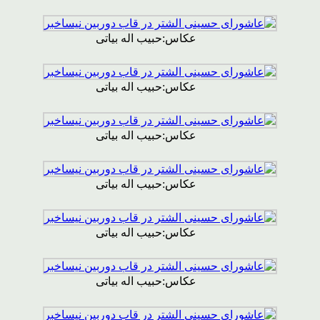
عکاس:حبیب اله بیاتی
عکاس:حبیب اله بیاتی
عکاس:حبیب اله بیاتی
عکاس:حبیب اله بیاتی
عکاس:حبیب اله بیاتی
عکاس:حبیب اله بیاتی