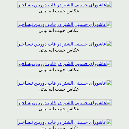
عکاس:حبیب اله بیاتی
عکاس:حبیب اله بیاتی
عکاس:حبیب اله بیاتی
عکاس:حبیب اله بیاتی
عکاس:حبیب اله بیاتی
عکاس:حبیب اله بیاتی
عکاس:حبیب اله بیاتی