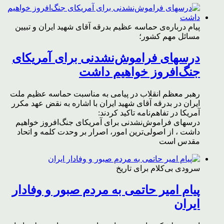
پیام درباره‌ی حماسه عظیم بدرقه آقای شهید ایران و تبیین
مسائل مهم کشور؛
درسهای فراموش‌نشدنی برای آمریکای
جنگ‌افروز خواهیم داشت
رهبر معظم انقلاب در پیامی به مناسبت حماسه عظیم ملت
ایران در بدرقه آقای شهید ایران با اشاره به نقض عهد مکرر
آمریکا در تفاهم‌نامه تاکید کردند:
درسهای فراموش‌نشدنی برای آمریکای جنگ‌افروز خواهیم
داشت ، از اصولی‌ترین امور، اصرار بر وحدت کلمه و اتحاد
مقدس است
سرودی بی‌کلام برای تاریخ
پیام امیر حاتمی به مردم صبور و وفادار
ایران