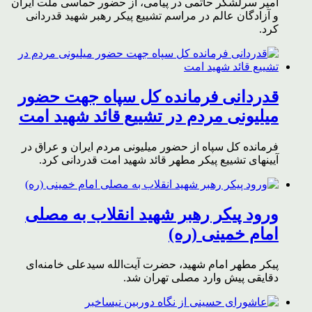
امیر سرلشکر حاتمی در پیامی، از حضور حماسی ملت ایران
و آزادگان عالم در مراسم تشییع پیکر رهبر شهید قدردانی
کرد.
قدردانی فرمانده کل سپاه جهت حضور
میلیونی مردم در تشییع قائد شهید امت
فرمانده کل سپاه از حضور میلیونی مردم ایران و عراق در
آیینهای تشییع پیکر مطهر قائد شهید امت قدردانی کرد.
ورود پیکر رهبر شهید انقلاب به مصلی
امام خمینی (ره)
پیکر مطهر امام شهید،‌ حضرت آیت‌الله سیدعلی خامنه‌ای
دقایقی پیش وارد مصلی تهران شد.