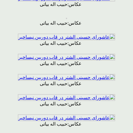
عکاس:حبیب اله بیاتی
عکاس:حبیب اله بیاتی
عکاس:حبیب اله بیاتی
عکاس:حبیب اله بیاتی
عکاس:حبیب اله بیاتی
عکاس:حبیب اله بیاتی
عکاس:حبیب اله بیاتی