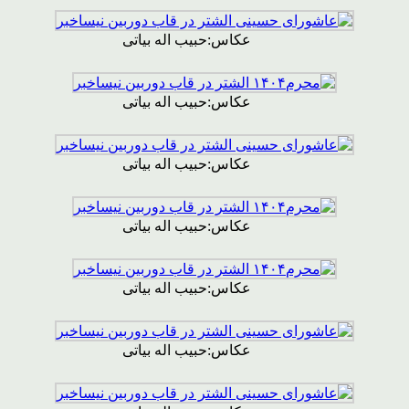
عکاس:حبیب اله بیاتی
عکاس:حبیب اله بیاتی
عکاس:حبیب اله بیاتی
عکاس:حبیب اله بیاتی
عکاس:حبیب اله بیاتی
عکاس:حبیب اله بیاتی