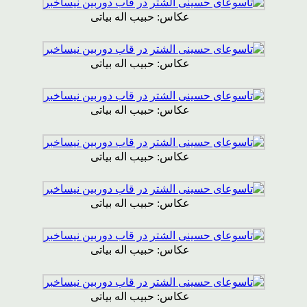
عکاس: حبیب اله بیاتی
عکاس: حبیب اله بیاتی
عکاس: حبیب اله بیاتی
عکاس: حبیب اله بیاتی
عکاس: حبیب اله بیاتی
عکاس: حبیب اله بیاتی
عکاس: حبیب اله بیاتی