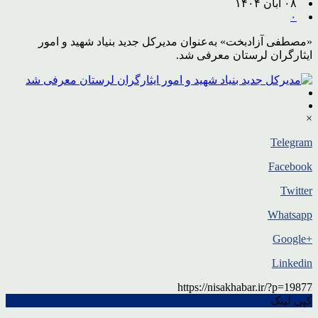
۰۸ آبان ۱۴۰۴
۰
«مصطفی آزادبخت» به‌عنوان مدیرکل جدید بنیاد شهید و امور
ایثارگران لرستان معرفی شد.
×
Telegram
Facebook
Twitter
Whatsapp
+Google
Linkedin
https://nisakhabar.ir/?p=19877
کپی لینک