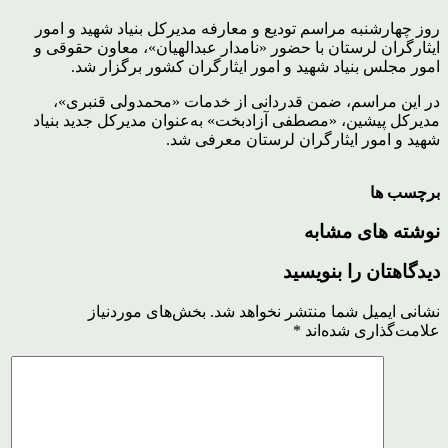
روز چهارشنبه مراسم تودیع و معارفه مدیرکل بنیاد شهید و امور
ایثارگران لرستان با حضور «نامدار عبدالهیان»، معاون حقوقی و
امور مجلس بنیاد شهید و امور ایثارگران کشور برگزار شد.
در این مراسم، ضمن قدردانی از خدمات «محمدولی قنبری»،
مدیرکل پیشین، «مصطفی آزادبخت» به‌عنوان مدیرکل جدید بنیاد
شهید و امور ایثارگران لرستان معرفی شد.
برچسب ها
نوشته های مشابه
دیدگاهتان را بنویسید
نشانی ایمیل شما منتشر نخواهد شد.
بخش‌های موردنیاز
علامت‌گذاری شده‌اند
*