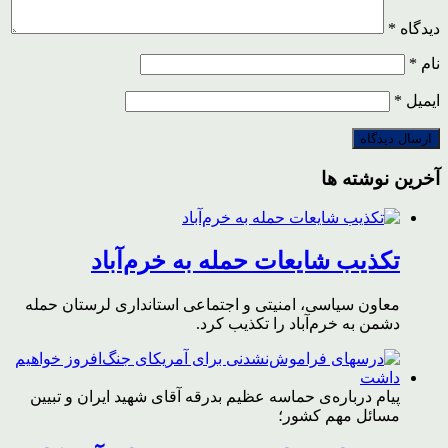
دیدگاه
*
نام
*
ایمیل
*
آخرین نوشته ها
تکذیب شایعات حمله به خرم‌آباد
معاون سیاسی، امنیتی و اجتماعی استانداری لرستان حمله
دشمن به خرم‌آباد را تکذیب کرد.
پیام درباره‌ی حماسه عظیم بدرقه آقای شهید ایران و تبیین
مسائل مهم کشور؛