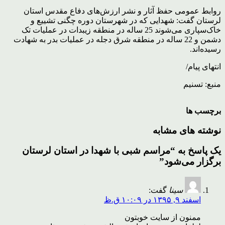
روابط عمومی حفظ آثار و نشر ارزش‌های دفاع مقدس استان
لرستان گفت: شهدایی که در شهرستان دوره چگنی تشییع و
خاک‌سپاری می‌شوند 25 ساله در منطقه زیبدات در عملیات تک
دشمن و 22 ساله در منطقه شرق دجله در عملیات بدر به شهادت
رسیده‌اند.
انتهای پیام/
منبع: تسنیم
برچسب ها
نوشته های مشابه
یک پاسخ به “مراسم شبی با شهدا در استان لرستان
برگزار می‌شود”
سینا
گفت:
اسفند ۹, ۱۳۹۵ در ۱۰:۰۹ ق.ظ
ممنون از سایت خوبتون