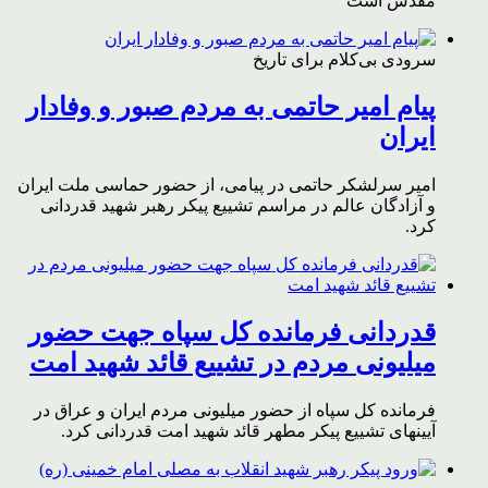
مقدس است
سرودی بی‌کلام برای تاریخ
پیام امیر حاتمی به مردم صبور و وفادار
ایران
امیر سرلشکر حاتمی در پیامی، از حضور حماسی ملت ایران
و آزادگان عالم در مراسم تشییع پیکر رهبر شهید قدردانی
کرد.
قدردانی فرمانده کل سپاه جهت حضور
میلیونی مردم در تشییع قائد شهید امت
فرمانده کل سپاه از حضور میلیونی مردم ایران و عراق در
آیینهای تشییع پیکر مطهر قائد شهید امت قدردانی کرد.