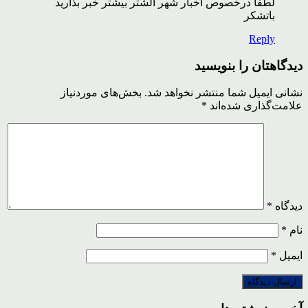
لطفا درخصوص اخبار شهر الشتر بیشتر خبر بذارید
باتشکر
Reply
دیدگاهتان را بنویسید
نشانی ایمیل شما منتشر نخواهد شد.
بخش‌های موردنیاز
علامت‌گذاری شده‌اند
*
دیدگاه
*
نام
*
ایمیل
*