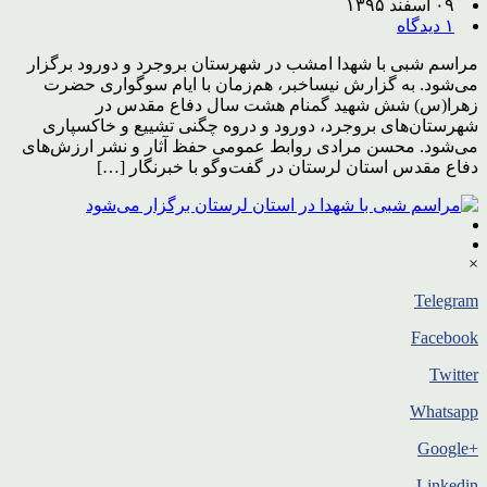
۰۹ اسفند ۱۳۹۵
۱ دیدگاه
مراسم شبی با شهدا امشب در شهرستان بروجرد و دورود برگزار
می‌شود. به گزارش نیساخبر، هم‌زمان با ایام سوگواری حضرت
زهرا(س) شش شهید گمنام هشت سال دفاع مقدس در
شهرستان‌های بروجرد، دورود و دروه چگنی تشییع و خاکسپاری
می‌شود. محسن مرادی روابط عمومی حفظ آثار و نشر ارزش‌های
دفاع مقدس استان لرستان در گفت‌وگو با خبرنگار […]
×
Telegram
Facebook
Twitter
Whatsapp
+Google
Linkedin