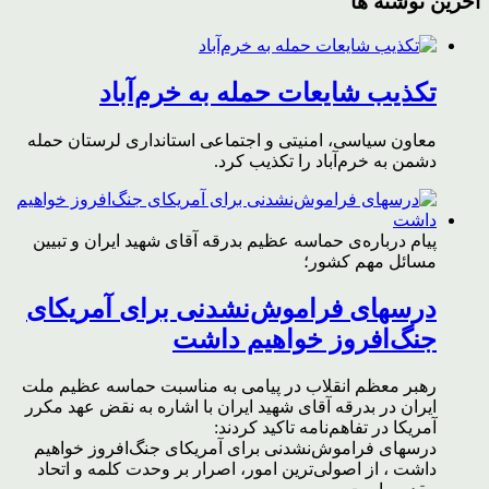
آخرین نوشته ها
تکذیب شایعات حمله به خرم‌آباد
معاون سیاسی، امنیتی و اجتماعی استانداری لرستان حمله
دشمن به خرم‌آباد را تکذیب کرد.
پیام درباره‌ی حماسه عظیم بدرقه آقای شهید ایران و تبیین
مسائل مهم کشور؛
درسهای فراموش‌نشدنی برای آمریکای
جنگ‌افروز خواهیم داشت
رهبر معظم انقلاب در پیامی به مناسبت حماسه عظیم ملت
ایران در بدرقه آقای شهید ایران با اشاره به نقض عهد مکرر
آمریکا در تفاهم‌نامه تاکید کردند:
درسهای فراموش‌نشدنی برای آمریکای جنگ‌افروز خواهیم
داشت ، از اصولی‌ترین امور، اصرار بر وحدت کلمه و اتحاد