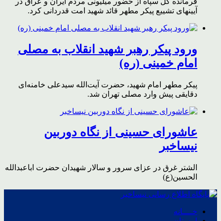
فرمانده کل سپاه از حضور میلیونی مردم ایران و عراق در
آیینهای تشییع پیکر مطهر قائد شهید امت قدردانی کرد.
ورود پیکر رهبر شهید انقلاب به مصلی
امام خمینی (ره)
پیکر مطهر امام شهید،‌ حضرت آیت‌الله سیدعلی خامنه‌ای
دقایقی پیش وارد مصلی تهران شد.
عاشورای حسینی از نگاه دوربین
نیساخبر
الشتر غرق در عزای سرور و سالار شهیدان حضرت اباعبدالله
الحسین(ع)
خــــانه
لرستان