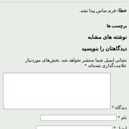
خطا:
فرم تماس پیدا نشد.
برچسب ها
نوشته های مشابه
دیدگاهتان را بنویسید
نشانی ایمیل شما منتشر نخواهد شد.
بخش‌های موردنیاز
علامت‌گذاری شده‌اند
*
دیدگاه
*
نام
*
ایمیل
*