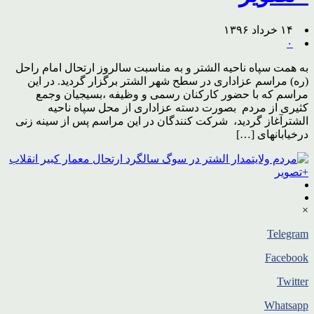
۱۴ خرداد ۱۳۹۶
۰
به همت سپاه ناحیه الشتر و به مناسبت سالروز ارتحال امام راحل
(ره) مراسم عزاداری در سطح شهر الشتر برگزار گردید. در این
مراسم که با حضور کارکنان رسمی و وظیفه ،بسیجیان وجمع
کثیری از مردم بصورت دسته عزاداری از محل سپاه ناحیه
الشترآغاز گردید، شرکت کنندگان در این مراسم پس از سینه زنی
درخیابانهای […]
×
Telegram
Facebook
Twitter
Whatsapp