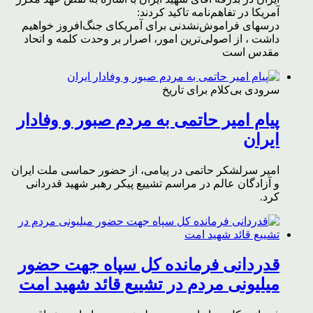
آمریکا در تفاهم‌نامه تاکید کردند:
درسهای فراموش‌نشدنی برای آمریکای جنگ‌افروز خواهیم
داشت ، از اصولی‌ترین امور، اصرار بر وحدت کلمه و اتحاد
مقدس است
سرودی بی‌کلام برای تاریخ
پیام امیر حاتمی به مردم صبور و وفادار
ایران
امیر سرلشکر حاتمی در پیامی، از حضور حماسی ملت ایران
و آزادگان عالم در مراسم تشییع پیکر رهبر شهید قدردانی
کرد.
قدردانی فرمانده کل سپاه جهت حضور
میلیونی مردم در تشییع قائد شهید امت