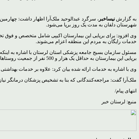
به گزارش
نیساخبر
شهرستان دلفان به مدت یک روز برپا می‌شود.
خدمات رایگان به مردم این منطقه اعزام می‌شوند.
برپایی این بیمارستان به حداقل یک هزار و 500 نفر از جمعیت روستاهای تابع منطقه خدمات مستقیم ارائه می‌شود.
وی با اشاره به خدمات ارائه‌ شده بیان کرد: علاوه بر خدمات بهداشتی
ملک‌آرا گفت: مراجعه‌کنندگانی که بنا به تشخیص پزشکان درمانگر نیا
انتهای پیام/
منبع: لرستان خبر