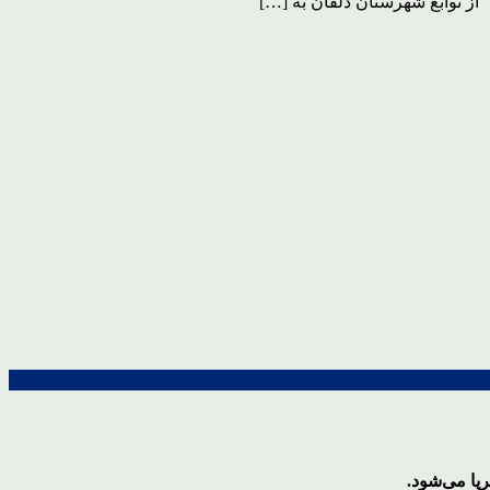
ا می‌شود.