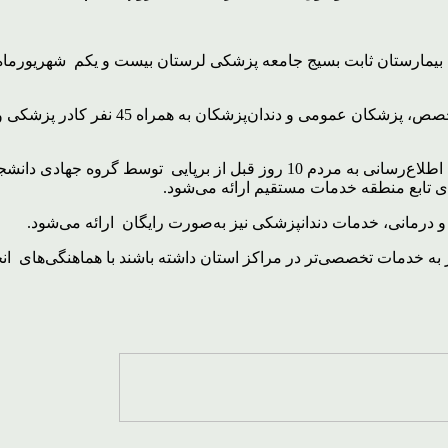
وی افزود: برای برپایی این بیمارستان اکیپی
مسئول سازمان بسیج جامعه پزشکی استان لرستان با اشاره به اینکه اطلاع‌رسانی ب
 و درمانی، خدمات دندانپزشکی نیز به‌صورت رایگان ارائه می‌شود.
ز به خدمات تخصصی‌تر در مراکز استان داشته باشند با هماهنگی‌های انج