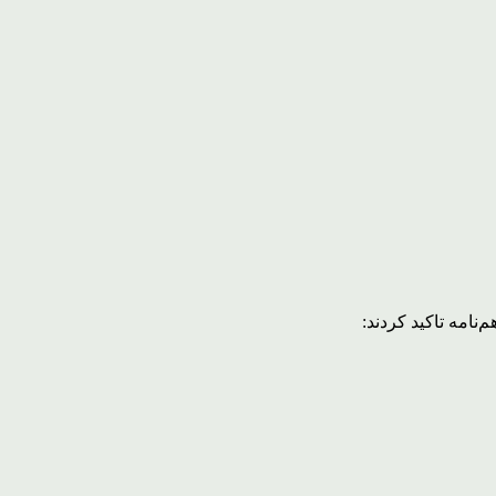
نامه تاکید کردند: