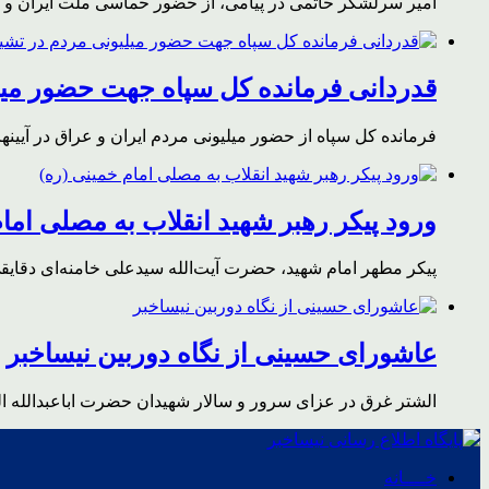
امیر سرلشکر حاتمی در پیامی، از حضور حماسی ملت ایران و آز
قدردانی فرمانده کل سپاه جهت حضور میلی
فرمانده کل سپاه از حضور میلیونی مردم ایران و عراق در آیینه
ورود پیکر رهبر شهید انقلاب به مصلی اما
پیکر مطهر امام شهید،‌ حضرت آیت‌الله سیدعلی خامنه‌ای دقای
عاشورای حسینی از نگاه دوربین نیساخبر
الشتر غرق در عزای سرور و سالار شهیدان حضرت اباعبدالله ا
خــــانه