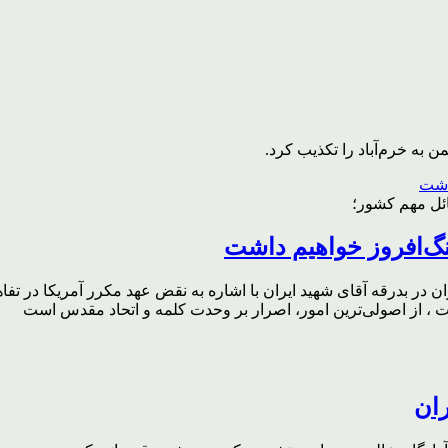
به خرم‌آباد را تکذیب کرد.
ائل مهم کشور؛
گ‌افروز خواهیم داشت
ر بدرقه آقای شهید ایران با اشاره به نقض عهد مکرر آمریکا در تفاهم‌
، از اصولی‌ترین امور، اصرار بر وحدت کلمه و اتحاد مقدس است
ران