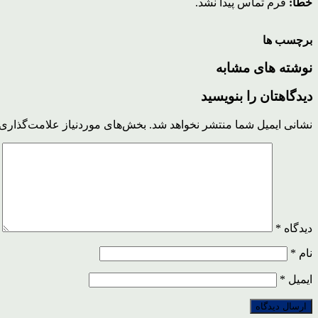
خطا:
فرم تماس پیدا نشد.
برچسب ها
نوشته های مشابه
دیدگاهتان را بنویسید
نشانی ایمیل شما منتشر نخواهد شد.
بخش‌های موردنیاز علامت‌گذاری 
دیدگاه
*
نام
*
ایمیل
*