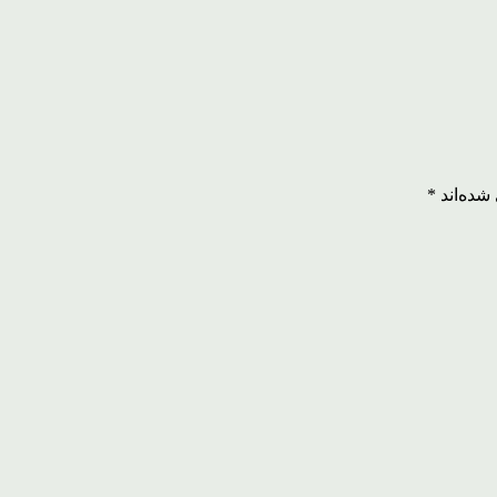
شده‌اند
*