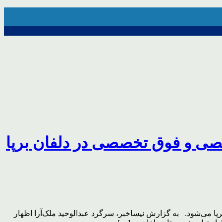
صی و فوق تخصصی در دلفان برپا
می‌شود. به گزارش نیساخبر، سرگرد عبدالوحید ملک‌آرا اظهار