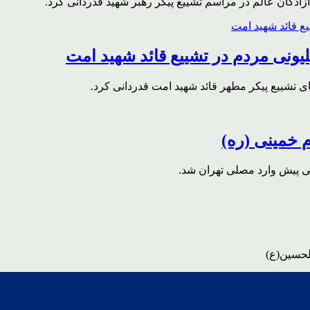
ادگان عالم در مراسم تشییع پیکر رهبر شهید قدردانی کرد.
ونی مردم در تشییع قائد شهید امت
ای تشییع پیکر مطهر قائد شهید امت قدردانی کرد.
م خمینی (ره)
قی پیش وارد مصلی تهران شد.
لحسین(ع)