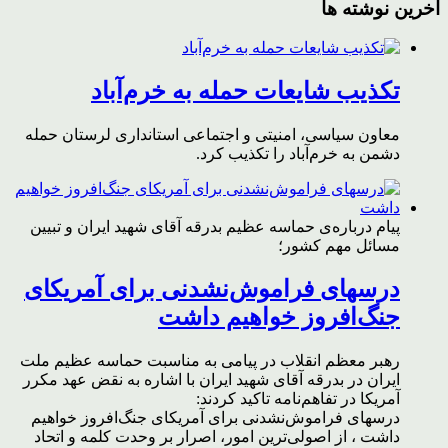
آخرین نوشته ها
تکذیب شایعات حمله به خرم‌آباد
معاون سیاسی، امنیتی و اجتماعی استانداری لرستان حمله
دشمن به خرم‌آباد را تکذیب کرد.
پیام درباره‌ی حماسه عظیم بدرقه آقای شهید ایران و تبیین
مسائل مهم کشور؛
درسهای فراموش‌نشدنی برای آمریکای
جنگ‌افروز خواهیم داشت
رهبر معظم انقلاب در پیامی به مناسبت حماسه عظیم ملت
ایران در بدرقه آقای شهید ایران با اشاره به نقض عهد مکرر
آمریکا در تفاهم‌نامه تاکید کردند:
درسهای فراموش‌نشدنی برای آمریکای جنگ‌افروز خواهیم
داشت ، از اصولی‌ترین امور، اصرار بر وحدت کلمه و اتحاد