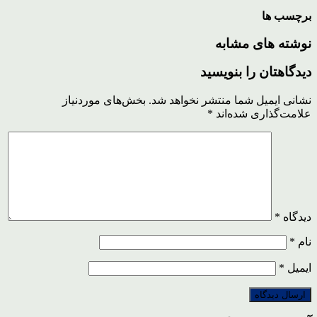
برچسب ها
نوشته های مشابه
دیدگاهتان را بنویسید
نشانی ایمیل شما منتشر نخواهد شد.
بخش‌های موردنیاز
علامت‌گذاری شده‌اند
*
دیدگاه
*
نام
*
ایمیل
*