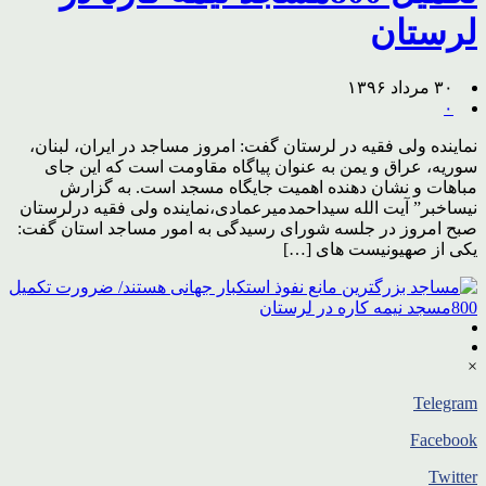
لرستان
۳۰ مرداد ۱۳۹۶
۰
نماینده ولی فقیه در لرستان گفت: امروز مساجد در ایران، لبنان،
سوریه، عراق و یمن به عنوان پیاگاه مقاومت است که این جای
مباهات و نشان دهنده اهمیت جایگاه مسجد است. به گزارش
نیساخبر” آیت الله سیداحمدمیرعمادی،نماینده ولی فقیه درلرستان
صبح امروز در جلسه شورای رسیدگی به امور مساجد استان گفت:
یکی از صهیونیست های […]
×
Telegram
Facebook
Twitter