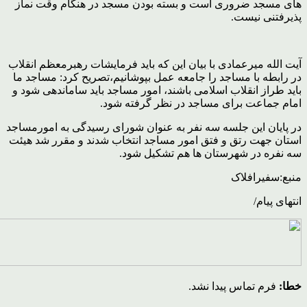
های مسجد ضروری است و بسته بودن مسجد در هنگام وقت نماز
پذیرفتنی نیست.
آیت الله میرعمادی با بیان این که باید فرمایشات رهبرمعظم انقلاب
در رابطه با مساجد را جامعه عمل بپوشانیم،تصریح کرد: مساجد ما
باید طراز انقلاب اسلامی باشند، امور مساجد باید ساماندهی شود و
امام جماعت برای مساجد در نظر گرفته شود.
در پایان این جلسه سه نفر به عنوان شورای رسیدگی به امورمساجد
استان جهت رتق و فتق امور مساجد انتخاب شدند و مقرر شد هیئت
سه نفره در شهرستان ها هم تشکیل شود.
منبع:سفیرافلاک
انتهای پیام/
خطا:
فرم تماس پیدا نشد.