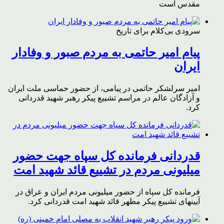
مقدس است
سرودی بی‌کلام برای تاریخ
پیام امیر حاتمی به مردم صبور و وفادار
ایران
امیر سرلشکر حاتمی در پیامی، از حضور حماسی ملت ایران
و آزادگان عالم در مراسم تشییع پیکر رهبر شهید قدردانی
کرد.
قدردانی فرمانده کل سپاه جهت حضور
میلیونی مردم در تشییع قائد شهید امت
فرمانده کل سپاه از حضور میلیونی مردم ایران و عراق در
آیینهای تشییع پیکر مطهر قائد شهید امت قدردانی کرد.