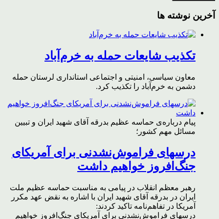
آخرین نوشته ها
تکذیب شایعات حمله به خرم‌آباد
معاون سیاسی، امنیتی و اجتماعی استانداری لرستان حمله
دشمن به خرم‌آباد را تکذیب کرد.
پیام درباره‌ی حماسه عظیم بدرقه آقای شهید ایران و تبیین
مسائل مهم کشور؛
درسهای فراموش‌نشدنی برای آمریکای
جنگ‌افروز خواهیم داشت
رهبر معظم انقلاب در پیامی به مناسبت حماسه عظیم ملت
ایران در بدرقه آقای شهید ایران با اشاره به نقض عهد مکرر
آمریکا در تفاهم‌نامه تاکید کردند:
درسهای فراموش‌نشدنی برای آمریکای جنگ‌افروز خواهیم