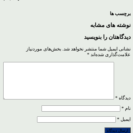
برچسب ها
نوشته های مشابه
دیدگاهتان را بنویسید
نشانی ایمیل شما منتشر نخواهد شد.
بخش‌های موردنیاز
علامت‌گذاری شده‌اند
*
دیدگاه
*
نام
*
ایمیل
*