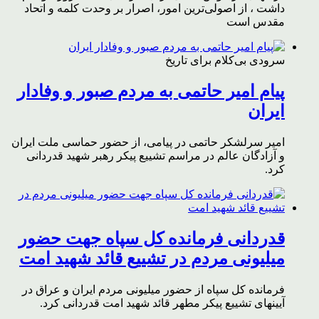
داشت ، از اصولی‌ترین امور، اصرار بر وحدت کلمه و اتحاد
مقدس است
سرودی بی‌کلام برای تاریخ
پیام امیر حاتمی به مردم صبور و وفادار
ایران
امیر سرلشکر حاتمی در پیامی، از حضور حماسی ملت ایران
و آزادگان عالم در مراسم تشییع پیکر رهبر شهید قدردانی
کرد.
قدردانی فرمانده کل سپاه جهت حضور
میلیونی مردم در تشییع قائد شهید امت
فرمانده کل سپاه از حضور میلیونی مردم ایران و عراق در
آیینهای تشییع پیکر مطهر قائد شهید امت قدردانی کرد.