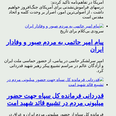
آمریکا در تفاهم‌نامه تاکید کردند:
درسهای فراموش‌نشدنی برای آمریکای جنگ‌افروز خواهیم
داشت ، از اصولی‌ترین امور، اصرار بر وحدت کلمه و اتحاد
مقدس است
سرودی بی‌کلام برای تاریخ
پیام امیر حاتمی به مردم صبور و وفادار
ایران
امیر سرلشکر حاتمی در پیامی، از حضور حماسی ملت ایران
و آزادگان عالم در مراسم تشییع پیکر رهبر شهید قدردانی
کرد.
قدردانی فرمانده کل سپاه جهت حضور
میلیونی مردم در تشییع قائد شهید امت
فرمانده کل سپاه از حضور میلیونی مردم ایران و عراق در