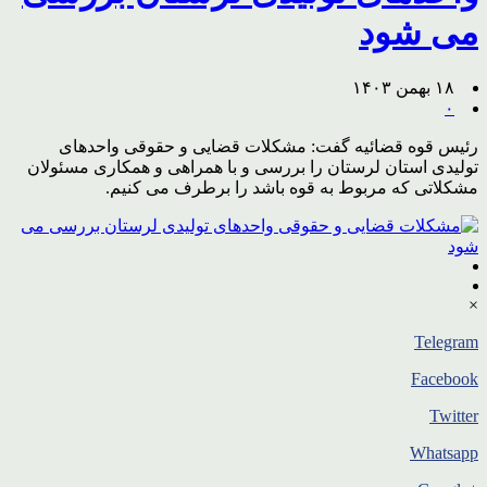
می شود
۱۸ بهمن ۱۴۰۳
۰
رئیس قوه قضائیه گفت: مشکلات قضایی و حقوقی واحدهای
تولیدی استان لرستان را بررسی و با همراهی و همکاری مسئولان
مشکلاتی که مربوط به قوه باشد را برطرف می کنیم.
×
Telegram
Facebook
Twitter
Whatsapp