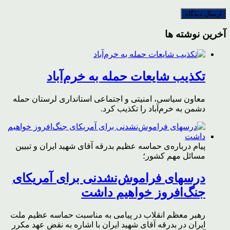
آخرین نوشته ها
تکذیب شایعات حمله به خرم‌آباد
معاون سیاسی، امنیتی و اجتماعی استانداری لرستان حمله
دشمن به خرم‌آباد را تکذیب کرد.
پیام درباره‌ی حماسه عظیم بدرقه آقای شهید ایران و تبیین
مسائل مهم کشور؛
درسهای فراموش‌نشدنی برای آمریکای
جنگ‌افروز خواهیم داشت
رهبر معظم انقلاب در پیامی به مناسبت حماسه عظیم ملت
ایران در بدرقه آقای شهید ایران با اشاره به نقض عهد مکرر