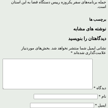
جمله برنامه‌های سفر یکروزه رییس دستگاه قضا به این استان
است.
برچسب ها
نوشته های مشابه
دیدگاهتان را بنویسید
نشانی ایمیل شما منتشر نخواهد شد.
بخش‌های موردنیاز
علامت‌گذاری شده‌اند
*
دیدگاه
*
نام
*
ایمیل
*