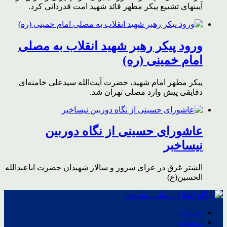
آیینهای تشییع پیکر مطهر قائد شهید امت قدردانی کرد.
ورود پیکر رهبر شهید انقلاب به مصلی
امام خمینی (ره)
پیکر مطهر امام شهید،‌ حضرت آیت‌الله سیدعلی خامنه‌ای
دقایقی پیش وارد مصلی تهران شد.
عاشورای حسینی از نگاه دوربین
نیساخبر
الشتر غرق در عزای سرور و سالار شهیدان حضرت اباعبدالله
الحسین(ع)
خــــانه
لرستان