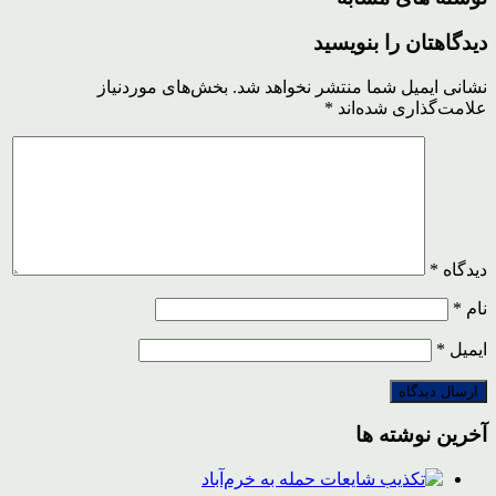
دیدگاهتان را بنویسید
نشانی ایمیل شما منتشر نخواهد شد.
بخش‌های موردنیاز
علامت‌گذاری شده‌اند
*
دیدگاه
*
نام
*
ایمیل
*
آخرین نوشته ها