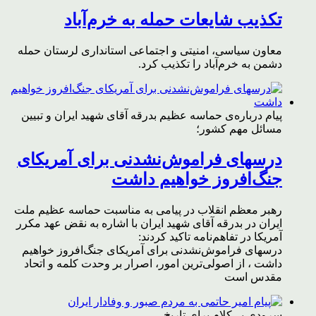
تکذیب شایعات حمله به خرم‌آباد
معاون سیاسی، امنیتی و اجتماعی استانداری لرستان حمله
دشمن به خرم‌آباد را تکذیب کرد.
پیام درباره‌ی حماسه عظیم بدرقه آقای شهید ایران و تبیین
مسائل مهم کشور؛
درسهای فراموش‌نشدنی برای آمریکای
جنگ‌افروز خواهیم داشت
رهبر معظم انقلاب در پیامی به مناسبت حماسه عظیم ملت
ایران در بدرقه آقای شهید ایران با اشاره به نقض عهد مکرر
آمریکا در تفاهم‌نامه تاکید کردند:
درسهای فراموش‌نشدنی برای آمریکای جنگ‌افروز خواهیم
داشت ، از اصولی‌ترین امور، اصرار بر وحدت کلمه و اتحاد
مقدس است
سرودی بی‌کلام برای تاریخ