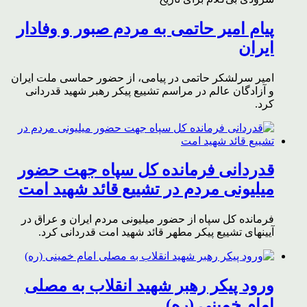
پیام امیر حاتمی به مردم صبور و وفادار
ایران
امیر سرلشکر حاتمی در پیامی، از حضور حماسی ملت ایران
و آزادگان عالم در مراسم تشییع پیکر رهبر شهید قدردانی
کرد.
قدردانی فرمانده کل سپاه جهت حضور
میلیونی مردم در تشییع قائد شهید امت
فرمانده کل سپاه از حضور میلیونی مردم ایران و عراق در
آیینهای تشییع پیکر مطهر قائد شهید امت قدردانی کرد.
ورود پیکر رهبر شهید انقلاب به مصلی
امام خمینی (ره)