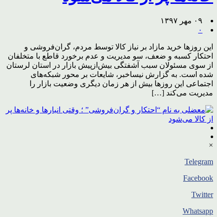
۰۹ مهر ۱۳۹۷
۰
این روزها خرید مازاد بر نیاز کالا توسط مردم، گران‌فروشی و
احتکار کسبه و ضعف، سو مدیریت و عدم برخورد قاطع با متخلفان
از سوی مسئولان سبب آشفتگی بیش‌ازپیش بازار در استان لرستان
شده است. به گزارش نیساخبر، شایعات بر محور شبکه‌های
اجتماعی این روزها بیش از هر زمان دیگری وضعیت بازار را
مدیریت می‌کند […]
×
Telegram
Facebook
Twitter
Whatsapp