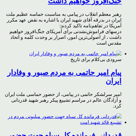
جنگ‌افروز خواهیم داشت
رهبر معظم انقلاب در پیامی به مناسبت حماسه عظیم ملت
ایران در بدرقه آقای شهید ایران با اشاره به نقض عهد مکرر
آمریکا در تفاهم‌نامه تاکید کردند:
درسهای فراموش‌نشدنی برای آمریکای جنگ‌افروز خواهیم
داشت ، از اصولی‌ترین امور، اصرار بر وحدت کلمه و اتحاد
مقدس است
سرودی بی‌کلام برای تاریخ
پیام امیر حاتمی به مردم صبور و وفادار
ایران
امیر سرلشکر حاتمی در پیامی، از حضور حماسی ملت ایران
و آزادگان عالم در مراسم تشییع پیکر رهبر شهید قدردانی
کرد.
قدردانی فرمانده کل سپاه جهت حضور