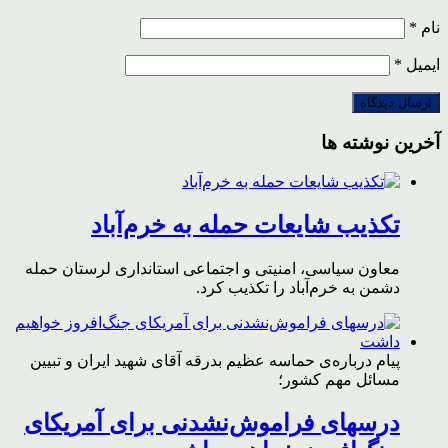
نام
*
ایمیل
*
آخرین نوشته ها
تکذیب شایعات حمله به خرم‌آباد
معاون سیاسی، امنیتی و اجتماعی استانداری لرستان حمله
دشمن به خرم‌آباد را تکذیب کرد.
پیام درباره‌ی حماسه عظیم بدرقه آقای شهید ایران و تبیین
مسائل مهم کشور؛
درسهای فراموش‌نشدنی برای آمریکای