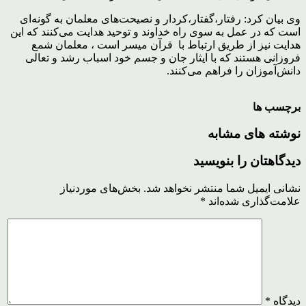
وی بیان کرد: رفتار،گفتار،کردار و نصیحت‌های معلمان به گونه‌ای
است که در عمل به سوی راه خداوند و توحید هدایت می‌کنند که این
هدایت نیز از طریق ارتباط با قرآن میسر است ، معلمان شمع
فروزانی هستند که با ایثار جان و جسم خود اسباب رشد و تعالی
دانش‌آموزان را فراهم می‌کنند.
برچسب ها
نوشته های مشابه
دیدگاهتان را بنویسید
نشانی ایمیل شما منتشر نخواهد شد.
بخش‌های موردنیاز
علامت‌گذاری شده‌اند
*
دیدگاه
*