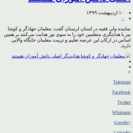
۱۰ اردیبهشت ۱۳۹۹
۰
نماینده ولی فقیه در استان لرستان گفت: معلمان جهادگر و کوشا
نیز با هدایتگری متعلمین خود را به سوی نور هدایت می‌کنند بر همین
اساس در ارکان این عرصه تعلیم و تربیت معلمان جایگاه والایی
دارند.
×
Telegram
Facebook
Twitter
Whatsapp
+Google
Linkedin