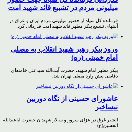
میلیونی مردم در تشییع قائد شهید امت
فرمانده کل سپاه از حضور میلیونی مردم ایران و عراق در
آیینهای تشییع پیکر مطهر قائد شهید امت قدردانی کرد.
ورود پیکر رهبر شهید انقلاب به مصلی
امام خمینی (ره)
پیکر مطهر امام شهید،‌ حضرت آیت‌الله سیدعلی خامنه‌ای
دقایقی پیش وارد مصلی تهران شد.
عاشورای حسینی از نگاه دوربین
نیساخبر
الشتر غرق در عزای سرور و سالار شهیدان حضرت اباعبدالله
الحسین(ع)