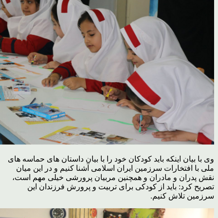
وی با بیان اینکه باید کودکان خود را با بیان داستان های حماسه های
ملی با افتخارات سرزمین ایران اسلامی آشنا کنیم و در این میان
نقش پدران و مادران و همچنین مربیان پرورشی خیلی مهم است،
تصریح کرد: باید از کودکی برای تربیت و پرورش فرزندان این
سرزمین تلاش کنیم.