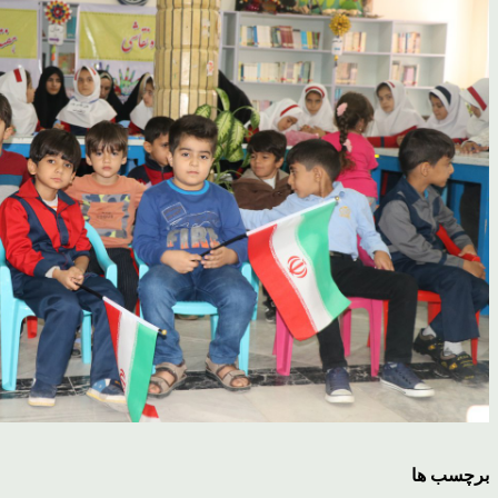
برچسب ها