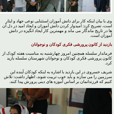
وی با بیان اینکه کار برای دانش آموزان استثنایی نوعی جهاد و ایثار
است، تصریح کرد: امیدوار کردن دانش آموزان و ایجاد امید در دل آن
ها در تاریخ ماندگار می ماند و مهمترین کار ایجاد انگیزه در دانش
آموزان است.
بازدید از کانون پرورشی فکری کودکان و نوجوانان
فرماندار سلسله همچنین امروز چهارشنبه به مناسبت هفته کودک از
کانون پرورشی فکری کودکان و نوجوانان شهرستان سلسله بازید
کرد.
شریف خسروی در این بازدید با اشاره به اینکه کودکان آینده این
سرزمین را می سازند و باید خوب تربیت شوند، اظهار داشت: تلاش
کنیم که فرزندانمان بر اساس آموزه های دینی پرورش پیدا کنند.