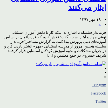
ایثار می‌کنند
۱۹ مهر ۱۳۹۷
۰
فرماندار سلسله با اشاره به اینکه کار با دانش آموزان استثنایی
نوعی جهاد و ایثار است، گفت: تلاش کنیم که فرزندانمان بر اساس
آموزه‌های دینی پرورش پیدا کنند. به گزارش نیساخبر“فرماندار
سلسله هچنین امروز از مدرسه استثنایی «مهر» الشتر بازدید کرد و
در جریان مشکلات و نحوه آموزش کودکان استثنایی قرار گرفتند.
شریف خسروی در جمع معلمین و […]
×
Telegram
Facebook
Twitter