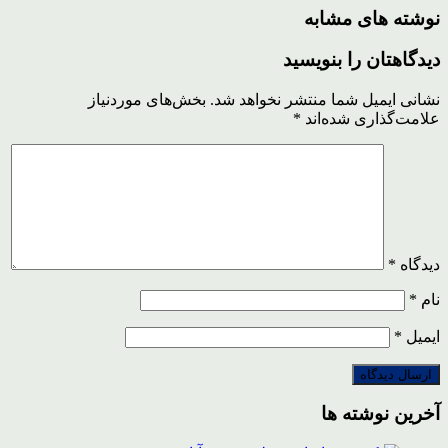
نوشته های مشابه
دیدگاهتان را بنویسید
نشانی ایمیل شما منتشر نخواهد شد.
بخش‌های موردنیاز
علامت‌گذاری شده‌اند
*
دیدگاه
*
نام
*
ایمیل
*
آخرین نوشته ها