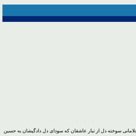
لامانی سوخته دل از تبار عاشقان که سودای دل دادگیشان به حسین