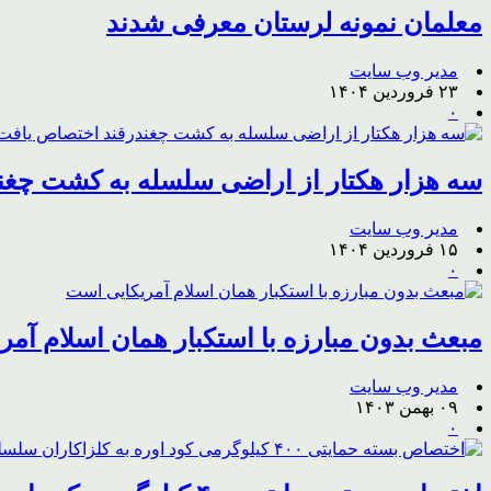
معلمان نمونه لرستان معرفی شدند
مدیر وب سایت
۲۳ فروردین ۱۴۰۴
۰
سه هزار هکتار از اراضی سلسله به کشت چغن
مدیر وب سایت
۱۵ فروردین ۱۴۰۴
۰
مبعث بدون مبارزه با استکبار همان اسلام آم
مدیر وب سایت
۰۹ بهمن ۱۴۰۳
۰