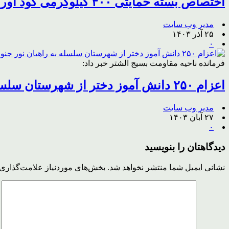
اختصاص بسته حمایتی ۴۰۰ کیلوگرمی کود اوره به کلزاکاران سلسله
مدیر وب سایت
۲۵ آذر ۱۴۰۳
۰
فرمانده ناحیه مقاومت بسیج الشتر خبر داد:
اعزام ۲۵۰ دانش آموز دختر از شهرستان سلسله به راهیان نور جنوب
مدیر وب سایت
۲۷ آبان ۱۴۰۳
۰
دیدگاهتان را بنویسید
نشانی ایمیل شما منتشر نخواهد شد.
بخش‌های موردنیاز علامت‌گذاری 