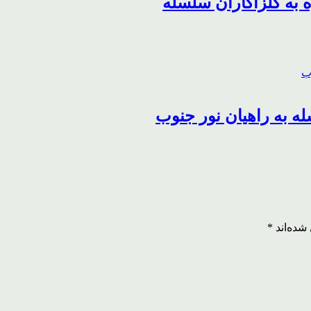
شده‌اند
*