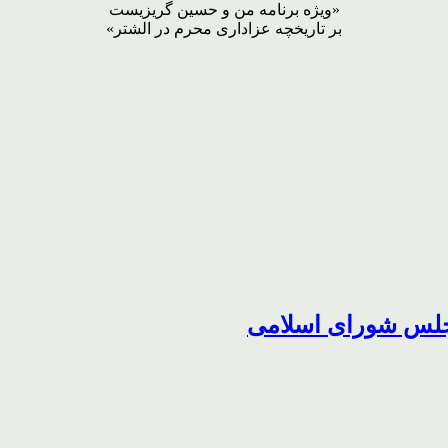
«ویژه برنامه من و حسین گریزیست
بر تاریخچه عزاداری محرم در الشتر»
مجلس شورای اسلامی