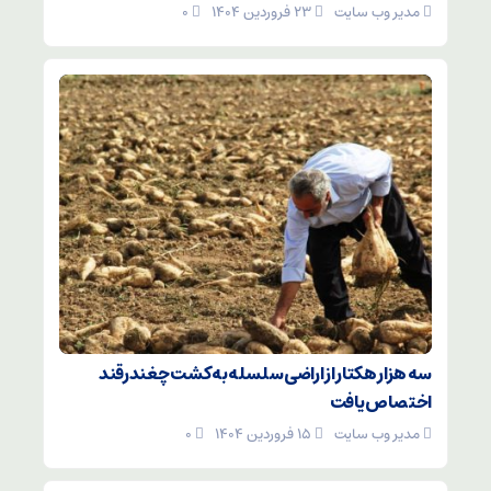
مدیر وب سایت
۲۳ فروردین ۱۴۰۴
۰
سه هزار هکتار از اراضی سلسله به کشت چغندرقند
اختصاص یافت
مدیر وب سایت
۱۵ فروردین ۱۴۰۴
۰