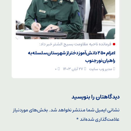
فرمانده ناحیه مقاومت بسیج الشتر خبر داد:
اعزام ۲۵۰ دانش آموز دختر از شهرستان سلسله به
راهیان نور جنوب
مدیر وب سایت
۲۷ آبان ۱۴۰۳
۰
دیدگاهتان را بنویسید
نشانی ایمیل شما منتشر نخواهد شد.
بخش‌های موردنیاز
علامت‌گذاری شده‌اند
*