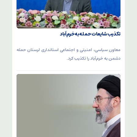
تکذیب شایعات حمله به خرم‌آباد
معاون سیاسی، امنیتی و اجتماعی استانداری لرستان حمله
دشمن به خرم‌آباد را تکذیب کرد.