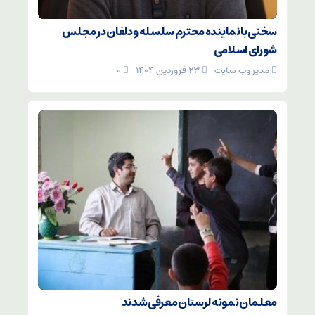
سخنی با نماینده محترم سلسله و دلفان در مجلس
شورای اسلامی
مدیر وب سایت
۲۳ فروردین ۱۴۰۴
۰
معلمان نمونه لرستان معرفی شدند