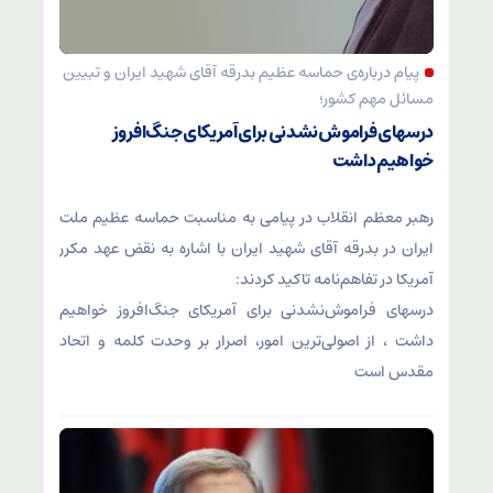
پیام درباره‌ی حماسه عظیم بدرقه آقای شهید ایران و تبیین
مسائل مهم کشور؛
درسهای فراموش‌نشدنی برای آمریکای جنگ‌افروز
خواهیم داشت
رهبر معظم انقلاب در پیامی به مناسبت حماسه عظیم ملت
ایران در بدرقه آقای شهید ایران با اشاره به نقض عهد مکرر
آمریکا در تفاهم‌نامه تاکید کردند:
درسهای فراموش‌نشدنی برای آمریکای جنگ‌افروز خواهیم
داشت ، از اصولی‌ترین امور، اصرار بر وحدت کلمه و اتحاد
مقدس است