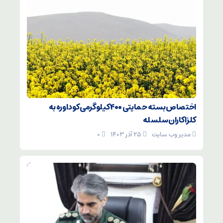
اختصاص بسته حمایتی ۴۰۰ کیلوگرمی کود اوره به
کلزاکاران سلسله
مدیر وب سایت
۲۵ آذر ۱۴۰۳
۰