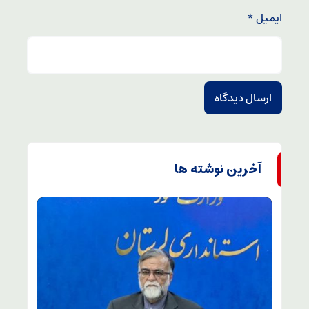
ایمیل
*
آخرین نوشته ها