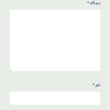
دیدگاه
*
نام
*