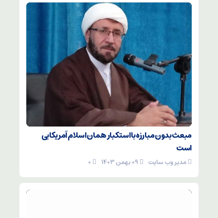
مبعث بدون مبارزه با استکبار همان اسلام آمریکایی
است
مدیر وب سایت
۰۹ بهمن ۱۴۰۳
۰