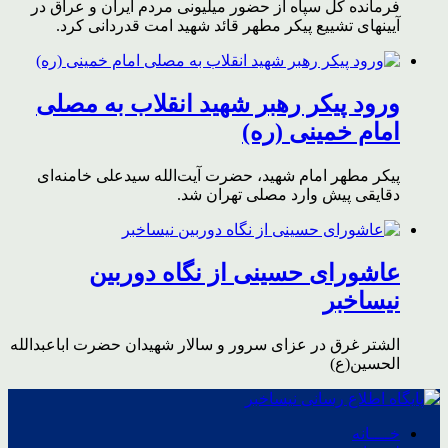
فرمانده کل سپاه از حضور میلیونی مردم ایران و عراق در
آیینهای تشییع پیکر مطهر قائد شهید امت قدردانی کرد.
ورود پیکر رهبر شهید انقلاب به مصلی
امام خمینی (ره)
پیکر مطهر امام شهید،‌ حضرت آیت‌الله سیدعلی خامنه‌ای
دقایقی پیش وارد مصلی تهران شد.
عاشورای حسینی از نگاه دوربین
نیساخبر
الشتر غرق در عزای سرور و سالار شهیدان حضرت اباعبدالله
الحسین(ع)
خــــانه