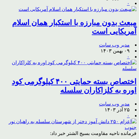
۰
مبعث بدون مبارزه با استکبار همان اسلام
آمریکایی است
مدیر وب سایت
۰۹ بهمن ۱۴۰۳
۰
اختصاص بسته حمایتی ۴۰۰ کیلوگرمی کود
اوره به کلزاکاران سلسله
مدیر وب سایت
۲۵ آذر ۱۴۰۳
۰
فرمانده ناحیه مقاومت بسیج الشتر خبر داد: