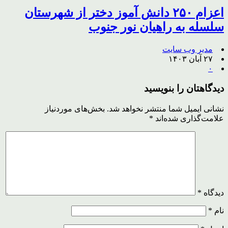
اعزام ۲۵۰ دانش آموز دختر از شهرستان
سلسله به راهیان نور جنوب
مدیر وب سایت
۲۷ آبان ۱۴۰۳
۰
دیدگاهتان را بنویسید
نشانی ایمیل شما منتشر نخواهد شد.
بخش‌های موردنیاز
علامت‌گذاری شده‌اند
*
دیدگاه
*
نام
*