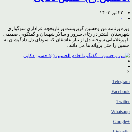
۲۲ تیر ۱۴۰۳
۰
ویژه برنامه من وحسین گریزیست بر تاریخچه عزاداری سوگواری
شهرستان الشتر در رثای سرور و سالار شهیدان و گفتگویی صمیمی
با پیرغلامانی سوخته دل از تبار عاشقان که سودای دل دادگیشان به
حسین را حتی پروانه ها می دانند .
×
Telegram
Facebook
Twitter
Whatsapp
+Google
Linkedin