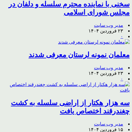
سخنی با نماینده محترم سلسله و دلفان در
مجلس شورای اسلامی
مدیر وب سایت
۲۳ فروردین ۱۴۰۴
۰
معلمان نمونه لرستان معرفی شدند
مدیر وب سایت
۲۳ فروردین ۱۴۰۴
۰
سه هزار هکتار از اراضی سلسله به کشت
چغندرقند اختصاص یافت
مدیر وب سایت
۱۵ فروردین ۱۴۰۴