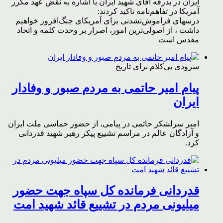
ایران در بدرقه آقای شهید ایران با اشاره به نقض عهد مکرر
آمریکا در تفاهم‌نامه تاکید کردند:
درسهای فراموش‌نشدنی برای آمریکای جنگ‌افروز خواهیم
داشت ، از اصولی‌ترین امور، اصرار بر وحدت کلمه و اتحاد
مقدس است
سرودی بی‌کلام برای تاریخ
پیام امیر حاتمی به مردم صبور و وفادار
ایران
امیر سرلشکر حاتمی در پیامی، از حضور حماسی ملت ایران
و آزادگان عالم در مراسم تشییع پیکر رهبر شهید قدردانی
کرد.
قدردانی فرمانده کل سپاه جهت حضور
میلیونی مردم در تشییع قائد شهید امت