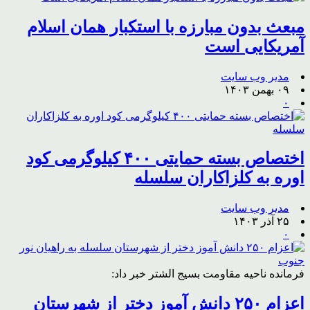
مبعث بدون مبارزه با استکبار همان اسلام
آمریکایی است
مدیر وب سایت
۰۹ بهمن ۱۴۰۳
۰
اختصاص بسته حمایتی ۴۰۰ کیلوگرمی کود
اوره به کلزاکاران سلسله
مدیر وب سایت
۲۵ آذر ۱۴۰۳
۰
فرمانده ناحیه مقاومت بسیج الشتر خبر داد:
اعزام ۲۵۰ دانش آموز دختر از شهرستان