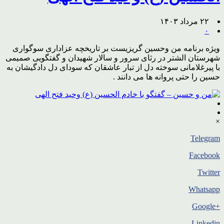
۲۲ مرداد ۱۴۰۳
۰
ویژه برنامه من وحسین گریزیست بر تاریخچه عزاداری سوگواری
شهرستان الشتر در رثای سرور و سالار شهیدان و گفتگویی صمیمی
با پیرغلامانی سوخته دل از تبار عاشقان که سودای دل دادگیشان به
حسین را حتی پروانه ها می دانند .
×
Telegram
Facebook
Twitter
Whatsapp
+Google
Linkedin