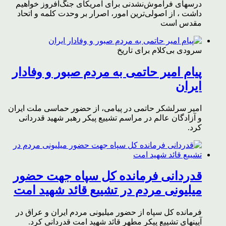
درسهای فراموش‌نشدنی برای آمریکای جنگ‌افروز خواهیم
داشت ، از اصولی‌ترین امور، اصرار بر وحدت کلمه و اتحاد
مقدس است
سرودی بی‌کلام برای تاریخ
پیام امیر حاتمی به مردم صبور و وفادار
ایران
امیر سرلشکر حاتمی در پیامی، از حضور حماسی ملت ایران
و آزادگان عالم در مراسم تشییع پیکر رهبر شهید قدردانی
کرد.
قدردانی فرمانده کل سپاه جهت حضور
میلیونی مردم در تشییع قائد شهید امت
فرمانده کل سپاه از حضور میلیونی مردم ایران و عراق در
آیینهای تشییع پیکر مطهر قائد شهید امت قدردانی کرد.