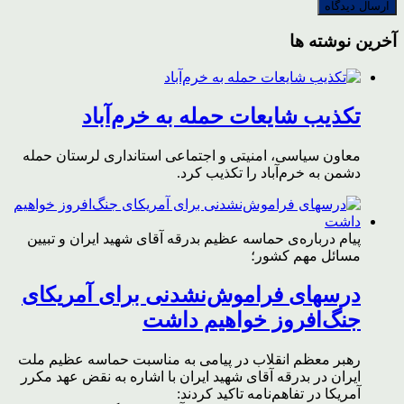
آخرین نوشته ها
تکذیب شایعات حمله به خرم‌آباد
معاون سیاسی، امنیتی و اجتماعی استانداری لرستان حمله
دشمن به خرم‌آباد را تکذیب کرد.
پیام درباره‌ی حماسه عظیم بدرقه آقای شهید ایران و تبیین
مسائل مهم کشور؛
درسهای فراموش‌نشدنی برای آمریکای
جنگ‌افروز خواهیم داشت
رهبر معظم انقلاب در پیامی به مناسبت حماسه عظیم ملت
ایران در بدرقه آقای شهید ایران با اشاره به نقض عهد مکرر
آمریکا در تفاهم‌نامه تاکید کردند: