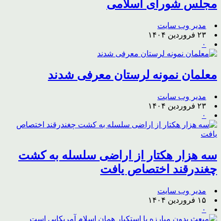
مجلس شورای اسلامی
مدیر وب سایت
۲۳ فروردین ۱۴۰۴
۰
معلمان نمونه لرستان معرفی شدند
مدیر وب سایت
۲۳ فروردین ۱۴۰۴
۰
سه هزار هکتار از اراضی سلسله به کشت
چغندرقند اختصاص یافت
مدیر وب سایت
۱۵ فروردین ۱۴۰۴
۰