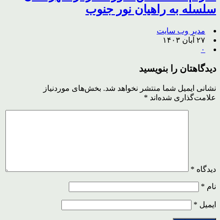
سلسله به راهیان نور جنوب
مدیر وب سایت
۲۷ آبان ۱۴۰۳
۰
دیدگاهتان را بنویسید
نشانی ایمیل شما منتشر نخواهد شد.
بخش‌های موردنیاز
علامت‌گذاری شده‌اند
*
دیدگاه
*
نام
*
ایمیل
*