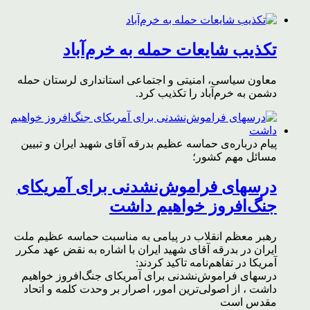
تکذیب شایعات حمله به خرم‌آباد
معاون سیاسی، امنیتی و اجتماعی استانداری لرستان حمله
دشمن به خرم‌آباد را تکذیب کرد.
پیام درباره‌ی حماسه عظیم بدرقه آقای شهید ایران و تبیین
مسائل مهم کشور؛
درسهای فراموش‌نشدنی برای آمریکای
جنگ‌افروز خواهیم داشت
رهبر معظم انقلاب در پیامی به مناسبت حماسه عظیم ملت
ایران در بدرقه آقای شهید ایران با اشاره به نقض عهد مکرر
آمریکا در تفاهم‌نامه تاکید کردند:
درسهای فراموش‌نشدنی برای آمریکای جنگ‌افروز خواهیم
داشت ، از اصولی‌ترین امور، اصرار بر وحدت کلمه و اتحاد
مقدس است