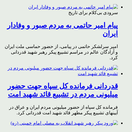
سرودی بی‌کلام برای تاریخ
پیام امیر حاتمی به مردم صبور و وفادار
ایران
امیر سرلشکر حاتمی در پیامی، از حضور حماسی ملت ایران
و آزادگان عالم در مراسم تشییع پیکر رهبر شهید قدردانی
کرد.
قدردانی فرمانده کل سپاه جهت حضور
میلیونی مردم در تشییع قائد شهید امت
فرمانده کل سپاه از حضور میلیونی مردم ایران و عراق در
آیینهای تشییع پیکر مطهر قائد شهید امت قدردانی کرد.