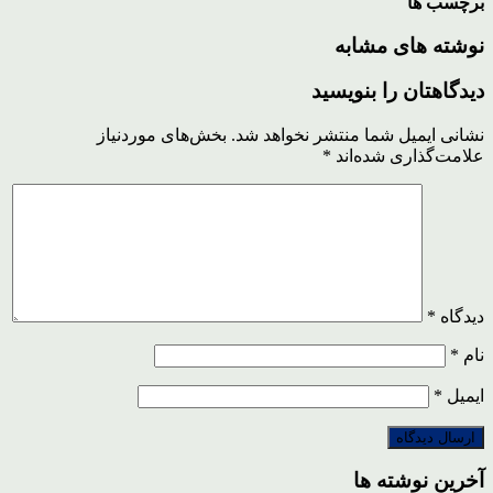
برچسب ها
نوشته های مشابه
دیدگاهتان را بنویسید
نشانی ایمیل شما منتشر نخواهد شد.
بخش‌های موردنیاز
علامت‌گذاری شده‌اند
*
دیدگاه
*
نام
*
ایمیل
*
آخرین نوشته ها