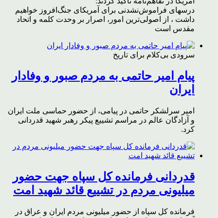
آمریکا در تفاهم‌نامه تاکید کردند:
درسهای فراموش‌نشدنی برای آمریکای جنگ‌افروز خواهیم
داشت ، از اصولی‌ترین امور، اصرار بر وحدت کلمه و اتحاد
مقدس است
سرودی بی‌کلام برای تاریخ
پیام امیر حاتمی به مردم صبور و وفادار
ایران
امیر سرلشکر حاتمی در پیامی، از حضور حماسی ملت ایران
و آزادگان عالم در مراسم تشییع پیکر رهبر شهید قدردانی
کرد.
قدردانی فرمانده کل سپاه جهت حضور
میلیونی مردم در تشییع قائد شهید امت
فرمانده کل سپاه از حضور میلیونی مردم ایران و عراق در