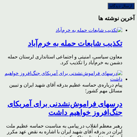
آخرین نوشته ها
تکذیب شایعات حمله به خرم‌آباد
معاون سیاسی، امنیتی و اجتماعی استانداری لرستان حمله
دشمن به خرم‌آباد را تکذیب کرد.
پیام درباره‌ی حماسه عظیم بدرقه آقای شهید ایران و تبیین
مسائل مهم کشور؛
درسهای فراموش‌نشدنی برای آمریکای
جنگ‌افروز خواهیم داشت
رهبر معظم انقلاب در پیامی به مناسبت حماسه عظیم ملت
ایران در بدرقه آقای شهید ایران با اشاره به نقض عهد مکرر