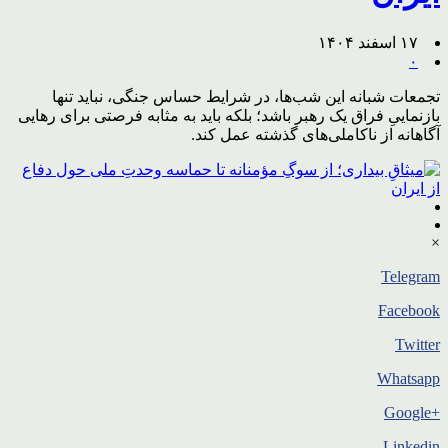
۱۷ اسفند ۱۴۰۴
۰
تجمعات شبانه این شب‌ها، در شرایط حساس جنگی، نباید تنها
بازنماییِ فراق یک رهبر باشد؛ بلکه باید به مثابه فرصتی برای رهایی
آگاهانه از ناکاملی‌های گذشته عمل کند.
×
Telegram
Facebook
Twitter
Whatsapp
+Google
Linkedin