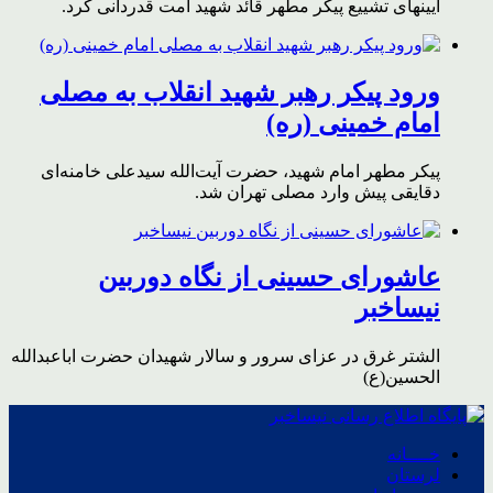
آیینهای تشییع پیکر مطهر قائد شهید امت قدردانی کرد.
ورود پیکر رهبر شهید انقلاب به مصلی
امام خمینی (ره)
پیکر مطهر امام شهید،‌ حضرت آیت‌الله سیدعلی خامنه‌ای
دقایقی پیش وارد مصلی تهران شد.
عاشورای حسینی از نگاه دوربین
نیساخبر
الشتر غرق در عزای سرور و سالار شهیدان حضرت اباعبدالله
الحسین(ع)
خــــانه
لرستان