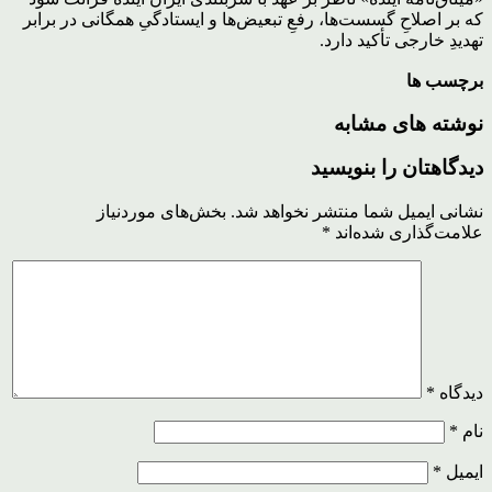
که بر اصلاحِ گسست‌ها، رفعِ تبعیض‌ها و ایستادگیِ همگانی در برابر
تهدیدِ خارجی تأکید دارد.
برچسب ها
نوشته های مشابه
دیدگاهتان را بنویسید
نشانی ایمیل شما منتشر نخواهد شد.
بخش‌های موردنیاز
علامت‌گذاری شده‌اند
*
دیدگاه
*
نام
*
ایمیل
*