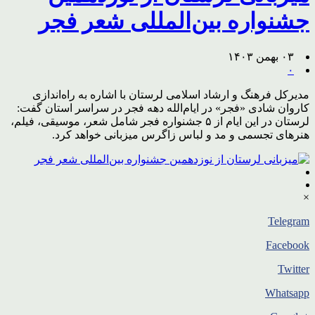
جشنواره بین‌المللی شعر فجر
۰۳ بهمن ۱۴۰۳
۰
مدیرکل فرهنگ و ارشاد اسلامی لرستان با اشاره به راه‌اندازی
کاروان شادی «فجر» در ایام‌الله دهه فجر در سراسر استان گفت:
لرستان در این ایام از ۵ جشنواره فجر شامل شعر، موسیقی، فیلم،
هنرهای تجسمی و مد و لباس زاگرس میزبانی خواهد کرد.
×
Telegram
Facebook
Twitter
Whatsapp