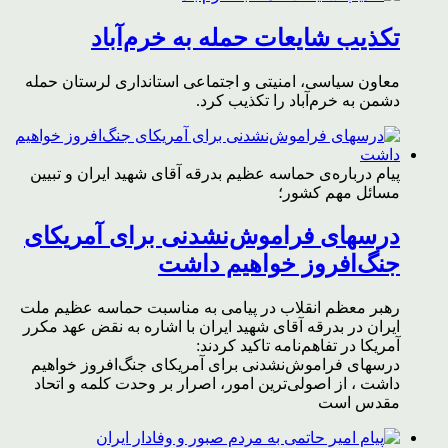
تکذیب شایعات حمله به خرم‌آباد
معاون سیاسی، امنیتی و اجتماعی استانداری لرستان حمله
دشمن به خرم‌آباد را تکذیب کرد.
پیام درباره‌ی حماسه عظیم بدرقه آقای شهید ایران و تبیین
مسائل مهم کشور؛
درسهای فراموش‌نشدنی برای آمریکای
جنگ‌افروز خواهیم داشت
رهبر معظم انقلاب در پیامی به مناسبت حماسه عظیم ملت
ایران در بدرقه آقای شهید ایران با اشاره به نقض عهد مکرر
آمریکا در تفاهم‌نامه تاکید کردند:
درسهای فراموش‌نشدنی برای آمریکای جنگ‌افروز خواهیم
داشت ، از اصولی‌ترین امور، اصرار بر وحدت کلمه و اتحاد
مقدس است