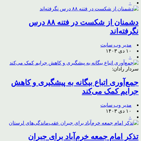
۰
دشمنان از شکست در فتنه ۸۸ درس
نگرفته‌اند
مدیر وب سایت
۱۰ دی ۱۴۰۳
۰
سردار رادان:
جمع‌آوری اتباع بیگانه به پیشگیری و کاهش
جرایم کمک می‌کند
مدیر وب سایت
۱۰ دی ۱۴۰۳
۰
تذکر امام جمعه خرم‌آباد برای جبران