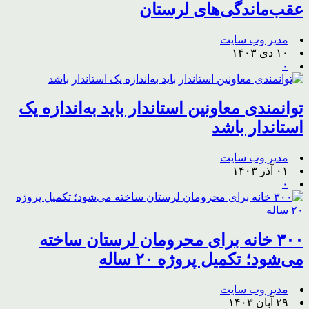
عقب‌ماندگی‌های لرستان‌
مدیر وب سایت
۱۰ دی ۱۴۰۳
۰
توانمندی معاونین استاندار باید به‌اندازه یک
استاندار باشد
مدیر وب سایت
۰۱ آذر ۱۴۰۳
۰
۳۰۰ خانه برای محرومان لرستان ساخته
می‌شود؛ تکمیل پروژه ۲۰ ساله
مدیر وب سایت
۲۹ آبان ۱۴۰۳