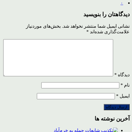
۰
دیدگاهتان را بنویسید
نشانی ایمیل شما منتشر نخواهد شد.
بخش‌های موردنیاز
علامت‌گذاری شده‌اند
*
دیدگاه
*
نام
*
ایمیل
*
آخرین نوشته ها