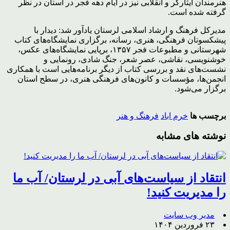
هنرمندان ایثارگر و انقلابی نیز در ایام دهه فجر در استان در نظر
گرفته شده است.
مدیرکل فرهنگ و ارشاد اسلامی لرستان یادآور شد: دیدار با
پیشکسوتان فرهنگی، هنری، رسانه، برگزاری نمایشگاه‌های کتاب
شهرستانی و مطبوعات فجر ۱۳۵۷، برپایی نمایشگاه‌های عکس،
خوشنویسی، نقاشی، عصر شعر، جنگ شادی، رونمایی و
نشست‌های نقد و بررسی کتاب از دیگر برنامه‌هایی است با همکاری
انجمن‌ها، مؤسسات و کانون‌های فرهنگی هنری، در سطح استان
برگزار می‌شود.
برچسب ها
خرم اباد
فرهنگ و هنر
نوشته های مشابه
انتقاد از سیاست‌های آبی در لرستان/ آب ما
را مدیریت کنید!
مدیر وب سایت
۲۳ فروردین ۱۴۰۴