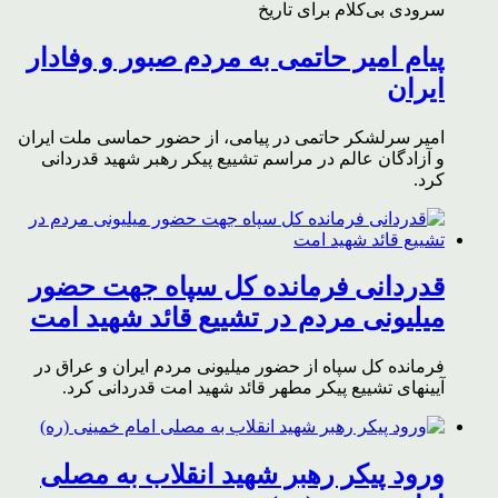
سرودی بی‌کلام برای تاریخ
پیام امیر حاتمی به مردم صبور و وفادار
ایران
امیر سرلشکر حاتمی در پیامی، از حضور حماسی ملت ایران
و آزادگان عالم در مراسم تشییع پیکر رهبر شهید قدردانی
کرد.
قدردانی فرمانده کل سپاه جهت حضور
میلیونی مردم در تشییع قائد شهید امت
فرمانده کل سپاه از حضور میلیونی مردم ایران و عراق در
آیینهای تشییع پیکر مطهر قائد شهید امت قدردانی کرد.
ورود پیکر رهبر شهید انقلاب به مصلی