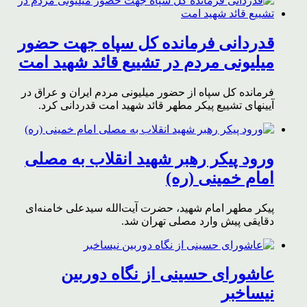
قدردانی فرمانده کل سپاه جهت حضور
میلیونی مردم در تشییع قائد شهید امت
فرمانده کل سپاه از حضور میلیونی مردم ایران و عراق در
آیینهای تشییع پیکر مطهر قائد شهید امت قدردانی کرد.
ورود پیکر رهبر شهید انقلاب به مصلی
امام خمینی (ره)
پیکر مطهر امام شهید،‌ حضرت آیت‌الله سیدعلی خامنه‌ای
دقایقی پیش وارد مصلی تهران شد.
عاشورای حسینی از نگاه دوربین
نیساخبر