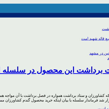
اشت
ع قائد شهید امت
ات برداشت این محصول در سلسله
کشاورزان و ستاد برداشت همواره در فصل برداشت با آن مواجه هست
شد فرماندار سلسله با بیان اینکه خرید محصول گندم کشاورزان مم