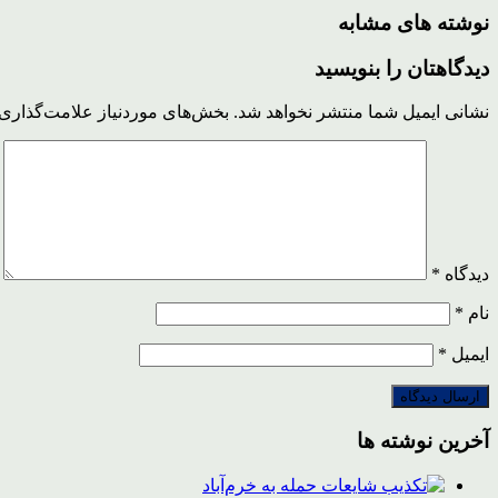
نوشته های مشابه
دیدگاهتان را بنویسید
نشانی ایمیل شما منتشر نخواهد شد.
بخش‌های موردنیاز علامت‌گذاری 
دیدگاه
*
نام
*
ایمیل
*
آخرین نوشته ها