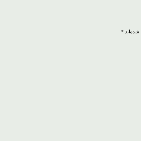
شده‌اند
*