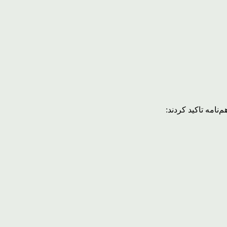
نامه تاکید کردند: