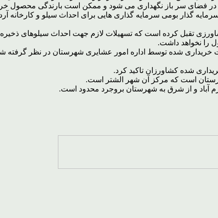
شده در فضای سر باز نگهداری می شود و ممکن است بارندگی محصول خرید
مایه گذار بومی سرمایه گذاری هایی برای احداث سیلو و کارخانه آرد 
شاورزی تقبل کرده است که تسهیلات لازم جهت احداث سیلوهای ذخیره را 
 را نخواهد داشت.
یداری شده کشاورزان تاکید کرد.
 آباد و از شرق به شهرستان بروجرد محدود است.