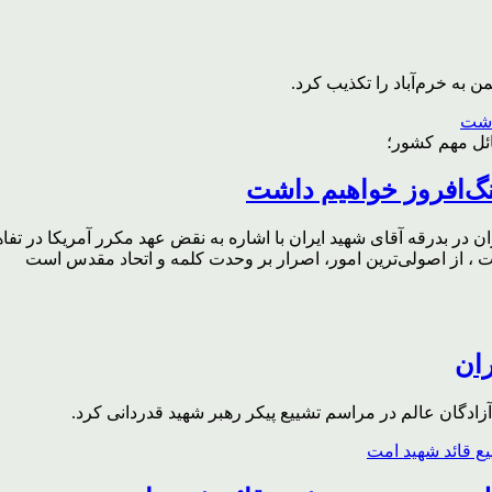
به خرم‌آباد را تکذیب کرد.
ائل مهم کشور؛
گ‌افروز خواهیم داشت
ر بدرقه آقای شهید ایران با اشاره به نقض عهد مکرر آمریکا در تفاهم‌
، از اصولی‌ترین امور، اصرار بر وحدت کلمه و اتحاد مقدس است
ران
ادگان عالم در مراسم تشییع پیکر رهبر شهید قدردانی کرد.