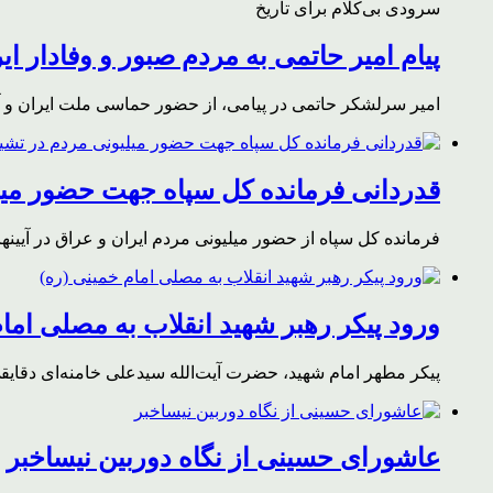
سرودی بی‌کلام برای تاریخ
پیام امیر حاتمی به مردم صبور و وفادار ای
امیر سرلشکر حاتمی در پیامی، از حضور حماسی ملت ایران و آز
قدردانی فرمانده کل سپاه جهت حضور میلی
فرمانده کل سپاه از حضور میلیونی مردم ایران و عراق در آیینه
ورود پیکر رهبر شهید انقلاب به مصلی اما
پیکر مطهر امام شهید،‌ حضرت آیت‌الله سیدعلی خامنه‌ای دقای
عاشورای حسینی از نگاه دوربین نیساخبر