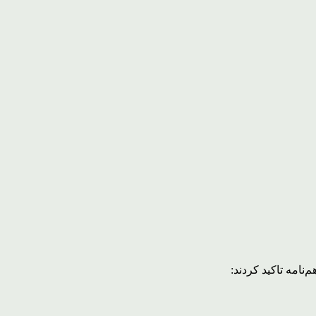
نامه تاکید کردند: