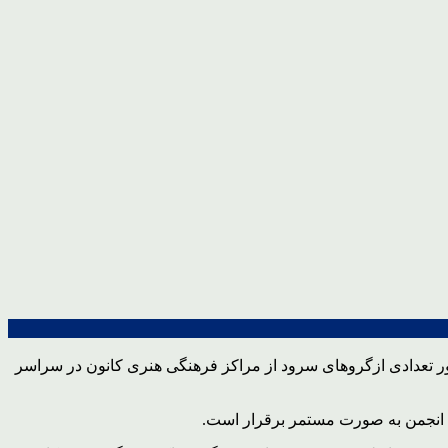
ور تعدادی ازگروهای سرود از مراکز فرهنگی هنری کانون در سراسر
ن انجمن به صورت مستمر برقرار است.