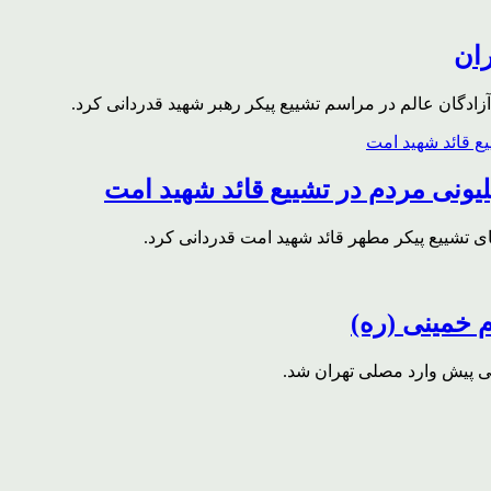
ران
ادگان عالم در مراسم تشییع پیکر رهبر شهید قدردانی کرد.
ونی مردم در تشییع قائد شهید امت
ای تشییع پیکر مطهر قائد شهید امت قدردانی کرد.
م خمینی (ره)
قی پیش وارد مصلی تهران شد.