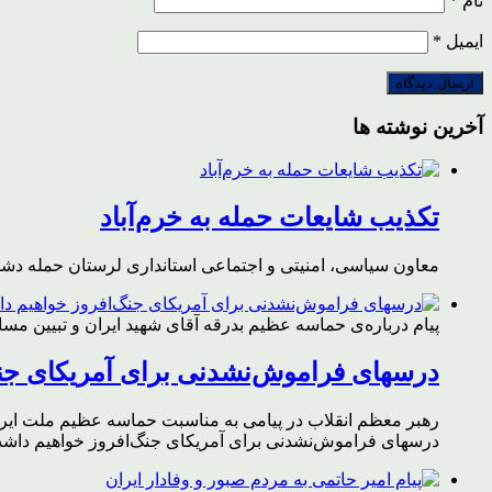
نام
*
ایمیل
*
آخرین نوشته ها
تکذیب شایعات حمله به خرم‌آباد
معاون سیاسی، امنیتی و اجتماعی استانداری لرستان حمله دشمن 
پیام درباره‌ی حماسه عظیم بدرقه آقای شهید ایران و تبیین مس
درسهای فراموش‌نشدنی برای آمریکای جن
رهبر معظم انقلاب در پیامی به مناسبت حماسه عظیم ملت ایران د
درسهای فراموش‌نشدنی برای آمریکای جنگ‌افروز خواهیم داشت 