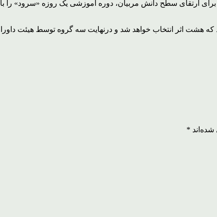
برای ارتقای سطح دانش مربیان، دوره آموزشی یک روزه «سرود» را ب
شده‌اند
*