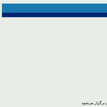
برگزار می‌شود.