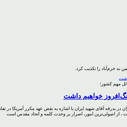
به خرم‌آباد را تکذیب کرد.
ائل مهم کشور؛
گ‌افروز خواهیم داشت
ر بدرقه آقای شهید ایران با اشاره به نقض عهد مکرر آمریکا در تفاهم‌
، از اصولی‌ترین امور، اصرار بر وحدت کلمه و اتحاد مقدس است