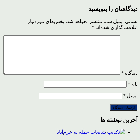
دیدگاهتان را بنویسید
نشانی ایمیل شما منتشر نخواهد شد.
بخش‌های موردنیاز
علامت‌گذاری شده‌اند
*
دیدگاه
*
نام
*
ایمیل
*
آخرین نوشته ها