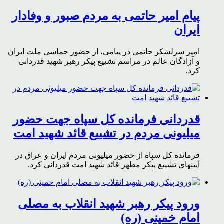
پیام امیر حاتمی به مردم صبور و وفادار
ایران
امیر سرلشکر حاتمی در پیامی، از حضور حماسی ملت ایران
و آزادگان عالم در مراسم تشییع پیکر رهبر شهید قدردانی
کرد.
قدردانی فرمانده کل سپاه جهت حضور
میلیونی مردم در تشییع قائد شهید امت
فرمانده کل سپاه از حضور میلیونی مردم ایران و عراق در
آیینهای تشییع پیکر مطهر قائد شهید امت قدردانی کرد.
ورود پیکر رهبر شهید انقلاب به مصلی
امام خمینی (ره)