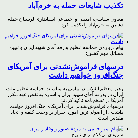
تکذیب شایعات حمله به خرم‌آباد
معاون سیاسی، امنیتی و اجتماعی استانداری لرستان حمله
دشمن به خرم‌آباد را تکذیب کرد.
پیام درباره‌ی حماسه عظیم بدرقه آقای شهید ایران و تبیین
مسائل مهم کشور؛
درسهای فراموش‌نشدنی برای آمریکای
جنگ‌افروز خواهیم داشت
رهبر معظم انقلاب در پیامی به مناسبت حماسه عظیم ملت
ایران در بدرقه آقای شهید ایران با اشاره به نقض عهد مکرر
آمریکا در تفاهم‌نامه تاکید کردند:
درسهای فراموش‌نشدنی برای آمریکای جنگ‌افروز خواهیم
داشت ، از اصولی‌ترین امور، اصرار بر وحدت کلمه و اتحاد
مقدس است
سرودی بی‌کلام برای تاریخ