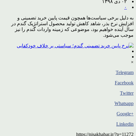
۰۲ دی ۱۳۹۸
۰
به دلیل برخی سیاست‌ها همچون قیمت پایین خرید تضمینی و
افزایش نرخ بذر، شاهد کاهش تولید محصول استراتژیک گندم در
سال آینده خواهیم بود، موضوعی که زمینه واردات گندم را نیز
موجب می‌شود.
×
Telegram
Facebook
Twitter
Whatsapp
+Google
Linkedin
https://nisakhabar.ir/?p=11272