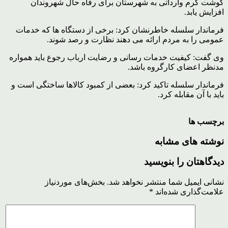
گوشت گرم وارداتی به شهرستان برای رفاه حال شهروندان
افزایش یابد.
فرماندار سلسله خاطرنشان کرد: برخی از دستگاه ها که خدمات
عمومی را به مردم ارائه می دهند نظارت و رصد شوند.
وی گفت: کیفیت خدمات رسانی و رضایت ارباب رجوع باید همواره
مدنظر اعضای کارگروه باشد.
فرماندار سلسله تاکید کرد: بعضی از کمبود کالاها ساختگی است و
باید با آن مقابله کرد.
برچسب ها
نوشته های مشابه
دیدگاهتان را بنویسید
نشانی ایمیل شما منتشر نخواهد شد.
بخش‌های موردنیاز
علامت‌گذاری شده‌اند
*