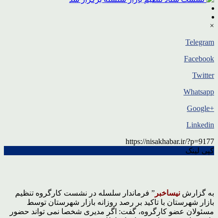
×
Telegram
Facebook
Twitter
Whatsapp
+Google
Linkedin
https://nisakhabar.ir/?p=9177
کپی لینک
به گزارش
نیساخبر
” فرماندار سلسله در نشست کارگروه تنظیم
بازار شهرستان با تاکید بر رصد روزانه بازار شهرستان توسط
مسئولان عضو کارگروه، گفت: اگر مدیری شخصا نمی تواند حضور