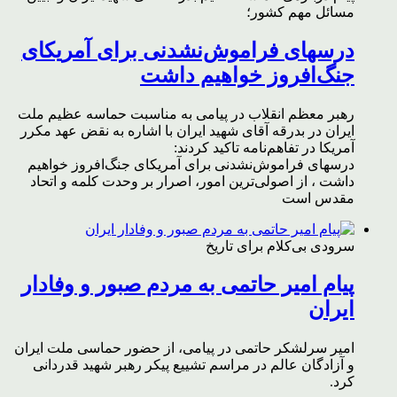
مسائل مهم کشور؛
درسهای فراموش‌نشدنی برای آمریکای
جنگ‌افروز خواهیم داشت
رهبر معظم انقلاب در پیامی به مناسبت حماسه عظیم ملت
ایران در بدرقه آقای شهید ایران با اشاره به نقض عهد مکرر
آمریکا در تفاهم‌نامه تاکید کردند:
درسهای فراموش‌نشدنی برای آمریکای جنگ‌افروز خواهیم
داشت ، از اصولی‌ترین امور، اصرار بر وحدت کلمه و اتحاد
مقدس است
سرودی بی‌کلام برای تاریخ
پیام امیر حاتمی به مردم صبور و وفادار
ایران
امیر سرلشکر حاتمی در پیامی، از حضور حماسی ملت ایران
و آزادگان عالم در مراسم تشییع پیکر رهبر شهید قدردانی
کرد.