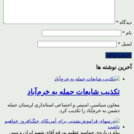
دیدگاه
*
نام
*
ایمیل
*
آخرین نوشته ها
تکذیب شایعات حمله به خرم‌آباد
معاون سیاسی، امنیتی و اجتماعی استانداری لرستان حمله
دشمن به خرم‌آباد را تکذیب کرد.
پیام درباره‌ی حماسه عظیم بدرقه آقای شهید ایران و تبیین