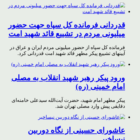
قدردانی فرمانده کل سپاه جهت حضور
میلیونی مردم در تشییع قائد شهید امت
فرمانده کل سپاه از حضور میلیونی مردم ایران و عراق در
آیینهای تشییع پیکر مطهر قائد شهید امت قدردانی کرد.
ورود پیکر رهبر شهید انقلاب به مصلی
امام خمینی (ره)
پیکر مطهر امام شهید،‌ حضرت آیت‌الله سیدعلی خامنه‌ای
دقایقی پیش وارد مصلی تهران شد.
عاشورای حسینی از نگاه دوربین
نیساخبر