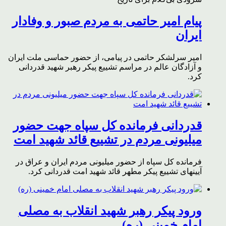
پیام امیر حاتمی به مردم صبور و وفادار
ایران
امیر سرلشکر حاتمی در پیامی، از حضور حماسی ملت ایران
و آزادگان عالم در مراسم تشییع پیکر رهبر شهید قدردانی
کرد.
قدردانی فرمانده کل سپاه جهت حضور
میلیونی مردم در تشییع قائد شهید امت
فرمانده کل سپاه از حضور میلیونی مردم ایران و عراق در
آیینهای تشییع پیکر مطهر قائد شهید امت قدردانی کرد.
ورود پیکر رهبر شهید انقلاب به مصلی
امام خمینی (ره)