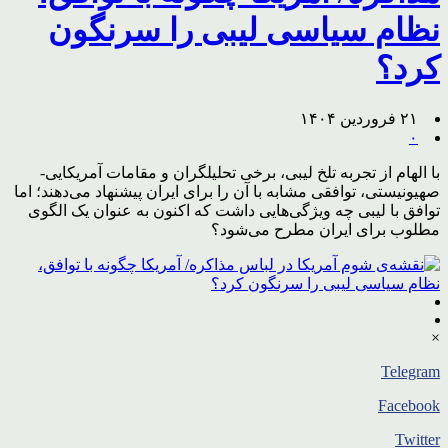
نظام سیاسی لیبی را سرنگون
کرد؟
۲۱ فروردین ۱۴۰۴
۰
با الهام از تجربه تلخ لیبی، برخی تحلیلگران و مقامات آمریکایی-
صهیونیستی، توافقی مشابه با آن را برای ایران پیشنهاد می‌دهند؛ اما
توافق با لیبی چه ویژگی‌هایی داشت که اکنون به عنوان یک الگوی
مطلوب برای ایران مطرح می‌شود؟
×
Telegram
Facebook
Twitter