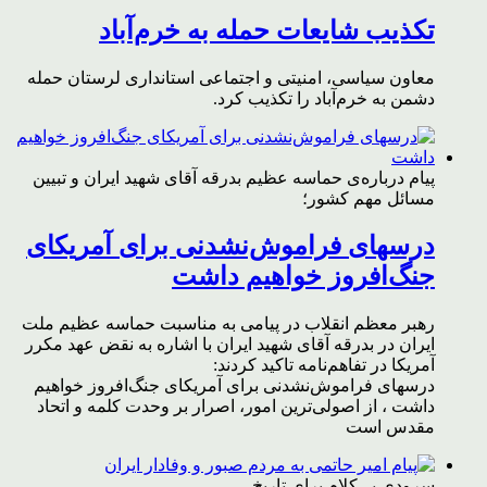
تکذیب شایعات حمله به خرم‌آباد
معاون سیاسی، امنیتی و اجتماعی استانداری لرستان حمله
دشمن به خرم‌آباد را تکذیب کرد.
پیام درباره‌ی حماسه عظیم بدرقه آقای شهید ایران و تبیین
مسائل مهم کشور؛
درسهای فراموش‌نشدنی برای آمریکای
جنگ‌افروز خواهیم داشت
رهبر معظم انقلاب در پیامی به مناسبت حماسه عظیم ملت
ایران در بدرقه آقای شهید ایران با اشاره به نقض عهد مکرر
آمریکا در تفاهم‌نامه تاکید کردند:
درسهای فراموش‌نشدنی برای آمریکای جنگ‌افروز خواهیم
داشت ، از اصولی‌ترین امور، اصرار بر وحدت کلمه و اتحاد
مقدس است
سرودی بی‌کلام برای تاریخ