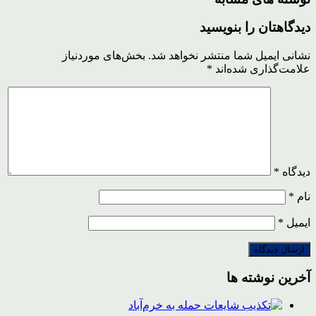
دیدگاهتان را بنویسید
نشانی ایمیل شما منتشر نخواهد شد.
بخش‌های موردنیاز
علامت‌گذاری شده‌اند
*
دیدگاه
*
نام
*
ایمیل
*
آخرین نوشته ها