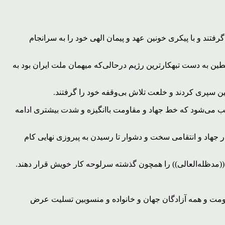
تند و با پیکری خونین عهد و پیمان الهی خود را به سرانجام
ن به دست تبهکارترین رژیم درحالی‌که میهمان ملت ایران بود به
ن سپری کردند و خلعت تلاش بی‌وقفه خود را گرفتند.
ب می‌شود که خط جهاد و مقاومت باانگیزه و شدت بیشتری ادامه
جهاد و انتقامی سخت و دشوار تا رسیدن به پیروزی نهایی کام
مدظله‌العالی)) را همچون گذشته سرلوحه کار خویش قرار دهند.
ومت و همه آزادگان جهان و خانواده و منسوبین تسلیت عرض