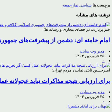
برچسب ها
سیاسی
نمازجمعه
نوشته های مشابه
خبر پربازدید در فضای مجازی و رسانه ها؛
امام خامنه ای: دشمن از پیشرفت‌های جمهوری 
مدیر وب سایت
۲۵ فروردین ۱۴۰۴
۰
امیرحسین ثابتی نماینده مردم تهران:
برای ارزیابی نتیجه مذاکرات نباید عجولانه عم
مدیر وب سایت
۲۵ فروردین ۱۴۰۴
۰