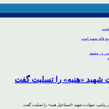
اشت
ع قائد شهید امت
ت شهید «هنیه» را تسلیت گفت
ر پیامی، شهادت شهید «اسماعیل هنیه» را تسلیت گفت.