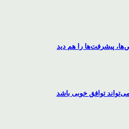
ها، پیشرفت‌ها را هم دید
می‌تواند توافق خوبی باشد