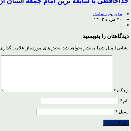
خداحافظی با سابقه ترین امام جمعه استان از
مدیر وب سایت
۲۰ مرداد ۱۴۰۳
۰
دیدگاهتان را بنویسید
نشانی ایمیل شما منتشر نخواهد شد.
بخش‌های موردنیاز علامت‌گذاری 
دیدگاه
*
نام
*
ایمیل
*