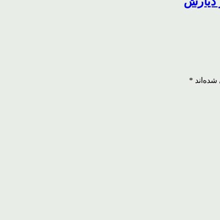
 دیارش
شده‌اند
*