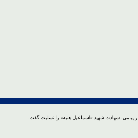
ر پیامی، شهادت شهید «اسماعیل هنیه» را تسلیت گفت.