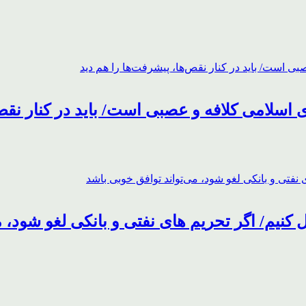
اسلامی کلافه و عصبی است/ باید در کنار نقص‌
ل کنیم/ اگر تحریم های نفتی و بانکی لغو شود، 