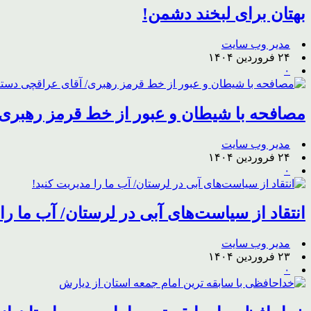
بهتان برای لبخند دشمن!
مدیر وب سایت
۲۴ فروردین ۱۴۰۴
۰
مصافحه با شیطان و عبور از خط قرمز رهبری/
مدیر وب سایت
۲۴ فروردین ۱۴۰۴
۰
انتقاد از سیاست‌های آبی در لرستان/ آب ما را
مدیر وب سایت
۲۳ فروردین ۱۴۰۴
۰