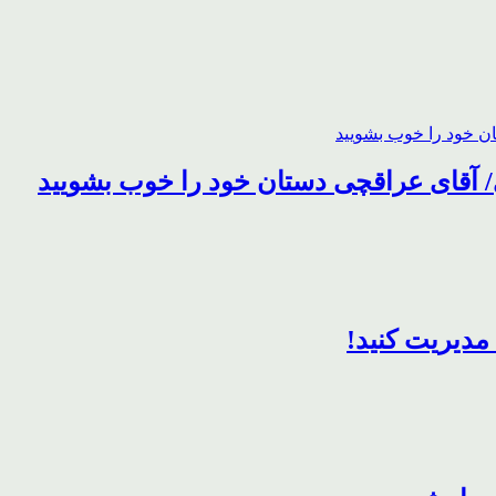
 آقای عراقچی دستان خود را خوب بشویید
 مدیریت کنید!