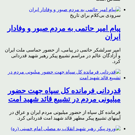
سرودی بی‌کلام برای تاریخ
پیام امیر حاتمی به مردم صبور و وفادار
ایران
امیر سرلشکر حاتمی در پیامی، از حضور حماسی ملت ایران
و آزادگان عالم در مراسم تشییع پیکر رهبر شهید قدردانی
کرد.
قدردانی فرمانده کل سپاه جهت حضور
میلیونی مردم در تشییع قائد شهید امت
فرمانده کل سپاه از حضور میلیونی مردم ایران و عراق در
آیینهای تشییع پیکر مطهر قائد شهید امت قدردانی کرد.