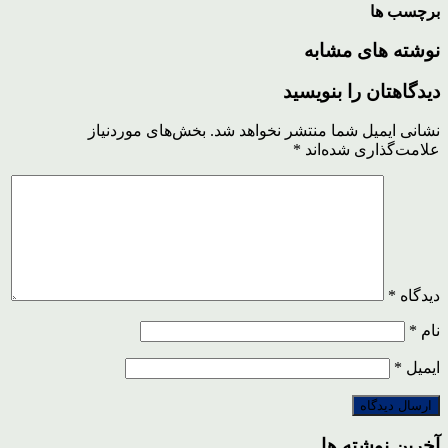
برچسب ها
نوشته های مشابه
دیدگاهتان را بنویسید
نشانی ایمیل شما منتشر نخواهد شد.
بخش‌های موردنیاز
علامت‌گذاری شده‌اند
*
دیدگاه
*
نام
*
ایمیل
*
آخرین نوشته ها