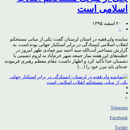
اسلامی است
۲۰ اسفند ۱۳۹۵
۰
نماینده ولی‌فقیه در استان لرستان گفت: یکی از مبانی مستحکم
انقلاب اسلامی ایستادگی در برابر استکبار جهانی بوده است. به
گزارش نیساخبر آیت‌الله سید احمد میرعمادی ظهر امروز در
خطبه‌های این هفته نماز جمعه شهر خرم‌آباد به لزوم دشمنی با
دشمنان خدا تأکید کرد و اظهار داشت: مقام معظم رهبری فرمودند
عده‌ای باید مرز خود را […]
×
Telegram
Facebook
Twitter