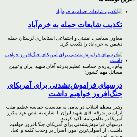
تکذیب شایعات حمله به خرم‌آباد
معاون سیاسی، امنیتی و اجتماعی استانداری لرستان حمله
دشمن به خرم‌آباد را تکذیب کرد.
پیام درباره‌ی حماسه عظیم بدرقه آقای شهید ایران و تبیین
مسائل مهم کشور؛
درسهای فراموش‌نشدنی برای آمریکای
جنگ‌افروز خواهیم داشت
رهبر معظم انقلاب در پیامی به مناسبت حماسه عظیم ملت
ایران در بدرقه آقای شهید ایران با اشاره به نقض عهد مکرر
آمریکا در تفاهم‌نامه تاکید کردند:
درسهای فراموش‌نشدنی برای آمریکای جنگ‌افروز خواهیم
داشت ، از اصولی‌ترین امور، اصرار بر وحدت کلمه و اتحاد
مقدس است