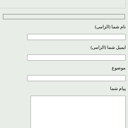
نام شما (الزامی)
ایمیل شما (الزامی)
موضوع
پیام شما