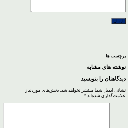
برچسب ها
نوشته های مشابه
دیدگاهتان را بنویسید
نشانی ایمیل شما منتشر نخواهد شد.
بخش‌های موردنیاز
علامت‌گذاری شده‌اند
*