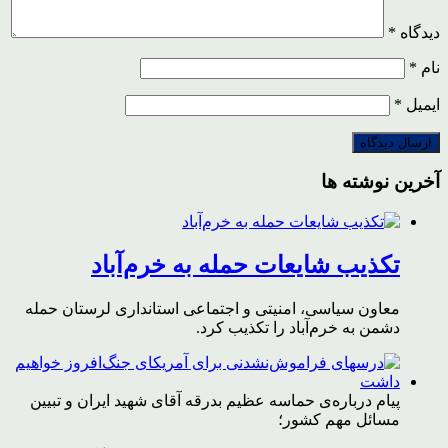
دیدگاه
*
نام
*
ایمیل
*
آخرین نوشته ها
تکذیب شایعات حمله به خرم‌آباد
معاون سیاسی، امنیتی و اجتماعی استانداری لرستان حمله
دشمن به خرم‌آباد را تکذیب کرد.
پیام درباره‌ی حماسه عظیم بدرقه آقای شهید ایران و تبیین
مسائل مهم کشور؛