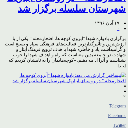
شهرستان سلسله برگزار شد
۱۷ آبان ۱۳۹۶
۰
برگزاری یادواره شهدا “آبروی کوچه ها، افتخارمحله ” یکی از با
ارزش‌ترین و تأثیرگذارترین فعالیت‌های فرهنگی سپاه و بسیج است
و گرامیداشت یاد و خاطره شهدا با هدف ترویج فرهنگ ایثار و
شهادت در جامعه بدین معناست که راه و اهداف شهدا را خوب
بشناسیم و آنرا ادامه دهیم. «کوچه‌هایمان را به نامشان کردیم که
[…]
×
Telegram
Facebook
Twitter