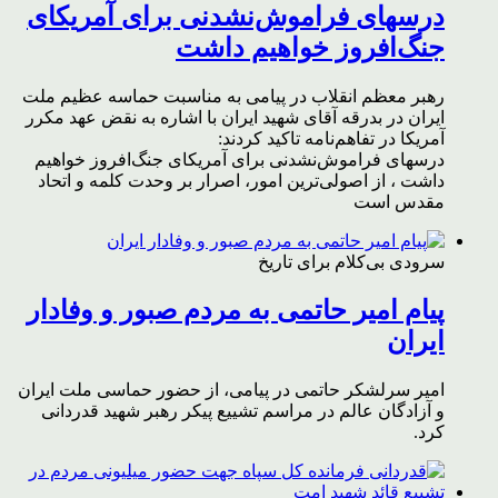
درسهای فراموش‌نشدنی برای آمریکای
جنگ‌افروز خواهیم داشت
رهبر معظم انقلاب در پیامی به مناسبت حماسه عظیم ملت
ایران در بدرقه آقای شهید ایران با اشاره به نقض عهد مکرر
آمریکا در تفاهم‌نامه تاکید کردند:
درسهای فراموش‌نشدنی برای آمریکای جنگ‌افروز خواهیم
داشت ، از اصولی‌ترین امور، اصرار بر وحدت کلمه و اتحاد
مقدس است
سرودی بی‌کلام برای تاریخ
پیام امیر حاتمی به مردم صبور و وفادار
ایران
امیر سرلشکر حاتمی در پیامی، از حضور حماسی ملت ایران
و آزادگان عالم در مراسم تشییع پیکر رهبر شهید قدردانی
کرد.