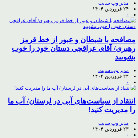
مدیر وب سایت
۲۴ فروردین ۱۴۰۴
۰
مصافحه با شیطان و عبور از خط قرمز
رهبری/ آقای عراقچی دستان خود را خوب
بشویید
مدیر وب سایت
۲۴ فروردین ۱۴۰۴
۰
انتقاد از سیاست‌های آبی در لرستان/ آب ما
را مدیریت کنید!
مدیر وب سایت
۲۳ فروردین ۱۴۰۴
۰