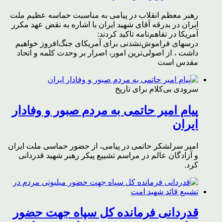
رهبر معظم انقلاب در پیامی به مناسبت حماسه عظیم ملت
ایران در بدرقه آقای شهید ایران با اشاره به نقض عهد مکرر
آمریکا در تفاهم‌نامه تاکید کردند:
درسهای فراموش‌نشدنی برای آمریکای جنگ‌افروز خواهیم
داشت ، از اصولی‌ترین امور، اصرار بر وحدت کلمه و اتحاد
مقدس است
سرودی بی‌کلام برای تاریخ
پیام امیر حاتمی به مردم صبور و وفادار
ایران
امیر سرلشکر حاتمی در پیامی، از حضور حماسی ملت ایران
و آزادگان عالم در مراسم تشییع پیکر رهبر شهید قدردانی
کرد.
قدردانی فرمانده کل سپاه جهت حضور