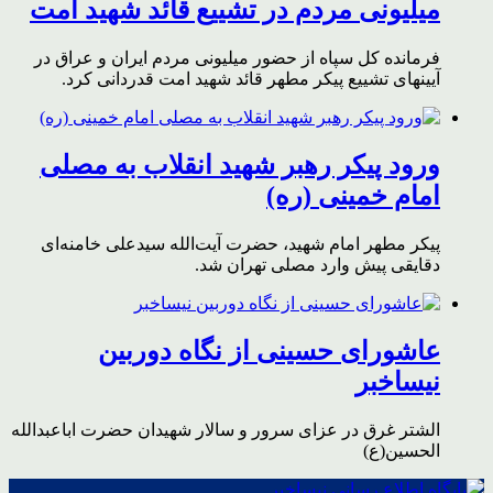
میلیونی مردم در تشییع قائد شهید امت
فرمانده کل سپاه از حضور میلیونی مردم ایران و عراق در
آیینهای تشییع پیکر مطهر قائد شهید امت قدردانی کرد.
ورود پیکر رهبر شهید انقلاب به مصلی
امام خمینی (ره)
پیکر مطهر امام شهید،‌ حضرت آیت‌الله سیدعلی خامنه‌ای
دقایقی پیش وارد مصلی تهران شد.
عاشورای حسینی از نگاه دوربین
نیساخبر
الشتر غرق در عزای سرور و سالار شهیدان حضرت اباعبدالله
الحسین(ع)