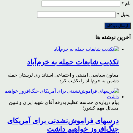
نام
*
ایمیل
*
آخرین نوشته ها
تکذیب شایعات حمله به خرم‌آباد
معاون سیاسی، امنیتی و اجتماعی استانداری لرستان حمله
دشمن به خرم‌آباد را تکذیب کرد.
پیام درباره‌ی حماسه عظیم بدرقه آقای شهید ایران و تبیین
مسائل مهم کشور؛
درسهای فراموش‌نشدنی برای آمریکای
جنگ‌افروز خواهیم داشت