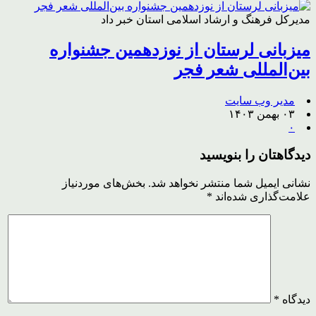
مدیرکل فرهنگ و ارشاد اسلامی استان خبر داد
میزبانی لرستان از نوزدهمین جشنواره
بین‌المللی شعر فجر
مدیر وب سایت
۰۳ بهمن ۱۴۰۳
۰
دیدگاهتان را بنویسید
نشانی ایمیل شما منتشر نخواهد شد.
بخش‌های موردنیاز
علامت‌گذاری شده‌اند
*
دیدگاه
*