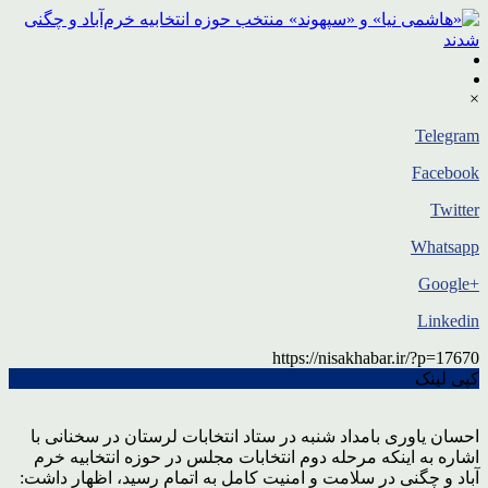
×
Telegram
Facebook
Twitter
Whatsapp
+Google
Linkedin
https://nisakhabar.ir/?p=17670
کپی لینک
احسان یاوری بامداد شنبه در ستاد انتخابات لرستان در سخنانی با
اشاره به اینکه مرحله دوم انتخابات مجلس در حوزه انتخابیه خرم
آباد و چگنی در سلامت و امنیت کامل به اتمام رسید، اظهار داشت: