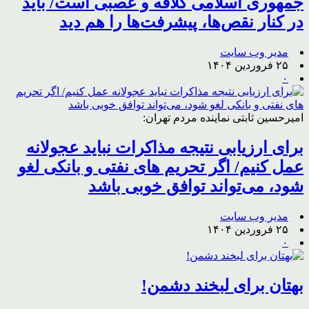
جمهوری اسلامی کلافه و عصبی است/ باید
در کنار نقص‌ها، پیشرفت‌ها را هم دید
مدیر وب سایت
۲۵ فروردین ۱۴۰۴
۰
امیرحسین ثابتی نماینده مردم تهران:
برای ارزیابی نتیجه مذاکرات نباید عجولانه
عمل کنیم/ اگر تحریم های نفتی و بانکی لغو
شود، می‌تواند توافق خوبی باشد
مدیر وب سایت
۲۵ فروردین ۱۴۰۴
۰
بهتان برای لبخند دشمن!