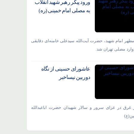
ورود پیکر رهبر شهید انقلاب
به مصلی امام خمینی (ره)
مطهر امام شهید،‌ حضرت آیت‌الله سیدعلی خامنه‌ای دقایقی
ارد مصلی تهران شد.
عاشورای حسینی از نگاه
دوربین نیساخبر
 غرق در عزای سرور و سالار شهیدان حضرت اباعبدالله
ن(ع)