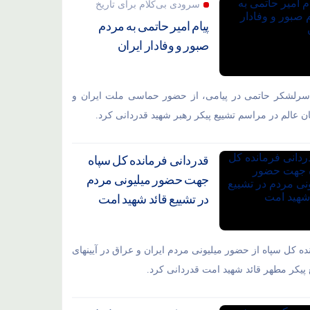
سرودی بی‌کلام برای تاریخ
پیام امیر حاتمی به مردم
صبور و وفادار ایران
سرلشکر حاتمی در پیامی، از حضور حماسی ملت ایران و
ان عالم در مراسم تشییع پیکر رهبر شهید قدردانی کرد.
قدردانی فرمانده کل سپاه
جهت حضور میلیونی مردم
در تشییع قائد شهید امت
ده کل سپاه از حضور میلیونی مردم ایران و عراق در آیینهای
 پیکر مطهر قائد شهید امت قدردانی کرد.