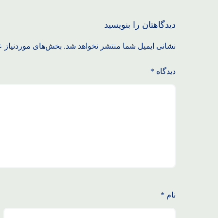
دیدگاهتان را بنویسید
نشانی ایمیل شما منتشر نخواهد شد.
بخش‌های موردنیاز ع
دیدگاه
*
نام
*