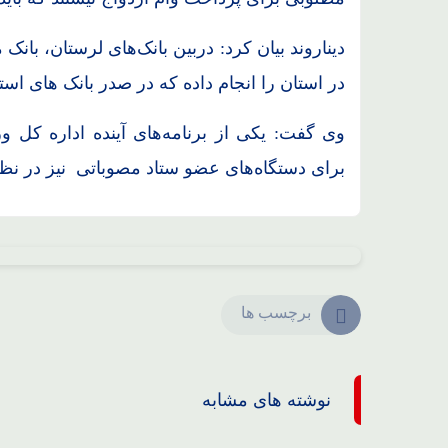
در استان را انجام داده که در صدر بانک های استا
وی گفت: یکی از برنامه‌های آینده اداره کل و
برای دستگاه‌های عضو ستاد مصوباتی نیز در ن
برچسب ها
نوشته های مشابه