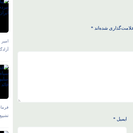
لامت‌گذاری شده‌اند
*
امیر 
آزادگ
فرمان
تشییع
ایمیل
*