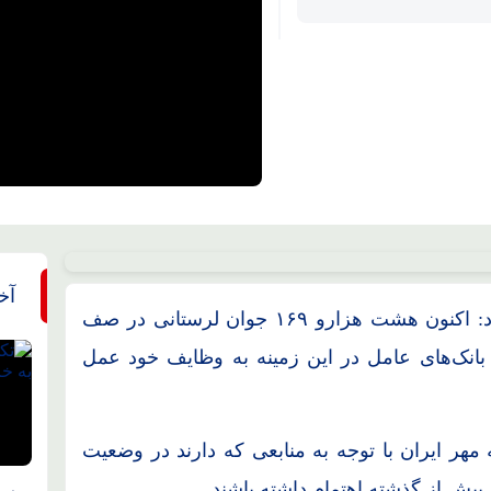
آخ
فرهاد دیناروند روز شنبه به رسانه ها اعلام کرد: اکنون هشت هزارو ۱۶۹ جوان لرستانی در صف
 بانک‌های عامل در این زمینه به وظایف خود عمل
هر ایران با توجه به منابعی که دارند در وضعیت
 بیش از گذشته اهتمام داشته باشند.