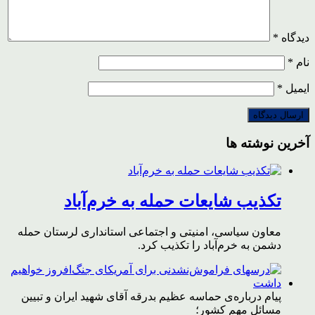
دیدگاه
*
نام
*
ایمیل
*
آخرین نوشته ها
تکذیب شایعات حمله به خرم‌آباد
معاون سیاسی، امنیتی و اجتماعی استانداری لرستان حمله
دشمن به خرم‌آباد را تکذیب کرد.
پیام درباره‌ی حماسه عظیم بدرقه آقای شهید ایران و تبیین
مسائل مهم کشور؛