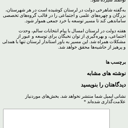
به‌گفته شاهرخی دولت در لرستان کوشیده است در هر شهرستان،
بزرگان و چهره‌های علمی و اجتماعی را در قالب گروه‌های تخصصی
ساماندهی کند تا مسیر توسعه با خرد جمعی هموار شود.
هفته دولت در لرستان امسال با پیام انتخابات سالم، وحدت
اجتماعی، و بهره‌گیری از توان نخبگان برای توسعه و عبور از
مشکلات همراه شد. این مسیر به باور استاندار لرستان تنها با همدلی
و پرهیز از حاشیه‌ها محقق خواهد شد.
برچسب ها
نوشته های مشابه
دیدگاهتان را بنویسید
نشانی ایمیل شما منتشر نخواهد شد.
بخش‌های موردنیاز
علامت‌گذاری شده‌اند
*