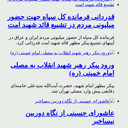
قدردانی فرمانده کل سپاه جهت حضور
میلیونی مردم در تشییع قائد شهید امت
فرمانده کل سپاه از حضور میلیونی مردم ایران و عراق در
آیینهای تشییع پیکر مطهر قائد شهید امت قدردانی کرد.
ورود پیکر رهبر شهید انقلاب به مصلی
امام خمینی (ره)
پیکر مطهر امام شهید،‌ حضرت آیت‌الله سیدعلی خامنه‌ای
دقایقی پیش وارد مصلی تهران شد.
عاشورای حسینی از نگاه دوربین
نیساخبر