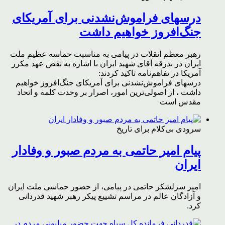
درسهای فراموش‌نشدنی برای آمریکای
جنگ‌افروز خواهیم داشت
رهبر معظم انقلاب در پیامی به مناسبت حماسه عظیم ملت
ایران در بدرقه آقای شهید ایران با اشاره به نقض عهد مکرر
آمریکا در تفاهم‌نامه تاکید کردند:
درسهای فراموش‌نشدنی برای آمریکای جنگ‌افروز خواهیم
داشت ، از اصولی‌ترین امور، اصرار بر وحدت کلمه و اتحاد
مقدس است
سرودی بی‌کلام برای تاریخ
پیام امیر حاتمی به مردم صبور و وفادار
ایران
امیر سرلشکر حاتمی در پیامی، از حضور حماسی ملت ایران
و آزادگان عالم در مراسم تشییع پیکر رهبر شهید قدردانی
کرد.