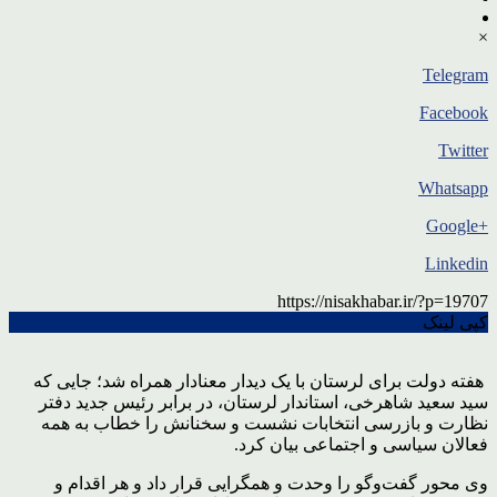
×
Telegram
Facebook
Twitter
Whatsapp
+Google
Linkedin
https://nisakhabar.ir/?p=19707
کپی لینک
هفته دولت برای لرستان با یک دیدار معنادار همراه شد؛ جایی که
سید سعید شاهرخی، استاندار لرستان، در برابر رئیس جدید دفتر
نظارت و بازرسی انتخابات نشست و سخنانش را خطاب به همه
فعالان سیاسی و اجتماعی بیان کرد.
وی محور گفت‌وگو را وحدت و همگرایی قرار داد و هر اقدام و