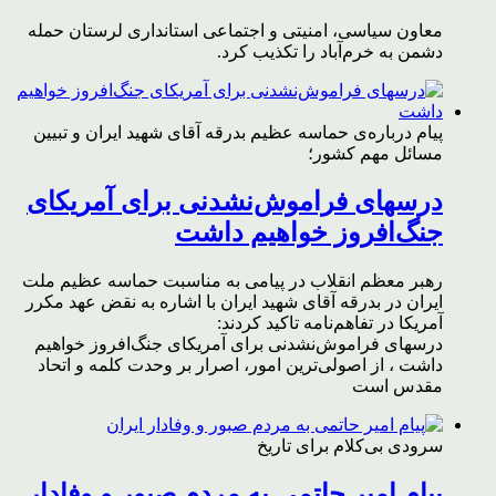
معاون سیاسی، امنیتی و اجتماعی استانداری لرستان حمله
دشمن به خرم‌آباد را تکذیب کرد.
پیام درباره‌ی حماسه عظیم بدرقه آقای شهید ایران و تبیین
مسائل مهم کشور؛
درسهای فراموش‌نشدنی برای آمریکای
جنگ‌افروز خواهیم داشت
رهبر معظم انقلاب در پیامی به مناسبت حماسه عظیم ملت
ایران در بدرقه آقای شهید ایران با اشاره به نقض عهد مکرر
آمریکا در تفاهم‌نامه تاکید کردند:
درسهای فراموش‌نشدنی برای آمریکای جنگ‌افروز خواهیم
داشت ، از اصولی‌ترین امور، اصرار بر وحدت کلمه و اتحاد
مقدس است
سرودی بی‌کلام برای تاریخ
پیام امیر حاتمی به مردم صبور و وفادار