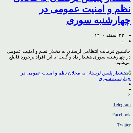
نظم و امنیت عمومی در
چهارشنبه‌ سوری
۲۳ اسفند ۱۴۰۰
۰
جانشین فرمانده انتظامی لرستان به مخلان نظم و امنیت عمومی
در چهارشنبه‌ سوری هشدار داد و گفت: با این افراد برخورد قاطع
می‌شود.
×
Telegram
Facebook
Twitter