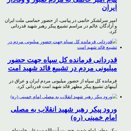
ایران
امیر سرلشکر حاتمی در پیامی، از حضور حماسی ملت ایران
و آزادگان عالم در مراسم تشییع پیکر رهبر شهید قدردانی
کرد.
قدردانی فرمانده کل سپاه جهت حضور
میلیونی مردم در تشییع قائد شهید امت
فرمانده کل سپاه از حضور میلیونی مردم ایران و عراق در
آیینهای تشییع پیکر مطهر قائد شهید امت قدردانی کرد.
ورود پیکر رهبر شهید انقلاب به مصلی
امام خمینی (ره)
پیکر مطهر امام شهید،‌ حضرت آیت‌الله سیدعلی خامنه‌ای