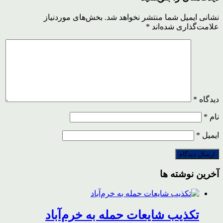
نشانی ایمیل شما منتشر نخواهد شد.
بخش‌های موردنیاز
علامت‌گذاری شده‌اند
*
دیدگاه
*
نام
*
ایمیل
*
آخرین نوشته ها
تکذیب شایعات حمله به خرم‌آباد