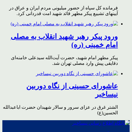
فرمانده کل سپاه از حضور میلیونی مردم ایران و عراق در
آیینهای تشییع پیکر مطهر قائد شهید امت قدردانی کرد.
ورود پیکر رهبر شهید انقلاب به مصلی
امام خمینی (ره)
پیکر مطهر امام شهید،‌ حضرت آیت‌الله سیدعلی خامنه‌ای
دقایقی پیش وارد مصلی تهران شد.
عاشورای حسینی از نگاه دوربین
نیساخبر
الشتر غرق در عزای سرور و سالار شهیدان حضرت اباعبدالله
الحسین(ع)