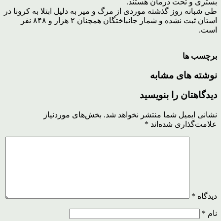
بستری و تحت درمان هستند.
طی شبانه روز گذشته موردی از مرگ و میر به دلیل ابتلا به کرونا در
استان ثبت نشده و شمار جانباختگان همچنان ۲ هزار و ۸۴۸ نفر
است.
برچسب ها
نوشته های مشابه
دیدگاهتان را بنویسید
نشانی ایمیل شما منتشر نخواهد شد.
بخش‌های موردنیاز
علامت‌گذاری شده‌اند
*
دیدگاه
*
نام
*