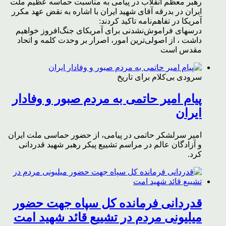
رهبر معظم انقلاب در پیامی به مناسبت حماسه عظیم ملت
ایران در بدرقه آقای شهید ایران با اشاره به نقض عهد مکرر
آمریکا در تفاهم‌نامه تاکید کردند:
درسهای فراموش‌نشدنی برای آمریکای جنگ‌افروز خواهیم
داشت ، از اصولی‌ترین امور، اصرار بر وحدت کلمه و اتحاد
مقدس است
سرودی بی‌کلام برای تاریخ
پیام امیر حاتمی به مردم صبور و وفادار
ایران
امیر سرلشکر حاتمی در پیامی، از حضور حماسی ملت ایران
و آزادگان عالم در مراسم تشییع پیکر رهبر شهید قدردانی
کرد.
قدردانی فرمانده کل سپاه جهت حضور
میلیونی مردم در تشییع قائد شهید امت