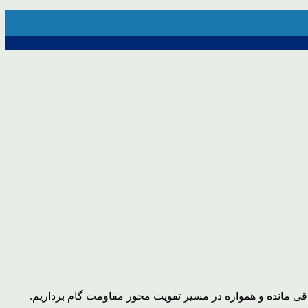
قی مانده و همواره در مسیر تقویت محور مقاومت گام برداریم.