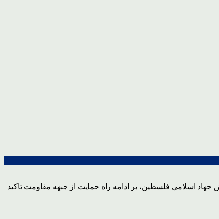
جهاد اسلامی فلسطین، بر ادامه راه حمایت از جبهه مقاومت تاکید