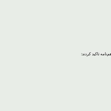
نامه تاکید کردند: