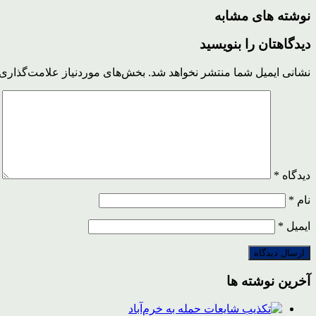
نوشته های مشابه
دیدگاهتان را بنویسید
نشانی ایمیل شما منتشر نخواهد شد.
بخش‌های موردنیاز علامت‌گذاری 
دیدگاه
*
نام
*
ایمیل
*
آخرین نوشته ها