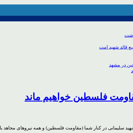
اشت
ع قائد شهید امت
قاومت فلسطین خواهیم ماند
شهید سلیمانی در کنار شما (مقاومت فلسطین) و همه نیروهای مجاهد با