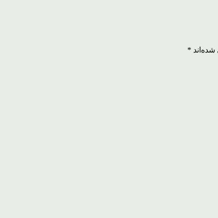
شده‌اند
*