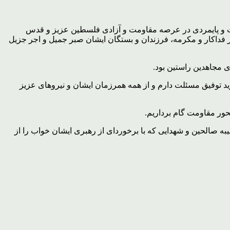
دت و پایمردی در عرصه مقاومت و آزادی فلسطین عزیز و قدس
اکار و مکرمه، فرزندان و بستگان ایشان صبر جمیل و اجر جزیل
 مجاهدین راستین بود.
د توفیق مسئلت دارم و از همه همرزمان ایشان و نیروهای عزیز
حور مقاومت گام برداریم.
به صالحین و شهدایی که با برخوردای از رهبری ایشان خواب را از