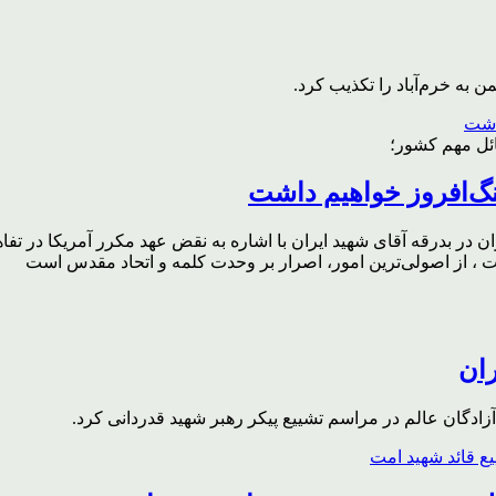
به خرم‌آباد را تکذیب کرد.
ائل مهم کشور؛
گ‌افروز خواهیم داشت
ر بدرقه آقای شهید ایران با اشاره به نقض عهد مکرر آمریکا در تفاهم‌
، از اصولی‌ترین امور، اصرار بر وحدت کلمه و اتحاد مقدس است
ران
ادگان عالم در مراسم تشییع پیکر رهبر شهید قدردانی کرد.