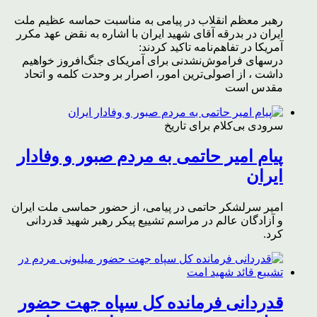
رهبر معظم انقلاب در پیامی به مناسبت حماسه عظیم ملت
ایران در بدرقه آقای شهید ایران با اشاره به نقض عهد مکرر
آمریکا در تفاهم‌نامه تاکید کردند:
درسهای فراموش‌نشدنی برای آمریکای جنگ‌افروز خواهیم
داشت ، از اصولی‌ترین امور، اصرار بر وحدت کلمه و اتحاد
مقدس است
سرودی بی‌کلام برای تاریخ
پیام امیر حاتمی به مردم صبور و وفادار
ایران
امیر سرلشکر حاتمی در پیامی، از حضور حماسی ملت ایران
و آزادگان عالم در مراسم تشییع پیکر رهبر شهید قدردانی
کرد.
قدردانی فرمانده کل سپاه جهت حضور