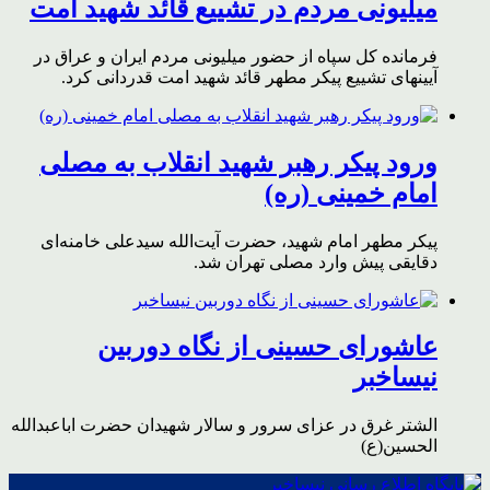
میلیونی مردم در تشییع قائد شهید امت
فرمانده کل سپاه از حضور میلیونی مردم ایران و عراق در
آیینهای تشییع پیکر مطهر قائد شهید امت قدردانی کرد.
ورود پیکر رهبر شهید انقلاب به مصلی
امام خمینی (ره)
پیکر مطهر امام شهید،‌ حضرت آیت‌الله سیدعلی خامنه‌ای
دقایقی پیش وارد مصلی تهران شد.
عاشورای حسینی از نگاه دوربین
نیساخبر
الشتر غرق در عزای سرور و سالار شهیدان حضرت اباعبدالله
الحسین(ع)