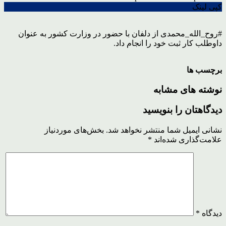
کپی لینک
#روح_الله_محمدی از دلفان با حضور در وزارت کشور به عنوان
داوطلب کار ثبت خود را انجام داد.
برچسب ها
نوشته های مشابه
دیدگاهتان را بنویسید
نشانی ایمیل شما منتشر نخواهد شد.
بخش‌های موردنیاز
علامت‌گذاری شده‌اند
*
دیدگاه
*