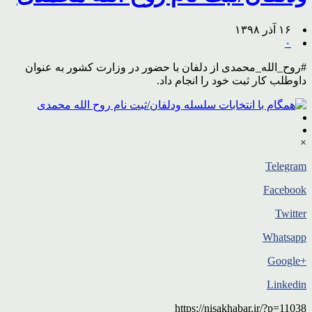
۱۶ آذر ۱۳۹۸
۰
#روح_الله_محمدی از دلفان با حضور در وزارت کشور به عنوان
داوطلب کار ثبت خود را انجام داد.
×
Telegram
Facebook
Twitter
Whatsapp
+Google
Linkedin
https://nisakhabar.ir/?p=11038