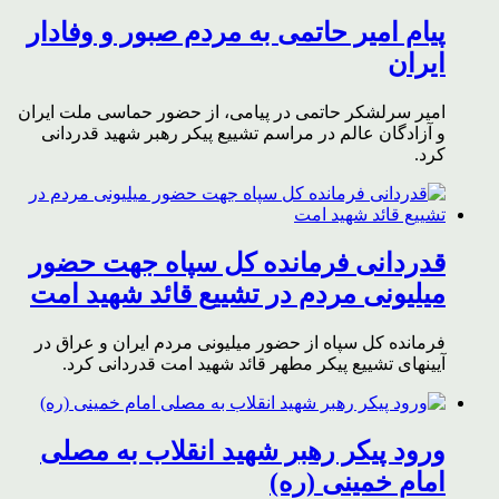
پیام امیر حاتمی به مردم صبور و وفادار
ایران
امیر سرلشکر حاتمی در پیامی، از حضور حماسی ملت ایران
و آزادگان عالم در مراسم تشییع پیکر رهبر شهید قدردانی
کرد.
قدردانی فرمانده کل سپاه جهت حضور
میلیونی مردم در تشییع قائد شهید امت
فرمانده کل سپاه از حضور میلیونی مردم ایران و عراق در
آیینهای تشییع پیکر مطهر قائد شهید امت قدردانی کرد.
ورود پیکر رهبر شهید انقلاب به مصلی
امام خمینی (ره)