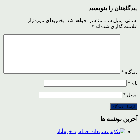
دیدگاهتان را بنویسید
نشانی ایمیل شما منتشر نخواهد شد.
بخش‌های موردنیاز
علامت‌گذاری شده‌اند
*
دیدگاه
*
نام
*
ایمیل
*
آخرین نوشته ها