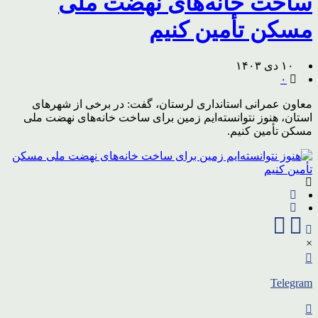
ساخت خانه‌های نهضت ملی
مسکن تأمین کنیم
۱۰ دی ۱۴۰۳
۰
معاون عمرانی استانداری لرستان، گفت: در برخی از شهرهای
استان، هنوز نتوانسته‌ایم زمین برای ساخت خانه‌های نهضت ملی
مسکن تأمین کنیم.
×
Telegram