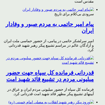
مقدس است
سرودی بی‌کلام برای تاریخ
پیام امیر حاتمی به مردم صبور و وفادار
ایران
امیر سرلشکر حاتمی در پیامی، از حضور حماسی ملت ایران
و آزادگان عالم در مراسم تشییع پیکر رهبر شهید قدردانی
کرد.
قدردانی فرمانده کل سپاه جهت حضور
میلیونی مردم در تشییع قائد شهید امت
فرمانده کل سپاه از حضور میلیونی مردم ایران و عراق در
آیینهای تشییع پیکر مطهر قائد شهید امت قدردانی کرد.