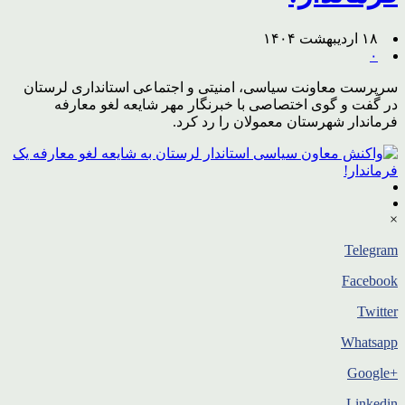
۱۸ اردیبهشت ۱۴۰۴
۰
سرپرست معاونت سیاسی، امنیتی و اجتماعی استانداری لرستان
در گفت و گوی اختصاصی با خبرنگار مهر شایعه لغو معارفه
فرماندار شهرستان معمولان را رد کرد.
×
Telegram
Facebook
Twitter
Whatsapp
+Google
Linkedin