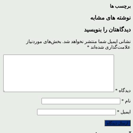
برچسب ها
نوشته های مشابه
دیدگاهتان را بنویسید
نشانی ایمیل شما منتشر نخواهد شد.
بخش‌های موردنیاز
علامت‌گذاری شده‌اند
*
دیدگاه
*
نام
*
ایمیل
*