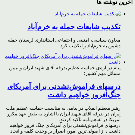
آخرین نوشته ها
تکذیب شایعات حمله به خرم‌آباد
معاون سیاسی، امنیتی و اجتماعی استانداری لرستان حمله
دشمن به خرم‌آباد را تکذیب کرد.
پیام درباره‌ی حماسه عظیم بدرقه آقای شهید ایران و تبیین
مسائل مهم کشور؛
درسهای فراموش‌نشدنی برای آمریکای
جنگ‌افروز خواهیم داشت
رهبر معظم انقلاب در پیامی به مناسبت حماسه عظیم ملت
ایران در بدرقه آقای شهید ایران با اشاره به نقض عهد مکرر
آمریکا در تفاهم‌نامه تاکید کردند:
درسهای فراموش‌نشدنی برای آمریکای جنگ‌افروز خواهیم
داشت ، از اصولی‌ترین امور، اصرار بر وحدت کلمه و اتحاد