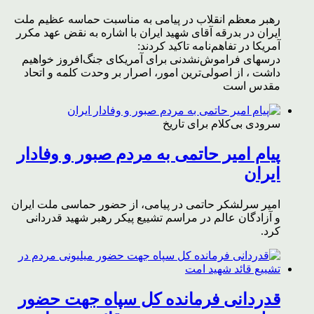
رهبر معظم انقلاب در پیامی به مناسبت حماسه عظیم ملت
ایران در بدرقه آقای شهید ایران با اشاره به نقض عهد مکرر
آمریکا در تفاهم‌نامه تاکید کردند:
درسهای فراموش‌نشدنی برای آمریکای جنگ‌افروز خواهیم
داشت ، از اصولی‌ترین امور، اصرار بر وحدت کلمه و اتحاد
مقدس است
سرودی بی‌کلام برای تاریخ
پیام امیر حاتمی به مردم صبور و وفادار
ایران
امیر سرلشکر حاتمی در پیامی، از حضور حماسی ملت ایران
و آزادگان عالم در مراسم تشییع پیکر رهبر شهید قدردانی
کرد.
قدردانی فرمانده کل سپاه جهت حضور