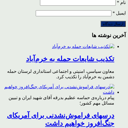
نام
*
ایمیل
*
آخرین نوشته ها
تکذیب شایعات حمله به خرم‌آباد
معاون سیاسی، امنیتی و اجتماعی استانداری لرستان حمله
دشمن به خرم‌آباد را تکذیب کرد.
پیام درباره‌ی حماسه عظیم بدرقه آقای شهید ایران و تبیین
مسائل مهم کشور؛
درسهای فراموش‌نشدنی برای آمریکای
جنگ‌افروز خواهیم داشت