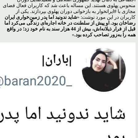
منحوس پهلوی هستند. این مساله باعث شد که کاربران فعال فضای
مجازی با #ایرانخوار به بازخوانی دوران پهلوی بپردازند. یکی از
کاربران در این مورد نوشت: «
شاید ندونید اما پدر زمین‌خواری ایران
رضاخان بود. او پیش از سلطنت در خانه اجاره‌ای زندگی می‌کرد اما
قبل از فرار ذیلانه‌اش، بیش از 44 هزار سند به نام خود زد؛ در واقع
همه را به‌زور تصاحب کرده بود.
»