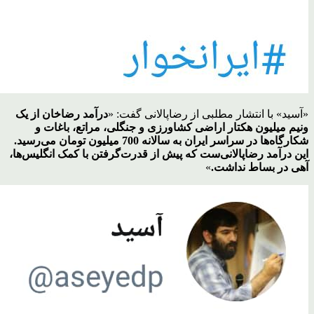
«آسید» با انتشار مطلبی از رضاپالانی گفت: «
درآمد رضاخان از یک
ونیم میلیون هکتار اراضی کشاورزی و جنگلی، مراتع، باغات و
شکارگاه‌ها در سراسر ایران به سالانه 700 میلیون تومان می‌رسید.
این درآمد رضاپالانی‌ست که پیش از قدرت‌گرفتن با کمک‌ انگلیس‌ها،
آهی در بساط نداشت.
»