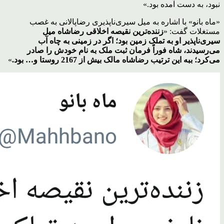
نبود، به دست آمده بود.»
«ماه بانو» با اشاره به میل سیری‌ناپذیری رضاپالانی به غصب
مستغلات گفت: «
زننده‌ترین نقیصه اخلاقی رضاشاه میل
سیری‌ناپذیر او به تملک زمین بود؛ اگر در زمینی به چاه آب
می‌رسیدند، شاه فوراً فرمان ثبت ملک به نام خودش را صادر
می‌کرد؛ ببه این ترتیب رضاشاه مالک بیش از 2167 روستا و… بود.
»