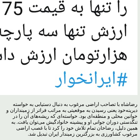
رضاشاه با تصاحب اراضی مرغوب به دنبال دستیابی به خواسته‌
دیرینه‌خود یعنی رسیدن به موقعیتی به مراتب فراتر از زمینداران و
خوانین محلی و منطقه‌ای بود. خواسته‌ای که ریشه‌های آن را در
تنگدستی دوران جوانی او و پیشینه‌ خانوادگیش می‌توان یافت. به
همین دلیل، رضاخان تمام تلاش خود را کرد تا با غصب اراضی
مرغوب کشاورزی به بزرگترین زمیندار ایران تبدیل شد.