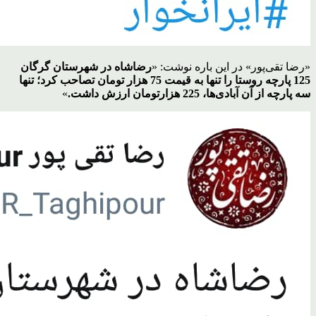
«رضا تقی‌پور» در این‌ باره نوشت: «
رضاشاه در شهرستان گرگان
125 پارچه روستا را تنها به قیمت 75 هزار تومان تصاحب کرد؛ تنها
سه پارچه از آن آبادی‌ها، 225 هزارتومان ارزش داشت.
»