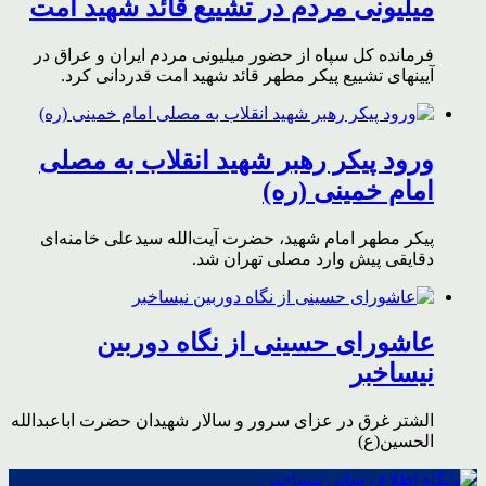
میلیونی مردم در تشییع قائد شهید امت
فرمانده کل سپاه از حضور میلیونی مردم ایران و عراق در
آیینهای تشییع پیکر مطهر قائد شهید امت قدردانی کرد.
ورود پیکر رهبر شهید انقلاب به مصلی
امام خمینی (ره)
پیکر مطهر امام شهید،‌ حضرت آیت‌الله سیدعلی خامنه‌ای
دقایقی پیش وارد مصلی تهران شد.
عاشورای حسینی از نگاه دوربین
نیساخبر
الشتر غرق در عزای سرور و سالار شهیدان حضرت اباعبدالله
الحسین(ع)