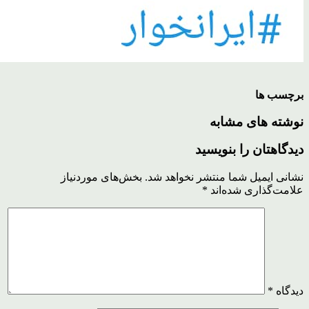
برچسب ها
نوشته های مشابه
دیدگاهتان را بنویسید
نشانی ایمیل شما منتشر نخواهد شد.
بخش‌های موردنیاز
علامت‌گذاری شده‌اند
*
دیدگاه
*