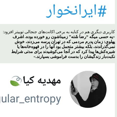
کاربری دیگری هم در کنایه به برخی اکانت‌های جنجالی توییتر افزود:
«
یه
حسی میگه “رضا شَته” زمیناشون رو خورده بوده. اشرف
پهلوی: زمان پدرم مردمی که در تهران پرسه می‌زدند، خوش
نمی‌گذراندند، بلکه بیشتر متحمل بود آنها را در قهوه‌خانه‌ها یا
شیره‌کش‌ها پیدا کرد که در آنجا می‌کوشیدند برای مدتی شرایط
نکبت‌بار زندگیشان را بدست فراموشی بسپارند.
»