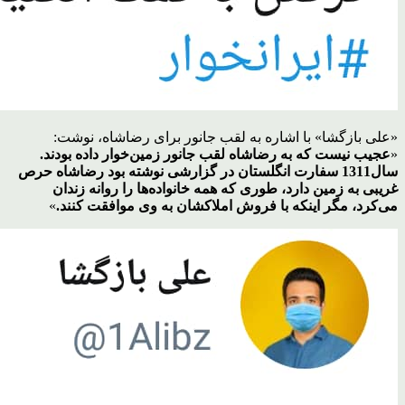
«علی بازگشا» با اشاره به لقب جانور برای رضاشاه، نوشت:
«
عجیب نیست که به رضاشاه لقب جانور زمین‌خوار داده بودند.
سال1311 سفارت انگلستان در گزارشی نوشته بود رضاشاه حرص
غریبی به زمین دارد، طوری که همه خانواده‌ها را روانه زندان
می‌کرد، مگر اینکه با فروش املاکشان به وی موافقت کنند.
»