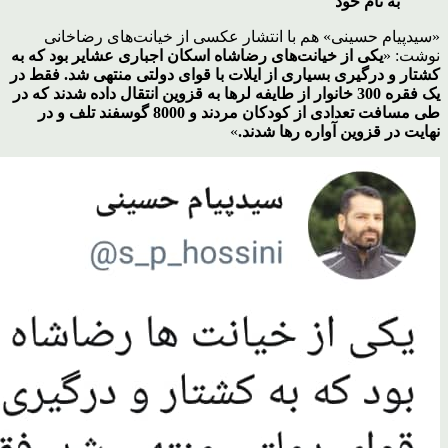
به نام خود
«سیدپیام حسینی» هم با انتشار عکسی از خیانت‌های رضاخانی
نوشت: «
یکی از خیانت‌های رضاشاه اسکان اجباری عشایر بود که به
کشتار و درگیری بسیاری از ایلات با قوای دولتی منتهی شد. فقط در
یک فقره 300 خانوار از طایفه لرها به قزوین انتقال داده شدند که در
طی مسافت تعدادی از کودکان مردند و 8000 گوسفند تلف و در
نهایت در قزوین آواره رها شدند.
»