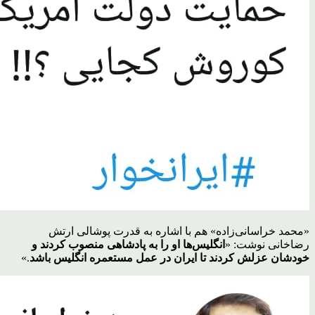
«محمد خراسانی‌زاده» هم با اشاره به قدرت پوشالی ارتش
رضاخانی نوشت: «
انگلیس‌ها او را به پادشاهی منصوب کردند و
خودشان عزلش کردند تا ایران در عمل مستعمره انگلیس باشد
.»