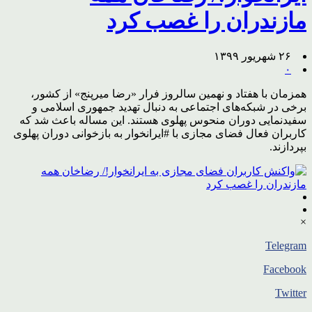
مازندران را غصب کرد
۲۶ شهریور ۱۳۹۹
۰
همزمان با هفتاد و نهمین سالروز فرار «رضا میرپنج» از کشور،
برخی در شبکه‌های اجتماعی به دنبال تهدید جمهوری اسلامی و
سفیدنمایی دوران منحوس پهلوی هستند. این مساله باعث شد که
کاربران فعال فضای مجازی با #ایرانخوار به بازخوانی دوران پهلوی
بپردازند.
×
Telegram
Facebook
Twitter