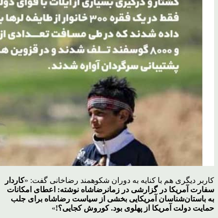
کاربر دیگری هم با کنایه به دوران شکوهمند رضاخانی گفت: «
کاردار
سفارت آمریکا در گزارشی در زمانرضاشاه نوشته: اعطای امکانات
به باستان‌شناسان آمریکایی بخشی از سیاست رضا‌شاه برای جلب
حمایت دولت آمریکا از پهلوی بود. کوروش کجایی؟!
»