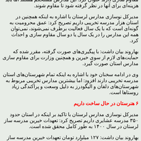
هزینه‌ای برای آنها در نظر گرفته شود تا مقاوم شوند.
مدیرکل نوسازی مدارس لرستان با اشاره به اینکه همچنین در
استان هزار مدرسه تخریبی داریم تصریح کرد: عمق محرومیت به
گونه‌ای است که با یک سال فعالیت برطرف نمی‌شوند، نمی‌توان
همه این مدارس را در یک سال یا دو سال مقاوم سازی و احداث
کرد.
بهاروند بیان داشت: با پیگیری‌های صورت گرفته، مقرر شده که
حمایت‌های لازم از سوی خیرین و همچنین وزارت برای مقاوم سازی
مدارس استان صورت گیرد.
وی در ادامه سخنان خود با اشاره به اینکه تمام شهرستان‌های استان
مدرسه تخریبی دارند افزود: اما بیشترین مدارس تخریبی مربوط به
شهرستان‌های دلفان و الیگودرز به دلیل وسعت و پراکندگی زیاد
روستاها است.
۶ هنرستان در حال ساخت داریم
مدیرکل نوسازی مدارس لرستان با تاکید بر اینکه در استان حدود
۳۵۰ مدرسه عشایری داریم تصریح کرد: تعهدات خیرین مدرسه ساز
لرستان در سال ۱۴۰۰ به طور کامل محقق شده است.
بهاروند بیان داشت: ۱۲۷ میلیارد تومان تعهدات خیرین مدرسه ساز