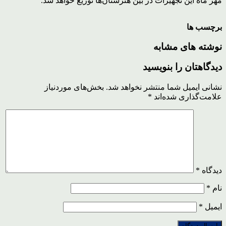
مهر ماه این تجهیزات در بین هنرستان‌ها توزیع خواهد شد.
برچسب ها
نوشته های مشابه
دیدگاهتان را بنویسید
نشانی ایمیل شما منتشر نخواهد شد.
بخش‌های موردنیاز
علامت‌گذاری شده‌اند
*
دیدگاه
*
نام
*
ایمیل
*