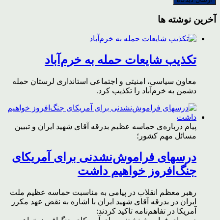
آخرین نوشته ها
تکذیب شایعات حمله به خرم‌آباد
معاون سیاسی، امنیتی و اجتماعی استانداری لرستان حمله
دشمن به خرم‌آباد را تکذیب کرد.
پیام درباره‌ی حماسه عظیم بدرقه آقای شهید ایران و تبیین
مسائل مهم کشور؛
درسهای فراموش‌نشدنی برای آمریکای
جنگ‌افروز خواهیم داشت
رهبر معظم انقلاب در پیامی به مناسبت حماسه عظیم ملت
ایران در بدرقه آقای شهید ایران با اشاره به نقض عهد مکرر
آمریکا در تفاهم‌نامه تاکید کردند: