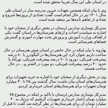
در استان طی این سال تقریباً محقق شده است.
وی با بیان اینکه همچنین تعهدات خیرین مدرسه ساز در استان طی
سال ۱۴۰۱ نیز در حال انجام است گفت: تعدادی از پروژه‌ها شروع و
تعدادی از تفاهم نامه‌ها نیز منعقد شده است.
مدیرکل نوسازی مدارس لرستان در بخش دیگری از سخنان خود با
اشاره به سیاست احداث و ارتقای هنرستان‌ها در استان گفت: یکی
از اهداف وزارت آموزش و پرورش بحث مهارت آموزی و گسترش
فضاهای هنرستانی است.
بهاروند با بیان اینکه در حال حاضر در استان شش هنرستان در حال
ساخت داریم عنوان کرد: این هنرستان‌ها در الیگودرز با ۸۰ درصد
پیشرفت فیزیکی، دورود با ۹۰ درصد پیشرفت فیزیکی، نورآباد با
حدود ۴۰ درصد پیشرفت فیزیکی، دو مورد در الشتر و… در حال
ساخت هستند.
وی در بخش دیگری از سخنان خود با اشاره به خرید تجهیزات برای
هنرستان‌های استان بیان داشت: سال گذشته بین ۲۵ تا ۳۰ میلیارد
تومان تجهیزات برای هنرستان‌های استان خریداری کردیم.
مدیرکل نوسازی مدارس لرستان با تاکید بر اینکه در مجموع ۷۵
میلیارد تومان اعتبار خریداری تجهیزات گرفتیم که نزدیک به ۳۰
میلیارد تومان آن برای هنرستان‌ها در نظر گرفته شد گفت: تا قبل از