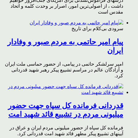
درسهای فراموش‌نشدنی برای آمریکای جنگ‌افروز خواهیم
داشت ، از اصولی‌ترین امور، اصرار بر وحدت کلمه و اتحاد
مقدس است
سرودی بی‌کلام برای تاریخ
پیام امیر حاتمی به مردم صبور و وفادار
ایران
امیر سرلشکر حاتمی در پیامی، از حضور حماسی ملت ایران
و آزادگان عالم در مراسم تشییع پیکر رهبر شهید قدردانی
کرد.
قدردانی فرمانده کل سپاه جهت حضور
میلیونی مردم در تشییع قائد شهید امت
فرمانده کل سپاه از حضور میلیونی مردم ایران و عراق در
آیینهای تشییع پیکر مطهر قائد شهید امت قدردانی کرد.