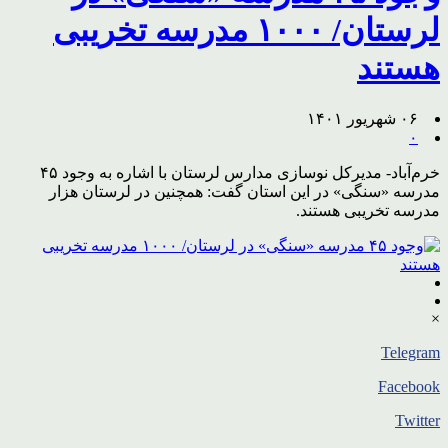
لرستان/ ۱۰۰۰ مدرسه تخریبی
هستند
۰۶ شهریور ۱۴۰۱
۰
خرم‌آباد- مدیرکل نوسازی مدارس لرستان با اشاره به وجود ۴۵
مدرسه «سنگی» در این استان گفت: همچنین در لرستان هزار
مدرسه تخریبی هستند.
×
Telegram
Facebook
Twitter