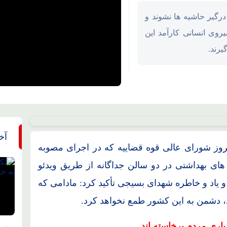
رگیر حاشیه ها نشوند و
وی انسانی کارآمد این
یرند.
آخ
روز شورای عالی قوه قضاییه که در اجرای مصوبه
 های بهداشتی در دو سالن جداگانه از طریق ویدئو
 یاد و خاطره شهدای بسیجی تأکید کرد: مادامی که
، دشمن به این کشور طمع نخواهد کرد.
یاری مردم برخاسته اند