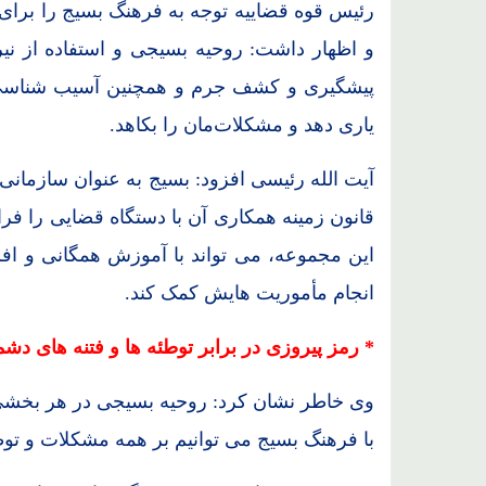
رئیس قوه قضاییه توجه به فرهنگ بسیج را برا
و اظهار داشت: روحیه بسیجی و استفاده از نیرو
پیشگیری و کشف جرم و همچنین آسیب شناسی 
یاری دهد و مشکلات
مان را بکاهد.
آیت الله رئیسی افزود: بسیج به عنوان سازمان
قانون زمینه همکاری آن با دستگاه قضایی را فرا
این مجموعه، می تواند با آموزش همگانی و ا
انجام مأموریت هایش کمک کند.
* رمز پیروزی در برابر توطئه ها و فتنه های دشم
وی خاطر نشان کرد: روحیه بسیجی در هر بخشی
با فرهنگ بسیج می توانیم بر همه مشکلات و توطئ