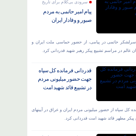
سرودی بی‌کلام برای تاریخ
پیام امیر حاتمی به مردم
صبور و وفادار ایران
سرلشکر حاتمی در پیامی، از حضور حماسی ملت ایران و
ان عالم در مراسم تشییع پیکر رهبر شهید قدردانی کرد.
قدردانی فرمانده کل سپاه
جهت حضور میلیونی مردم
در تشییع قائد شهید امت
ده کل سپاه از حضور میلیونی مردم ایران و عراق در آیینهای
 پیکر مطهر قائد شهید امت قدردانی کرد.