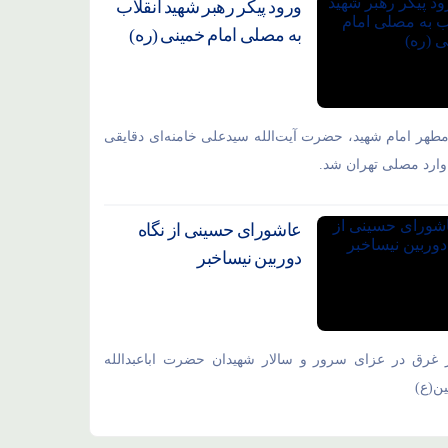
ورود پیکر رهبر شهید انقلاب
به مصلی امام خمینی (ره)
مطهر امام شهید،‌ حضرت آیت‌الله سیدعلی خامنه‌ای دقایقی
ارد مصلی تهران شد.
عاشورای حسینی از نگاه
دوربین نیساخبر
 غرق در عزای سرور و سالار شهیدان حضرت اباعبدالله
ن(ع)