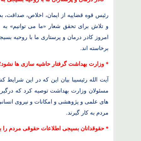
رئیس قوه قضاییه از ایمان، اخلاص، صداقت،
و تلاش برای تحقق شعار «ما می توانیم» به
امروز کادر درمان و پرستاری ما با روحیه بسی
برخاسته اند.
* وزارت بهداشت گرفتار حاشیه سازی ها نشود؛
آیت الله رئیسیبا بیان این که در این شرایط 
مسئولان وزارت بهداشت توصیه کرد که درگیر
های علمی و پژوهشی و امکانات و نیروی انسانی
مردم به کار گیرند.
* حقوقدانان بسیجی اطلاعات حقوقی مردم را بالا