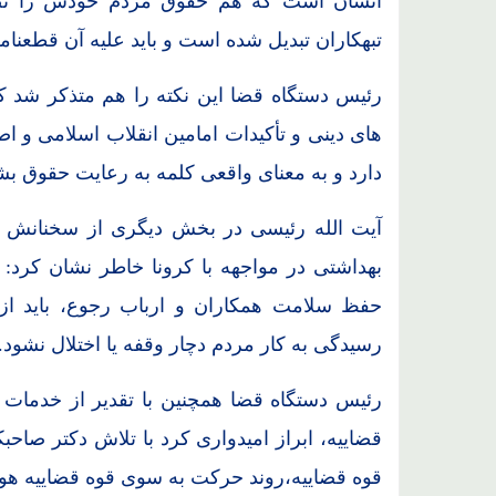
انسان است که هم حقوق مردم خودش را تضی
تبهکاران تبدیل شده است و باید علیه آن قطعنامه
رئیس دستگاه قضا این نکته را هم متذکر شد ک
های دینی و تأکیدات امامین انقلاب اسلامی و 
دارد و به معنای واقعی کلمه به رعایت حقوق بشر
آیت الله رئیسی در بخش دیگری از سخنانش با
بهداشتی در مواجهه با کرونا خاطر نشان کرد
حفظ سلامت همکاران و ارباب رجوع، باید از 
رسیدگی به کار مردم دچار وقفه یا اختلال نشود.
رئیس دستگاه قضا همچنین با تقدیر از خدمات 
قضاییه، ابراز امیدواری کرد با تلاش دکتر صاحب
قوه قضاییه،روند حرکت به سوی قوه قضاییه هو