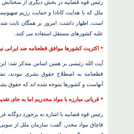
رئیس قوه قضاییه در بخش دیگری از سخنانش با
ملل که با هدایت کانادا و حمایت رژیم صهیونی
است، اظهار داشت: امروز بر همگان ثابت شده 
علیه کشورهای مستقل استفاده می کنند.
* اکثریت کشورها موافق قطعنامه ضد ایرانی نی
قطعنامه به اصطلاح حقوق بشری نبودند، ن
آنهاست و کشورها متوجه شده اند که حقوق 
* قربانی مبارزه با مواد مخدریم اما به جای تقدی
رئیس قوه قضاییه با اشاره به برخورد دوگانه غرب
قاچاق مواد مخدر، گفت: سازمان ملل از سویی از