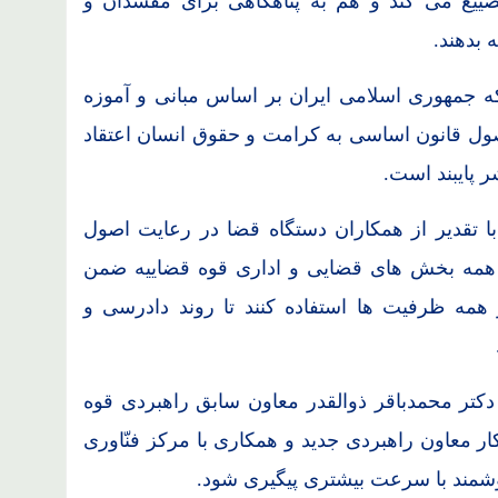
یع می کند و هم به پناهگاهی برای مفسدان و
 بدهند.
ه جمهوری اسلامی ایران بر اساس مبانی و آموزه
اصول قانون اساسی به کرامت و حقوق انسان اعتقاد
 پایبند است.
 تقدیر از همکاران دستگاه قضا در رعایت اصول
: همه بخش های قضایی و اداری قوه قضاییه ضمن
همه ظرفیت ها استفاده کنند تا روند دادرسی و
دکتر محمدباقر ذوالقدر معاون سابق راهبردی قوه
کار معاون راهبردی جدید و همکاری با مرکز فنّاوری
شمند با سرعت بیشتری پیگیری شود.