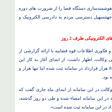
 و هوشمندسازی دستگاه قضا را از ضرورت های دوره
 جهتتسهیل دسترسی مردم به دادرسی الکترونیک و
 فنّاوری اطلاعات قوه قضاییه با ارائه گزارشی از
 وکالت، اظهار داشت: از ابتدای آغاز به کار این
سامانه از اردیبهشت ماه تا آخر مهر ماه، حدود 8 هزار قرارداد در سامانه ثبت شده اما تنها هزار و
کالت در این سامانه از ابتدای ماه جاری گفت که
داد در این سامانه امضاء شده و طی دو روز گذشته،