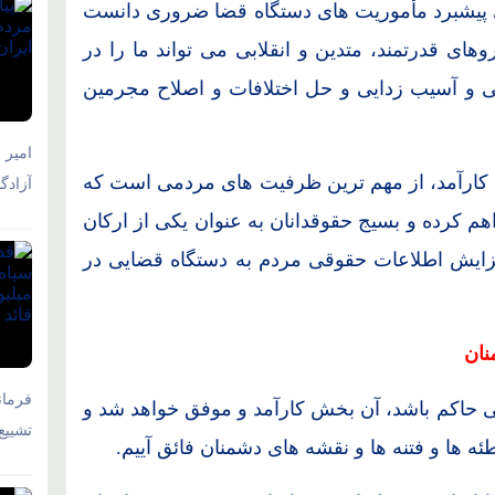
ی پیشبرد مأموریت های دستگاه قضا ضروری دانست
های قدرتمند، متدین و انقلابی می تواند ما را در
و آسیب زدایی و حل اختلافات و اصلاح مجرمین
امیر 
ی کارآمد، از مهم ترین ظرفیت های مردمی است که
آزادگ
هم کرده و بسیج حقوقدانان به عنوان یکی از ارکان
فزایش اطلاعات حقوقی مردم به دستگاه قضایی در
نان
فرمان
 حاکم باشد، آن بخش کارآمد و موفق خواهد شد و
تشییع
ه ها و فتنه ها و نقشه های دشمنان فائق آییم.