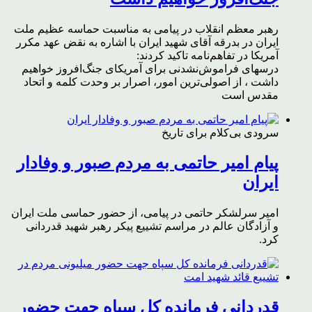
رهبر معظم انقلاب در پیامی به مناسبت حماسه عظیم ملت
ایران در بدرقه آقای شهید ایران با اشاره به نقض عهد مکرر
آمریکا در تفاهم‌نامه تاکید کردند:
درسهای فراموش‌نشدنی برای آمریکای جنگ‌افروز خواهیم
داشت ، از اصولی‌ترین امور، اصرار بر وحدت کلمه و اتحاد
مقدس است
سرودی بی‌کلام برای تاریخ
پیام امیر حاتمی به مردم صبور و وفادار
ایران
امیر سرلشکر حاتمی در پیامی، از حضور حماسی ملت ایران
و آزادگان عالم در مراسم تشییع پیکر رهبر شهید قدردانی
کرد.
قدردانی فرمانده کل سپاه جهت حضور