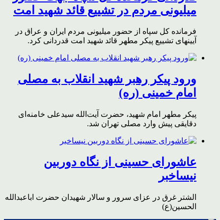
میلیونی مردم در تشییع قائد شهید امت
فرمانده کل سپاه از حضور میلیونی مردم ایران و عراق در
آیینهای تشییع پیکر مطهر قائد شهید امت قدردانی کرد.
ورود پیکر رهبر شهید انقلاب به مصلی
امام خمینی (ره)
پیکر مطهر امام شهید،‌ حضرت آیت‌الله سیدعلی خامنه‌ای
دقایقی پیش وارد مصلی تهران شد.
عاشورای حسینی از نگاه دوربین
نیساخبر
الشتر غرق در عزای سرور و سالار شهیدان حضرت اباعبدالله
الحسین(ع)