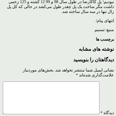
نبودیم؛ پل کاکارضا در طول سال 98 و 99 12 کشته و 125 زخمی
داشت مگر ساخت یک پل چقدر طول می‌کشد در حالی که کل پل
زال تنها در سه سال ساخته شد.
انتهای پیام/
منبع: تسنیم
برچسب ها
نوشته های مشابه
دیدگاهتان را بنویسید
نشانی ایمیل شما منتشر نخواهد شد.
بخش‌های موردنیاز
علامت‌گذاری شده‌اند
*
دیدگاه
*