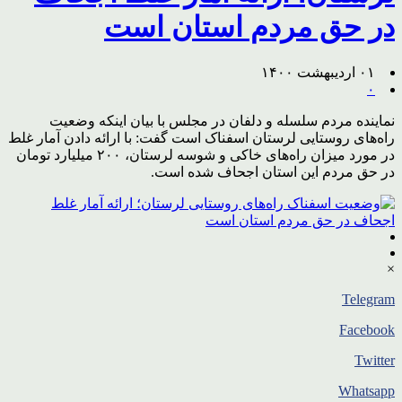
در حق مردم استان است
۰۱ اردیبهشت ۱۴۰۰
۰
نماینده مردم سلسله و دلفان در مجلس با بیان اینکه وضعیت
راه‌های روستایی لرستان اسفناک است گفت: با ارائه دادن آمار غلط
در مورد میزان راه‌های خاکی و شوسه لرستان، ۲۰۰ میلیارد تومان
در حق مردم این استان اجحاف شده است.
×
Telegram
Facebook
Twitter
Whatsapp