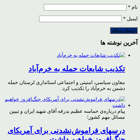
نام
*
ایمیل
*
آخرین نوشته ها
تکذیب شایعات حمله به خرم‌آباد
معاون سیاسی، امنیتی و اجتماعی استانداری لرستان حمله
دشمن به خرم‌آباد را تکذیب کرد.
پیام درباره‌ی حماسه عظیم بدرقه آقای شهید ایران و تبیین
مسائل مهم کشور؛
درسهای فراموش‌نشدنی برای آمریکای
جنگ‌افروز خواهیم داشت