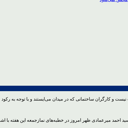
ست و کارگران ساختمانی که در میدان می‌ایستند و با توجه به رکود 
 سید احمد میرعمادی ظهر امروز در خطبه‌های نمازجمعه این هفته با اش