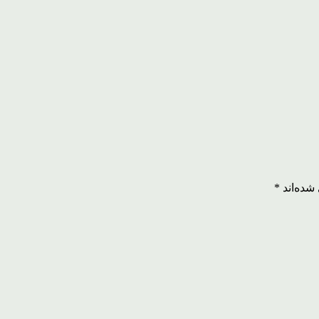
شده‌اند
*