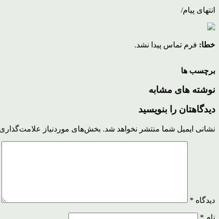
انتهای پیام/
خطا:
فرم تماس پیدا نشد.
برچسب ها
نوشته های مشابه
دیدگاهتان را بنویسید
نشانی ایمیل شما منتشر نخواهد شد.
بخش‌های موردنیاز علامت‌گذاری 
دیدگاه
*
نام
*