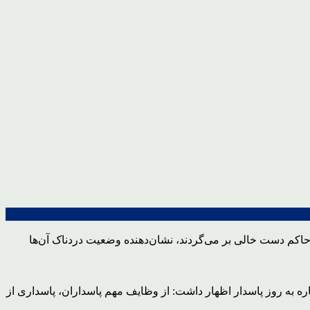
حاکم دست خالی بر می‌گردند، نشان‌دهنده وضعیت دردناک آن‌ها
اره به روز پاسدار اظهار داشت: از وظایف مهم پاسداران، پاسداری از