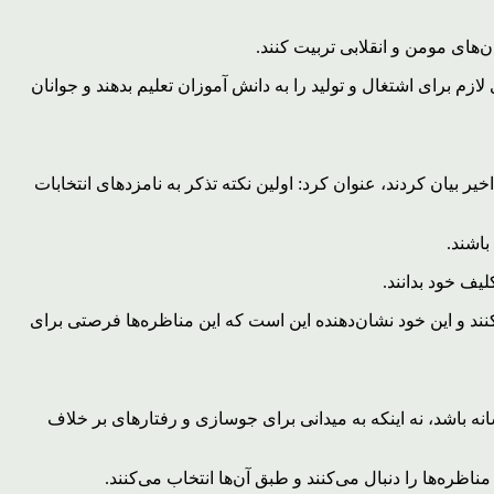
های مومن و انقلابی تربیت کنند.
م برای اشتغال و تولید را به دانش آموزان تعلیم ‌بدهند و جوانان
که مقام معظم رهبری در رابطه با انتخابات ۲ نکته اساسی را طی چند روز اخیر بیان کردند، عنوان کرد: اولین نکته تذکر به نامزدهای انتخابات
باشند.
لیف خود بدانند.
ی‌کنند و این خود نشان‌دهنده این است که این مناظره‌ها فرصتی برای
نه باشد، نه اینکه به میدانی برای جوسازی و رفتارهای بر خلاف
اظره‌ها را دنبال می‌کنند و طبق آن‌ها انتخاب می‌کنند.