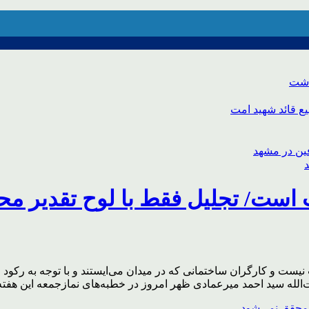
اشت
ع قائد شهید امت
است/ تجلیل فقط با لوح تقدیر مح
ست و کارگران ساختمانی که در میدان می‌ایستند و با توجه به رکود 
‌الله سید احمد میرعمادی ظهر امروز در خطبه‌های نمازجمعه این هفته 