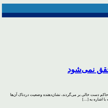
قق نمی‌شود
حاکم دست خالی بر می‌گردند، نشان‌دهنده وضعیت دردناک آن‌ها
با اشاره به […]