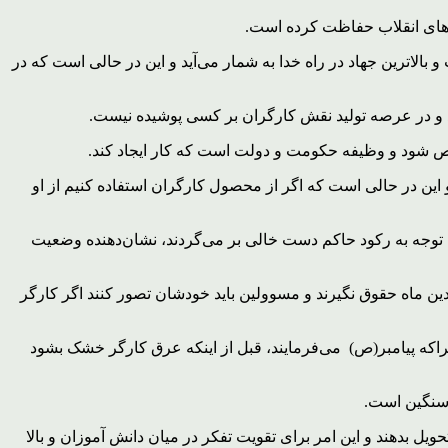
دهای انقلاب حفاظت کرده است.
رین عبادت و بالاترین جهاد در راه خدا به شمار می‌آید و این در حالی است که در
د و در عرصه تولید نقش کارگران بر کسی پوشیده نیست.
خص شود و وظیفه حکومت و دولت است که کار ایجاد کند.
 و این در حالی است که اگر از محصول کارگران استفاده کنیم از او
 توجه به رکود حاکم دست خالی بر می‌گردند، نشان‌دهنده وضعیت
ن ماه حقوق نگیرند و مسوولین باید خودشان تصور کنند اگر کارگر
اکه پیامبر(ص) می‌فرمایند، قبل از اینکه عرق کارگر خشک بشود
ویل بدهند و این امر برای تقویت تفکر در میان دانش آموزان و بالا