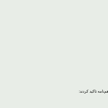
نامه تاکید کردند: