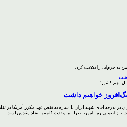
به خرم‌آباد را تکذیب کرد.
ائل مهم کشور؛
گ‌افروز خواهیم داشت
ر بدرقه آقای شهید ایران با اشاره به نقض عهد مکرر آمریکا در تفاهم‌
، از اصولی‌ترین امور، اصرار بر وحدت کلمه و اتحاد مقدس است