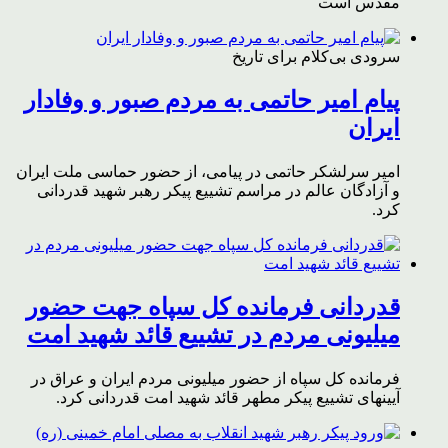
مقدس است
سرودی بی‌کلام برای تاریخ
پیام امیر حاتمی به مردم صبور و وفادار
ایران
امیر سرلشکر حاتمی در پیامی، از حضور حماسی ملت ایران
و آزادگان عالم در مراسم تشییع پیکر رهبر شهید قدردانی
کرد.
قدردانی فرمانده کل سپاه جهت حضور
میلیونی مردم در تشییع قائد شهید امت
فرمانده کل سپاه از حضور میلیونی مردم ایران و عراق در
آیینهای تشییع پیکر مطهر قائد شهید امت قدردانی کرد.