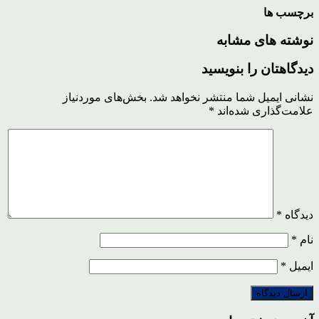
برچسب ها
نوشته های مشابه
دیدگاهتان را بنویسید
نشانی ایمیل شما منتشر نخواهد شد.
بخش‌های موردنیاز
علامت‌گذاری شده‌اند
*
دیدگاه
*
نام
*
ایمیل
*