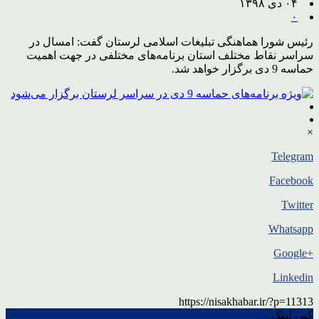
۰۴ دی ۱۳۹۸
۰
رئیس شورا هماهنگی تبلیغات اسلامی لرستان گفت: امسال در
سراسر نقاط مختلف استان برنامه‌های مختلفی در جهت اهمیت
حماسه 9 دی برگزار خواهد شد.
×
Telegram
Facebook
Twitter
Whatsapp
+Google
Linkedin
https://nisakhabar.ir/?p=11313
کپی لینک