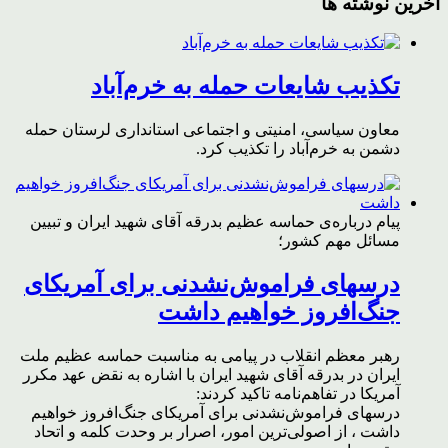
آخرین نوشته ها
تکذیب شایعات حمله به خرم‌آباد
معاون سیاسی، امنیتی و اجتماعی استانداری لرستان حمله
دشمن به خرم‌آباد را تکذیب کرد.
پیام درباره‌ی حماسه عظیم بدرقه آقای شهید ایران و تبیین
مسائل مهم کشور؛
درسهای فراموش‌نشدنی برای آمریکای
جنگ‌افروز خواهیم داشت
رهبر معظم انقلاب در پیامی به مناسبت حماسه عظیم ملت
ایران در بدرقه آقای شهید ایران با اشاره به نقض عهد مکرر
آمریکا در تفاهم‌نامه تاکید کردند:
درسهای فراموش‌نشدنی برای آمریکای جنگ‌افروز خواهیم
داشت ، از اصولی‌ترین امور، اصرار بر وحدت کلمه و اتحاد