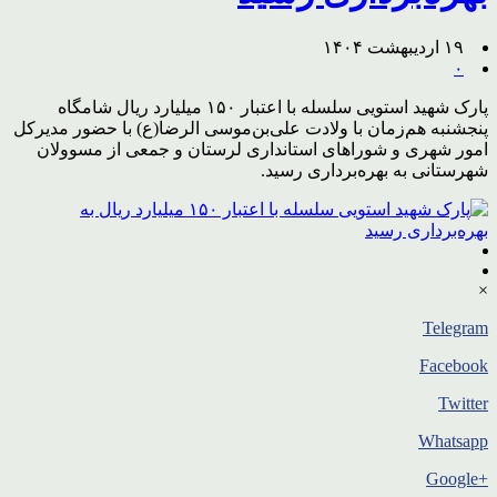
۱۹ اردیبهشت ۱۴۰۴
۰
پارک شهید استویی سلسله با اعتبار ۱۵۰ میلیارد ریال شامگاه
پنجشنبه هم‌زمان با ولادت علی‌بن‌موسی الرضا(ع) با حضور مدیرکل
امور شهری و شوراهای استانداری لرستان و جمعی از مسوولان
شهرستانی به بهره‌برداری رسید.
×
Telegram
Facebook
Twitter
Whatsapp
+Google