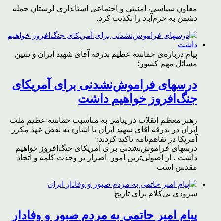
معاون سیاسی، امنیتی و اجتماعی استانداری لرستان حمله
دشمن به خرم‌آباد را تکذیب کرد.
پیام درباره‌ی حماسه عظیم بدرقه آقای شهید ایران و تبیین
مسائل مهم کشور؛
درسهای فراموش‌نشدنی برای آمریکای
جنگ‌افروز خواهیم داشت
رهبر معظم انقلاب در پیامی به مناسبت حماسه عظیم ملت
ایران در بدرقه آقای شهید ایران با اشاره به نقض عهد مکرر
آمریکا در تفاهم‌نامه تاکید کردند:
درسهای فراموش‌نشدنی برای آمریکای جنگ‌افروز خواهیم
داشت ، از اصولی‌ترین امور، اصرار بر وحدت کلمه و اتحاد
مقدس است
سرودی بی‌کلام برای تاریخ
پیام امیر حاتمی به مردم صبور و وفادار