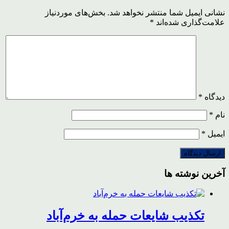
نشانی ایمیل شما منتشر نخواهد شد.
بخش‌های موردنیاز
علامت‌گذاری شده‌اند
*
دیدگاه
*
نام
*
ایمیل
*
آخرین نوشته ها
تکذیب شایعات حمله به خرم‌آباد