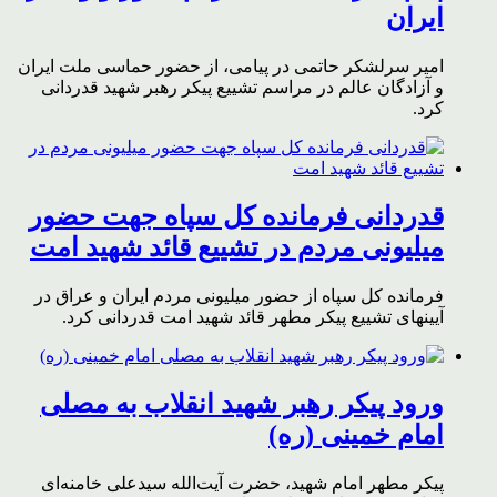
ایران
امیر سرلشکر حاتمی در پیامی، از حضور حماسی ملت ایران
و آزادگان عالم در مراسم تشییع پیکر رهبر شهید قدردانی
کرد.
قدردانی فرمانده کل سپاه جهت حضور
میلیونی مردم در تشییع قائد شهید امت
فرمانده کل سپاه از حضور میلیونی مردم ایران و عراق در
آیینهای تشییع پیکر مطهر قائد شهید امت قدردانی کرد.
ورود پیکر رهبر شهید انقلاب به مصلی
امام خمینی (ره)
پیکر مطهر امام شهید،‌ حضرت آیت‌الله سیدعلی خامنه‌ای