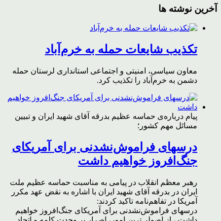
آخرین نوشته ها
تکذیب شایعات حمله به خرم‌آباد
معاون سیاسی، امنیتی و اجتماعی استانداری لرستان حمله
دشمن به خرم‌آباد را تکذیب کرد.
پیام درباره‌ی حماسه عظیم بدرقه آقای شهید ایران و تبیین
مسائل مهم کشور؛
درسهای فراموش‌نشدنی برای آمریکای
جنگ‌افروز خواهیم داشت
رهبر معظم انقلاب در پیامی به مناسبت حماسه عظیم ملت
ایران در بدرقه آقای شهید ایران با اشاره به نقض عهد مکرر
آمریکا در تفاهم‌نامه تاکید کردند:
درسهای فراموش‌نشدنی برای آمریکای جنگ‌افروز خواهیم
داشت ، از اصولی‌ترین امور، اصرار بر وحدت کلمه و اتحاد