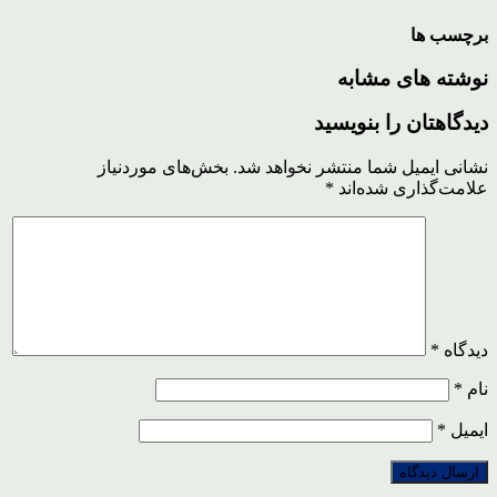
برچسب ها
نوشته های مشابه
دیدگاهتان را بنویسید
نشانی ایمیل شما منتشر نخواهد شد.
بخش‌های موردنیاز
علامت‌گذاری شده‌اند
*
دیدگاه
*
نام
*
ایمیل
*