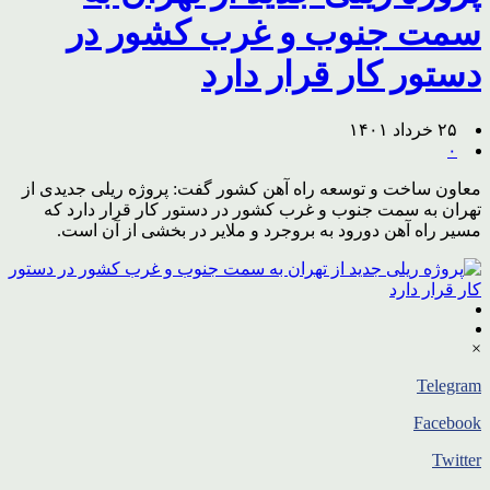
سمت جنوب و غرب کشور در
دستور کار قرار دارد
۲۵ خرداد ۱۴۰۱
۰
معاون ساخت و توسعه راه آهن کشور گفت: پروژه ریلی جدیدی از
تهران به سمت جنوب و غرب کشور در دستور کار قرار دارد که
مسیر راه آهن دورود به بروجرد و ملایر در بخشی از آن است.
×
Telegram
Facebook
Twitter