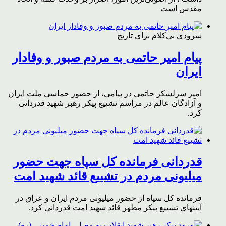
مقدس است
سرودی بی‌کلام برای تاریخ
پیام امیر حاتمی به مردم صبور و وفادار
ایران
امیر سرلشکر حاتمی در پیامی، از حضور حماسی ملت ایران
و آزادگان عالم در مراسم تشییع پیکر رهبر شهید قدردانی
کرد.
قدردانی فرمانده کل سپاه جهت حضور
میلیونی مردم در تشییع قائد شهید امت
فرمانده کل سپاه از حضور میلیونی مردم ایران و عراق در
آیینهای تشییع پیکر مطهر قائد شهید امت قدردانی کرد.