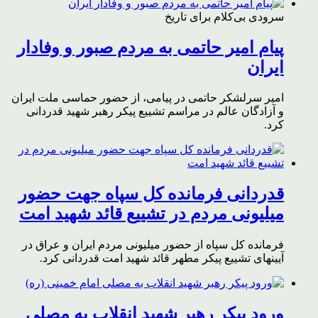
سرودی بی‌کلام برای تاریخ
پیام امیر حاتمی به مردم صبور و وفادار
ایران
امیر سرلشکر حاتمی در پیامی، از حضور حماسی ملت ایران
و آزادگان عالم در مراسم تشییع پیکر رهبر شهید قدردانی
کرد.
قدردانی فرمانده کل سپاه جهت حضور
میلیونی مردم در تشییع قائد شهید امت
فرمانده کل سپاه از حضور میلیونی مردم ایران و عراق در
آیینهای تشییع پیکر مطهر قائد شهید امت قدردانی کرد.
ورود پیکر رهبر شهید انقلاب به مصلی