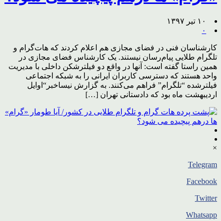
۱۰ تیر ۱۳۹۷
۰
کارشناسان فنی در فضای مجازی هم اعلام کردند که هات‌گرام و
تلگرام طلایی پیام‌رسان نیستند. یک کارشناس فضای مجازی در
همین راستا گفته است: آنها در واقع دو فیلترشکن داخلی با مدیریت
واحد هستند که دسترسی کاربران ایرانی را به شبکه اجتماعی
فیلترشده “تلگرام” فراهم می‌کنند. به گزارش نیساخبر“اوایل
اردیبهشت ماه بود که دادستانی تهران […]
×
Telegram
Facebook
Twitter
Whatsapp