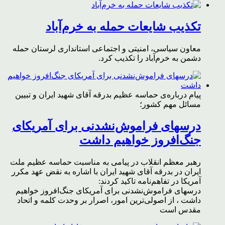
تکذیب شایعات حمله به خرم‌آباد
معاون سیاسی، امنیتی و اجتماعی استانداری لرستان حمله
دشمن به خرم‌آباد را تکذیب کرد.
پیام درباره‌ی حماسه عظیم بدرقه آقای شهید ایران و تبیین
مسائل مهم کشور؛
درسهای فراموش‌نشدنی برای آمریکای
جنگ‌افروز خواهیم داشت
رهبر معظم انقلاب در پیامی به مناسبت حماسه عظیم ملت
ایران در بدرقه آقای شهید ایران با اشاره به نقض عهد مکرر
آمریکا در تفاهم‌نامه تاکید کردند:
درسهای فراموش‌نشدنی برای آمریکای جنگ‌افروز خواهیم
داشت ، از اصولی‌ترین امور، اصرار بر وحدت کلمه و اتحاد
مقدس است