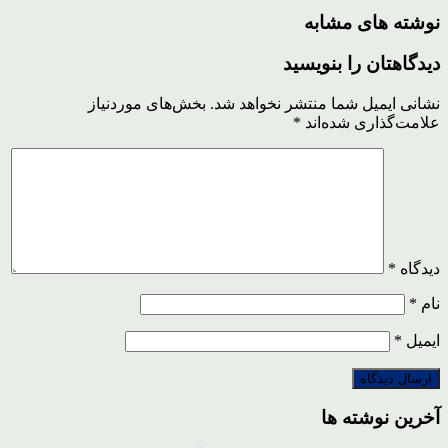
نوشته های مشابه
دیدگاهتان را بنویسید
نشانی ایمیل شما منتشر نخواهد شد.
بخش‌های موردنیاز
علامت‌گذاری شده‌اند
*
دیدگاه
*
نام
*
ایمیل
*
آخرین نوشته ها