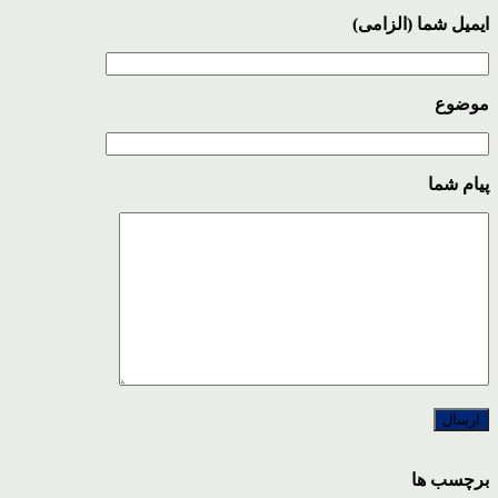
ایمیل شما (الزامی)
موضوع
پیام شما
برچسب ها