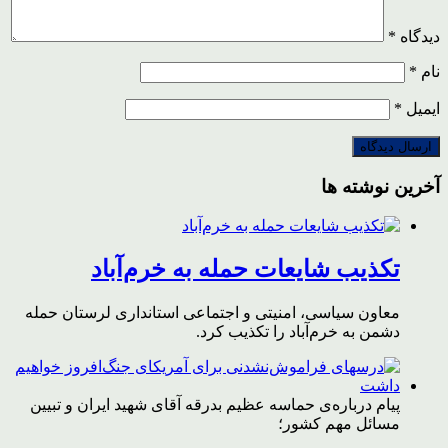
دیدگاه
*
نام
*
ایمیل
*
آخرین نوشته ها
تکذیب شایعات حمله به خرم‌آباد
معاون سیاسی، امنیتی و اجتماعی استانداری لرستان حمله
دشمن به خرم‌آباد را تکذیب کرد.
پیام درباره‌ی حماسه عظیم بدرقه آقای شهید ایران و تبیین
مسائل مهم کشور؛