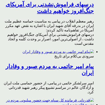
درسهای فراموش‌نشدنی برای آمریکای
جنگ‌افروز خواهیم داشت
رهبر معظم انقلاب در پیامی به مناسبت حماسه عظیم ملت
ایران در بدرقه آقای شهید ایران با اشاره به نقض عهد مکرر
آمریکا در تفاهم‌نامه تاکید کردند:
درسهای فراموش‌نشدنی برای آمریکای جنگ‌افروز خواهیم
داشت ، از اصولی‌ترین امور، اصرار بر وحدت کلمه و اتحاد
مقدس است
سرودی بی‌کلام برای تاریخ
پیام امیر حاتمی به مردم صبور و وفادار
ایران
امیر سرلشکر حاتمی در پیامی، از حضور حماسی ملت ایران
و آزادگان عالم در مراسم تشییع پیکر رهبر شهید قدردانی
کرد.