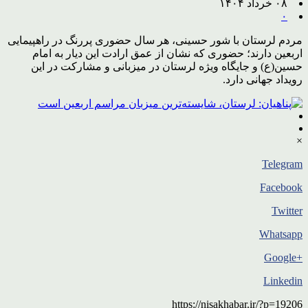
۰۸ خرداد ۱۴۰۴
۰
مردم لرستان با شور حسینی، هر سال حضوری پررنگ در راهپیمایی
اربعین دارند؛ حضوری که نشان از عمق ارادت این دیار به امام
حسین(ع) و جایگاه ویژه لرستان در میزبانی و مشارکت در این
رویداد جهانی دارد.
×
Telegram
Facebook
Twitter
Whatsapp
+Google
Linkedin
https://nisakhabar.ir/?p=19206