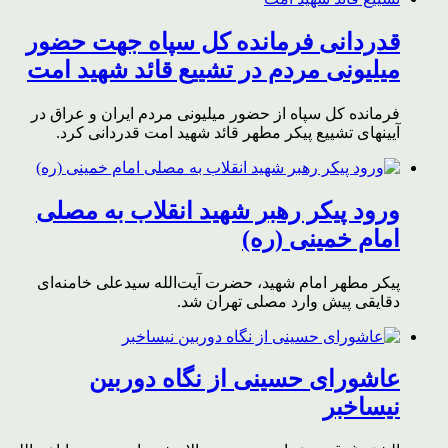
قدردانی فرمانده کل سپاه جهت حضور
میلیونی مردم در تشییع قائد شهید امت
فرمانده کل سپاه از حضور میلیونی مردم ایران و عراق در
آیینهای تشییع پیکر مطهر قائد شهید امت قدردانی کرد.
ورود پیکر رهبر شهید انقلاب به مصلی
امام خمینی (ره)
پیکر مطهر امام شهید،‌ حضرت آیت‌الله سیدعلی خامنه‌ای
دقایقی پیش وارد مصلی تهران شد.
عاشورای حسینی از نگاه دوربین
نیساخبر