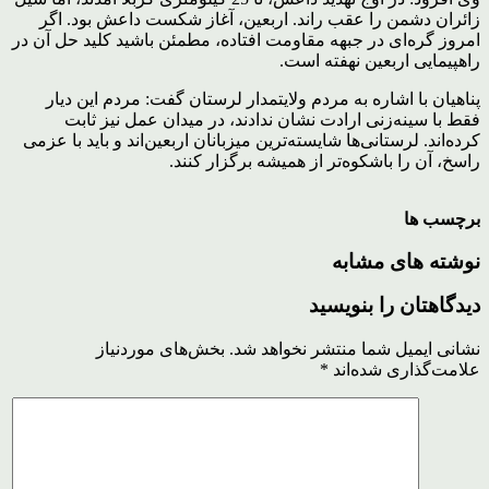
زائران دشمن را عقب راند. اربعین، آغاز شکست داعش بود. اگر
امروز گره‌ای در جبهه مقاومت افتاده، مطمئن باشید کلید حل آن در
راهپیمایی اربعین نهفته است.
پناهیان با اشاره به مردم ولایتمدار لرستان گفت: مردم این دیار
فقط با سینه‌زنی ارادت نشان ندادند، در میدان عمل نیز ثابت
کرده‌اند. لرستانی‌ها شایسته‌ترین میزبانان اربعین‌اند و باید با عزمی
راسخ، آن را باشکوه‌تر از همیشه برگزار کنند.
برچسب ها
نوشته های مشابه
دیدگاهتان را بنویسید
نشانی ایمیل شما منتشر نخواهد شد.
بخش‌های موردنیاز
علامت‌گذاری شده‌اند
*