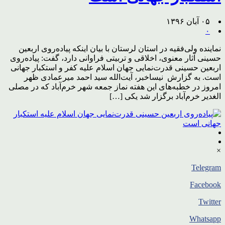
۰۵ آبان ۱۳۹۶
۰
نماینده ولی‌فقیه در استان لرستان با بیان اینکه پیاده‌روی اربعین
حسینی آثار معنوی، اخلاقی و تربیتی فراوانی دارد، گفت: پیاده‌روی
اربعین حسینی قدرت‌نمایی جهان اسلام علیه کفر و استکبار جهانی
است. به گزارش نیساخبر، آیت‌الله سید احمد میرعمادی ظهر
امروز در خطبه‌های این هفته نماز جمعه شهر خرم‌آباد که در مصلی
الغدیر خرم‌آباد برگزار شد یکی […]
×
Telegram
Facebook
Twitter
Whatsapp