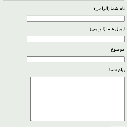
نام شما (الزامی)
ایمیل شما (الزامی)
موضوع
پیام شما