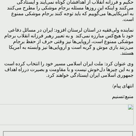
حکیم و فرزانه انقلاب از اهدافشان کوتاه نمی‌آیند و ایستادگی
می‌کنند و اینکه این روزها مسئله برجام موشکی را مطرح می‌کنند
به آمریکایی‌ها می‌گوییم که باید توجه کنند برجام موشکی ممنوع
است.
نماینده ولی‌فقیه در استان لرستان افزود: ایران در مسائل دفاعی
خود با هیچ‌کس مبارزه نمی‌کند و به تعبیر رهبر فرزانه انقلاب برجام
موشکی ممنوع است، اروپایی‌ها نیز وقتی حرف از حفظ برجام
می‌زنند بازی موش و گربه است و اروپایی‌ها نیز وابسته به آمریکا
هستند.
وی عنوان کرد: ملت ایران اسلامی مسیر خود را انتخاب کرده است
و به این چیزها دل‌خوش نیست و با مقاومت و بصیرت درراه اهداف
جمهوری اسلامی ایران ایستادگی خواهند کرد.
انتهای پیام/
منبع:تسنیم