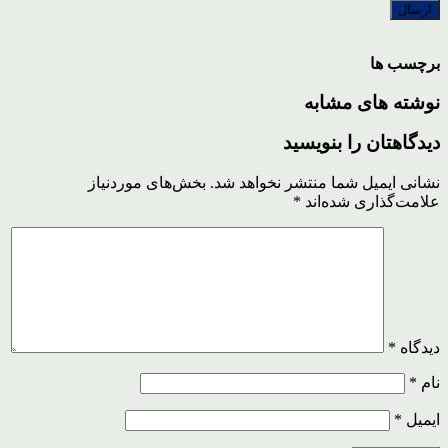
برچسب ها
نوشته های مشابه
دیدگاهتان را بنویسید
نشانی ایمیل شما منتشر نخواهد شد.
بخش‌های موردنیاز
علامت‌گذاری شده‌اند
*
دیدگاه
*
نام
*
ایمیل
*