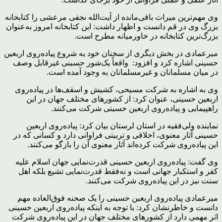
وی مهم‌ترین میراث باقی‌مانده از آیت‌الله نجفی مرعشی را کتابخانه
بزرگ وی در قم دانست و اظهار داشت: این کتابخانه امروز به‌عنوان
بزرگ‌ترین کتابخانه در خاورمیانه مطرح است.
میرعمادی در بخش دیگری از سخنان خود به شروع پیاده‌روی اربعین
حسینی اشاره کرد و افزود: واقعاً یک‌شور حسینی غیرقابل وصف
در میان مسلمانان و غیرمسلمانان به وجود آمده است.
وی به اشاره به شرکت مسیحی، کشیش و اسقف‌ها در پیاده‌روی
اربعین حسینی، عنوان کرد: از کشورهای مختلف جهان در این
راهپیمایی و پیاده‌روی اربعین حسینی شرکت می‌کنند.
نماینده ولی‌فقیه در استان لرستان بیان کرد: پیاده‌روی اربعین
حسینی آثار معنوی، اخلاقی و تربیتی فراوانی دارد و کسانی که در
این پیاده‌روی شرکت کرده‌اند آثار معنوی آن را بازگو می‌کنند.
وی گفت: پیاده‌روی اربعین حسینی قدرت‌نمایی جهان اسلام علیه
کفر و استکبار جهانی است و نه‌فقط قدرت‌نمایی تشیع بلکه اهل
سنت نیز در این پیاده‌روی شرکت می‌کنند.
میرعمادی پیاده‌روی اربعین حسینی را یک صحنه فوق‌العاده مهم
دانست و خاطرنشان کرد: با توجه به اینکه پیاده‌روی اربعین حسینی
اثر مهمی دارد از کشورهای مختلف جهان در این پیاده‌روی شرکت