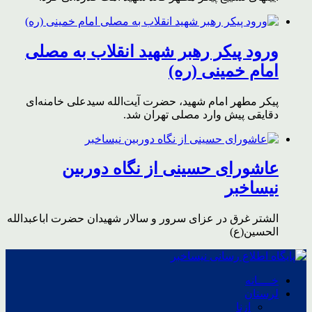
ورود پیکر رهبر شهید انقلاب به مصلی
امام خمینی (ره)
پیکر مطهر امام شهید،‌ حضرت آیت‌الله سیدعلی خامنه‌ای
دقایقی پیش وارد مصلی تهران شد.
عاشورای حسینی از نگاه دوربین
نیساخبر
الشتر غرق در عزای سرور و سالار شهیدان حضرت اباعبدالله
الحسین(ع)
خــــانه
لرستان
ازنا