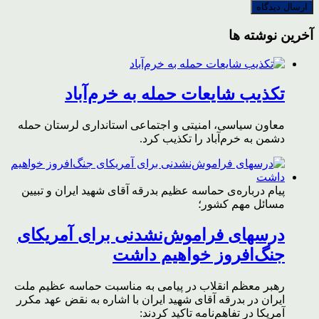
آخرین نوشته ها
تکذیب شایعات حمله به خرم‌آباد
معاون سیاسی، امنیتی و اجتماعی استانداری لرستان حمله
دشمن به خرم‌آباد را تکذیب کرد.
پیام درباره‌ی حماسه عظیم بدرقه آقای شهید ایران و تبیین
مسائل مهم کشور؛
درسهای فراموش‌نشدنی برای آمریکای
جنگ‌افروز خواهیم داشت
رهبر معظم انقلاب در پیامی به مناسبت حماسه عظیم ملت
ایران در بدرقه آقای شهید ایران با اشاره به نقض عهد مکرر
آمریکا در تفاهم‌نامه تاکید کردند: