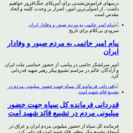
درسهای فراموش‌نشدنی برای آمریکای جنگ‌افروز خواهیم
داشت ، از اصولی‌ترین امور، اصرار بر وحدت کلمه و اتحاد
مقدس است
سرودی بی‌کلام برای تاریخ
پیام امیر حاتمی به مردم صبور و وفادار
ایران
امیر سرلشکر حاتمی در پیامی، از حضور حماسی ملت ایران
و آزادگان عالم در مراسم تشییع پیکر رهبر شهید قدردانی
کرد.
قدردانی فرمانده کل سپاه جهت حضور
میلیونی مردم در تشییع قائد شهید امت
فرمانده کل سپاه از حضور میلیونی مردم ایران و عراق در
آیینهای تشییع پیکر مطهر قائد شهید امت قدردانی کرد.